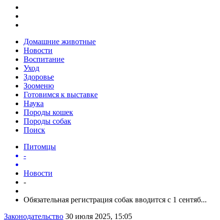
Домашние животные
Новости
Воспитание
Уход
Здоровье
Зооменю
Готовимся к выставке
Наука
Породы кошек
Породы собак
Поиск
Питомцы
-
Новости
-
Обязательная регистрация собак вводится с 1 сентяб...
Законодательство
30 июля 2025, 15:05