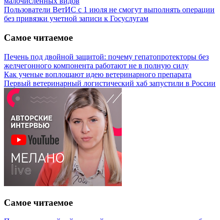
малочисленных видов
Пользователи ВетИС с 1 июля не смогут выполнять операции
без привязки учетной записи к Госуслугам
Самое читаемое
Печень под двойной защитой: почему гепатопротекторы без
желчегонного компонента работают не в полную силу
Как ученые воплощают идею ветеринарного препарата
Первый ветеринарный логистический хаб запустили в России
Самое читаемое