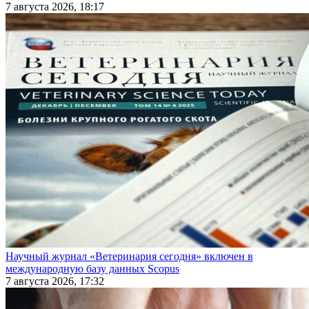
7 августа 2026, 18:17
Научный журнал «Ветеринария сегодня» включен в
международную базу данных Scopus
7 августа 2026, 17:32