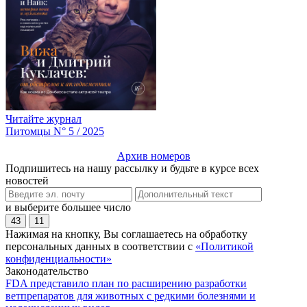
Читайте журнал
Питомцы N° 5 / 2025
Архив номеров
Подпишитесь на нашу рассылку и будьте в курсе всех
новостей
и выберите большее число
43
11
Нажимая на кнопку, Вы соглашаетесь на обработку
персональных данных в соответствии с
«Политикой
конфиденциальности»
Законодательство
FDA представило план по расширению разработки
ветпрепаратов для животных с редкими болезнями и