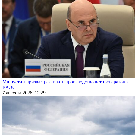
Мишустин призвал развивать производство ветпрепаратов в
ЕАЭС
7 августа 2026, 12:29