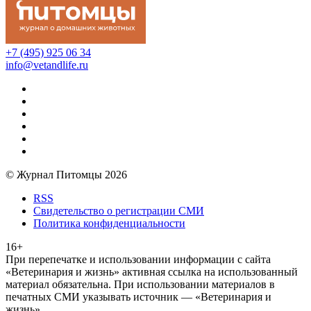
+7 (495) 925 06 34
info@vetandlife.ru
© Журнал Питомцы 2026
RSS
Свидетельство о регистрации СМИ
Политика конфиденциальности
16+
При перепечатке и использовании информации с сайта
«Ветеринария и жизнь» активная ссылка на использованный
материал обязательна. При использовании материалов в
печатных СМИ указывать источник — «Ветеринария и
жизнь»