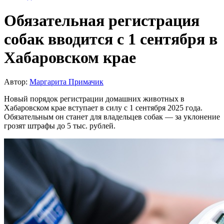
Обязательная регистрация
собак вводится с 1 сентября в
Хабаровском крае
Автор:
Маргарита Примачик
Новый порядок регистрации домашних животных в
Хабаровском крае вступает в силу с 1 сентября 2025 года.
Обязательным он станет для владельцев собак — за уклонение
грозят штрафы до 5 тыс. рублей.