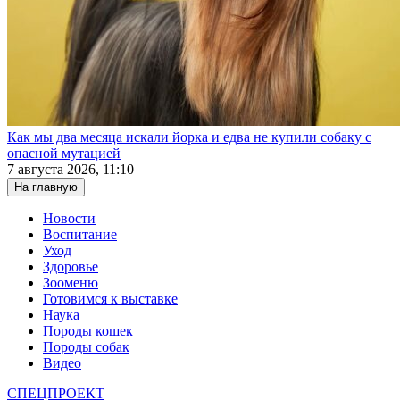
Как мы два месяца искали йорка и едва не купили собаку с
опасной мутацией
7 августа 2026, 11:10
На главную
Новости
Воспитание
Уход
Здоровье
Зооменю
Готовимся к выставке
Наука
Породы кошек
Породы собак
Видео
СПЕЦПРОЕКТ