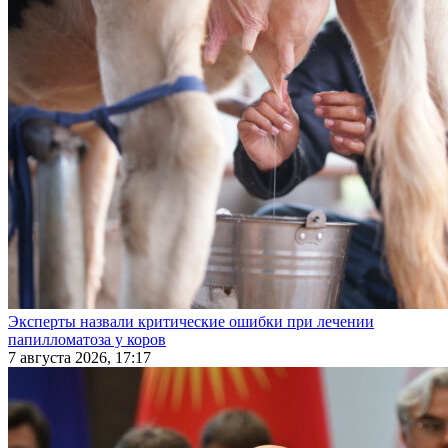
Эксперты назвали критические ошибки при лечении
папилломатоза у коров
7 августа 2026, 17:17