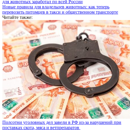
для животных заработал по всей России
Новые правила для владельцев животных: как теперь
перевозить питомцев в такси и общественном транспорте
Читайте также:
Полсотни уголовных дел завели в РФ из-за нарушений при
поставках скота, мяса и ветпрепаратов