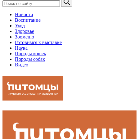
Новости
Воспитание
Уход
Здоровье
Зооменю
Готовимся к выставке
Наука
Породы кошек
Породы собак
Видео