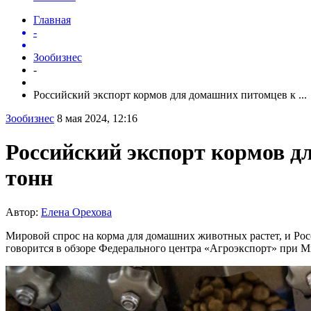
Главная
-
Зообизнес
-
Российский экспорт кормов для домашних питомцев к ...
Зообизнес
8 мая 2024, 12:16
Российский экспорт кормов дл
тонн
Автор:
Елена Орехова
Мировой спрос на корма для домашних животных растет, и Росс
говорится в обзоре Федерального центра «Агроэкспорт» при М