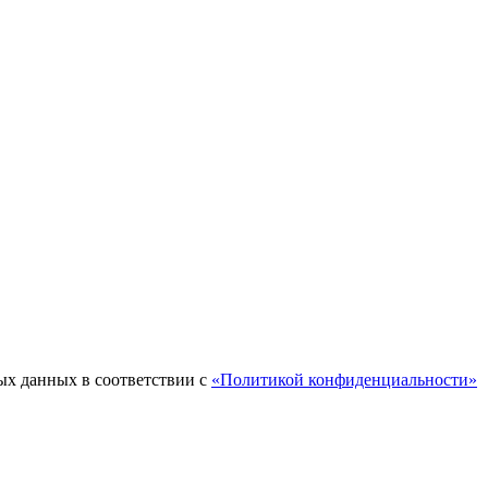
ых данных в соответствии с
«Политикой конфиденциальности»