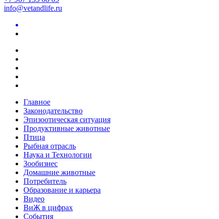
info@vetandlife.ru
Главное
Законодательство
Эпизоотическая ситуация
Продуктивные животные
Птица
Рыбная отрасль
Наука и Технологии
Зообизнес
Домашние животные
Потребитель
Образование и карьера
Видео
ВиЖ в цифрах
События