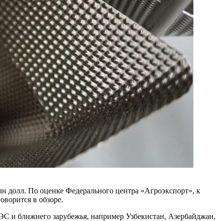
лн долл. По оценке Федерального центра «Агроэкспорт», к
оворится в обзоре.
ЭС и ближнего зарубежья, например Узбекистан, Азербайджан,