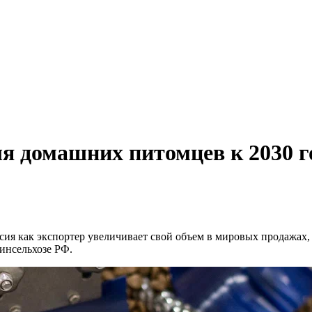
я домашних питомцев к 2030 г
ия как экспортер увеличивает свой объем в мировых продажах, р
инсельхозе РФ.