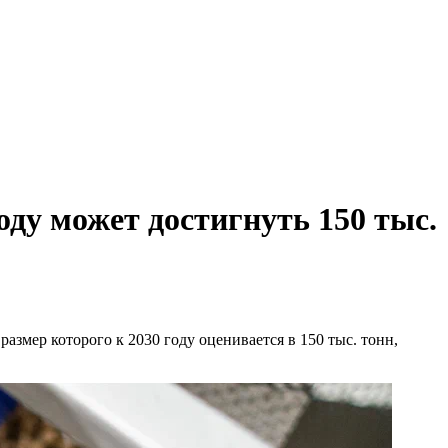
оду может достигнуть 150 тыс.
азмер которого к 2030 году оценивается в 150 тыс. тонн,