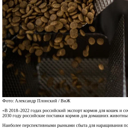
Фото: Александр Плонский / ВиЖ
«В 2018–2022 годах российский экспорт кормов для кошек и со
2030 году российские поставки кормов для домашних животных 
Наиболее перспективными рынками сбыта для наращивания пос