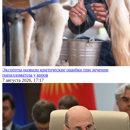
Эксперты назвали критические ошибки при лечении
папилломатоза у коров
7 августа 2026, 17:17