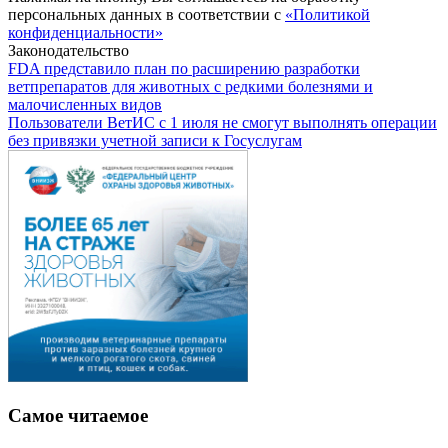
персональных данных в соответствии с
«Политикой
конфиденциальности»
Законодательство
FDA представило план по расширению разработки
ветпрепаратов для животных с редкими болезнями и
малочисленных видов
Пользователи ВетИС с 1 июля не смогут выполнять операции
без привязки учетной записи к Госуслугам
Самое читаемое