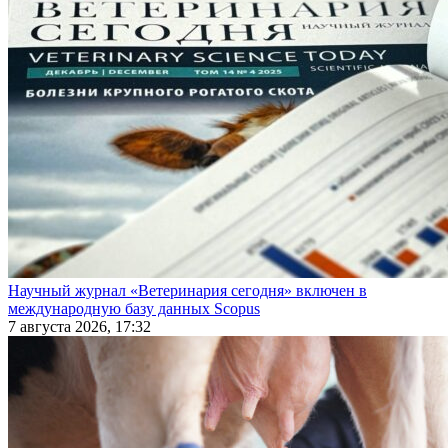
Научный журнал «Ветеринария сегодня» включен в
международную базу данных Scopus
7 августа 2026, 17:32