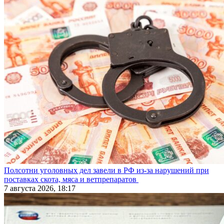
Полсотни уголовных дел завели в РФ из-за нарушений при
поставках скота, мяса и ветпрепаратов
7 августа 2026, 18:17