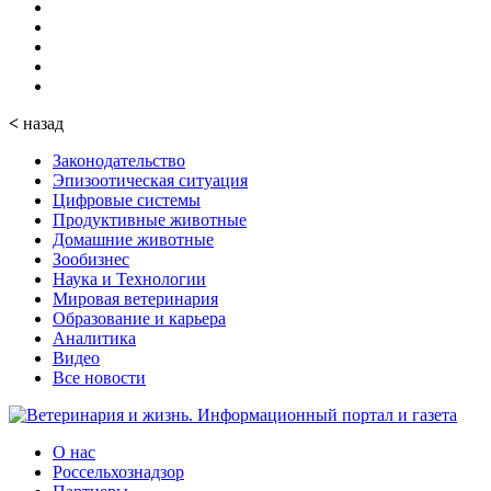
<
назад
Законодательство
Эпизоотическая ситуация
Цифровые системы
Продуктивные животные
Домашние животные
Зообизнес
Наука и Технологии
Мировая ветеринария
Образование и карьера
Аналитика
Видео
Все новости
О нас
Россельхознадзор