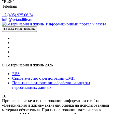
"ВиЖ"
Telegram
+7 (495) 925 06 34
info@vetandlife.ru
Газета ВиЖ. Купить
© Ветеринария и жизнь 2026
RSS
Свидетельство о регистрации СМИ
Политика в отношении обработки и защиты
персональных данных
16+
При перепечатке и использовании информации с сайта
«Ветеринария и жизнь» активная ссылка на использованный
материал обязательна. При использовании материалов в