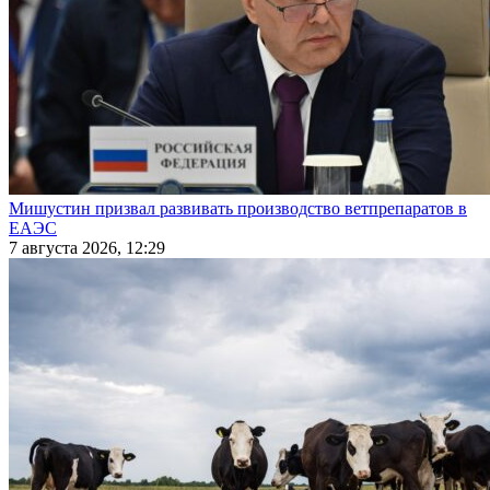
Мишустин призвал развивать производство ветпрепаратов в
ЕАЭС
7 августа 2026, 12:29