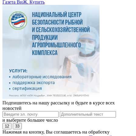
Газета ВиЖ. Купить
Подпишитесь на нашу рассылку и будьте в курсе всех
новостей
и выберите большее число
12
33
Нажимая на кнопку, Вы соглашаетесь на обработку