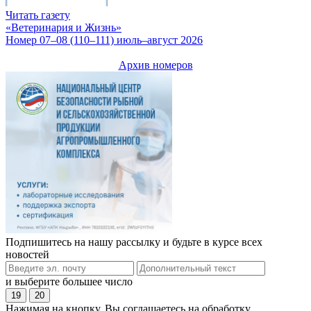
Читать газету
«Ветеринария и Жизнь»
Номер 07–08 (110–111) июль–август 2026
Архив номеров
Подпишитесь на нашу рассылку и будьте в курсе всех
новостей
и выберите большее число
19
20
Нажимая на кнопку, Вы соглашаетесь на обработку