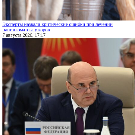
Эксперты назвали критические ошибки при лечении
папилломатоза у коров
7 августа 2026, 17:17