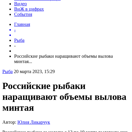
Видео
ВиЖ в цифрах
События
Главная
-
Рыба
-
Российские рыбаки наращивают объемы вылова
минтая...
Рыба
20 марта 2023, 15:29
Российские рыбаки
наращивают объемы вылова
минтая
Автор:
Юлия Ликарчук