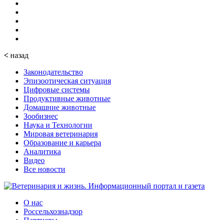
<
назад
Законодательство
Эпизоотическая ситуация
Цифровые системы
Продуктивные животные
Домашние животные
Зообизнес
Наука и Технологии
Мировая ветеринария
Образование и карьера
Аналитика
Видео
Все новости
О нас
Россельхознадзор