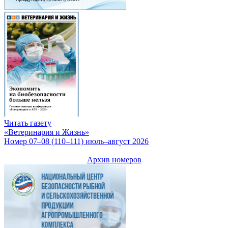
Читать газету
«Ветеринария и Жизнь»
Номер 07–08 (110–111) июль–август 2026
Архив номеров