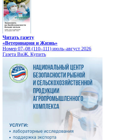
Читать газету
«Ветеринария и Жизнь»
Номер 07–08 (110–111) июль–август 2026
Газета ВиЖ. Купить