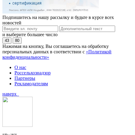
Подпишитесь на нашу рассылку и будьте в курсе всех
новостей
и выберите большее число
43
80
Нажимая на кнопку, Вы соглашаетесь на обработку
персональных данных в соответствии с
«Политикой
конфиденциальности»
О нас
Россельхознадзор
Партнеры
Рекламодателям
наверх