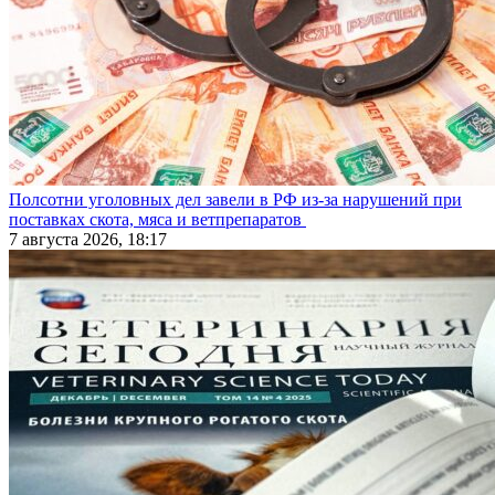
Полсотни уголовных дел завели в РФ из-за нарушений при
поставках скота, мяса и ветпрепаратов
7 августа 2026, 18:17