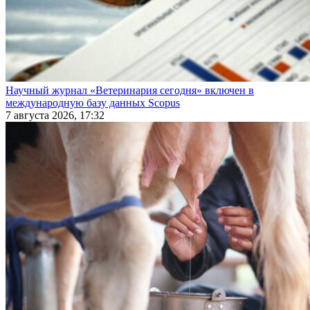
Научный журнал «Ветеринария сегодня» включен в
международную базу данных Scopus
7 августа 2026, 17:32