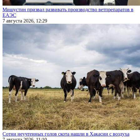
Мишустин призвал развивать производство ветпрепаратов в
ЕАЭС
7 августа 2026, 12:29
Сотни неучтенных голов скота нашли в Хакасии с воздуха
7 августа 2026, 11:10