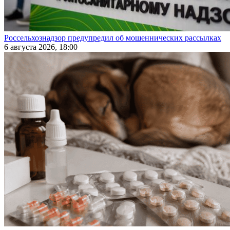
Россельхознадзор предупредил об мошеннических рассылках
6 августа 2026, 18:00