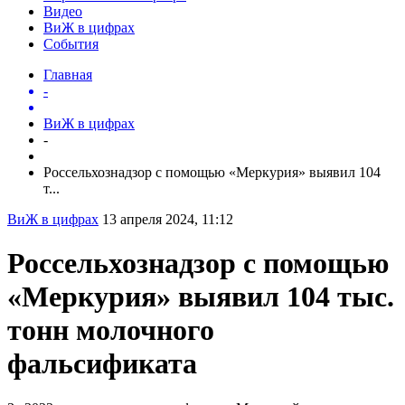
Видео
ВиЖ в цифрах
События
Главная
-
ВиЖ в цифрах
-
Россельхознадзор с помощью «Меркурия» выявил 104
т...
ВиЖ в цифрах
13 апреля 2024, 11:12
Россельхознадзор с помощью
«Меркурия» выявил 104 тыс.
тонн молочного
фальсификата