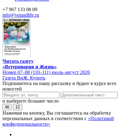
+7 967 133 08 09
info@vetandlife.ru
Читать газету
«Ветеринария и Жизнь»
Номер 07–08 (110–111) июль–август 2026
Газета ВиЖ. Купить
Подпишитесь на нашу рассылку и будьте в курсе всех
новостей
и выберите большее число
46
12
Нажимая на кнопку, Вы соглашаетесь на обработку
персональных данных в соответствии с
«Политикой
конфиденциальности»