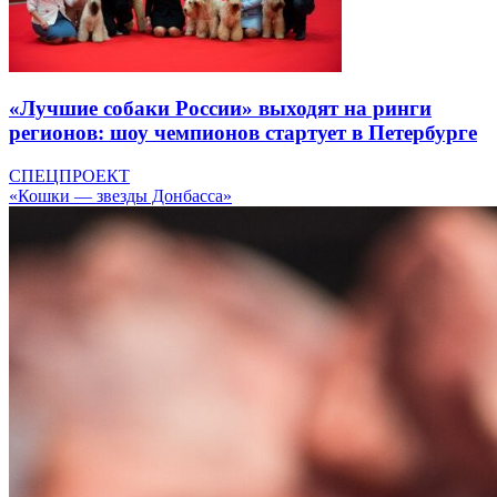
«Лучшие собаки России» выходят на ринги
регионов: шоу чемпионов стартует в Петербурге
СПЕЦПРОЕКТ
«Кошки — звезды Донбасса»