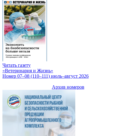
Читать газету
«Ветеринария и Жизнь»
Номер 07–08 (110–111) июль–август 2026
Архив номеров