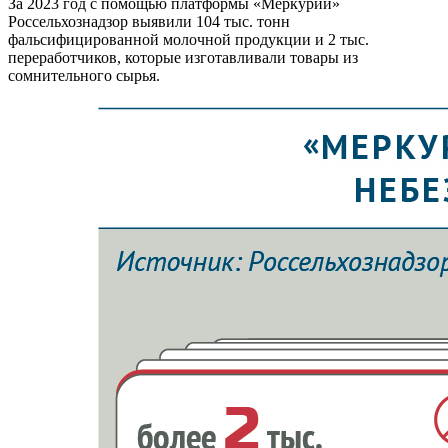
За 2023 год с помощью платформы «Меркурий»
Россельхознадзор выявили 104 тыс. тонн
фальсифицированной молочной продукции и 2 тыс.
переработчиков, которые изготавливали товары из
сомнительного сырья.