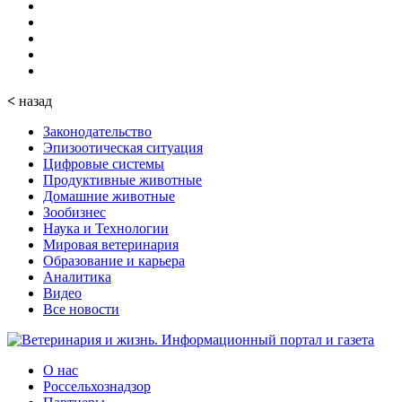
<
назад
Законодательство
Эпизоотическая ситуация
Цифровые системы
Продуктивные животные
Домашние животные
Зообизнес
Наука и Технологии
Мировая ветеринария
Образование и карьера
Аналитика
Видео
Все новости
О нас
Россельхознадзор