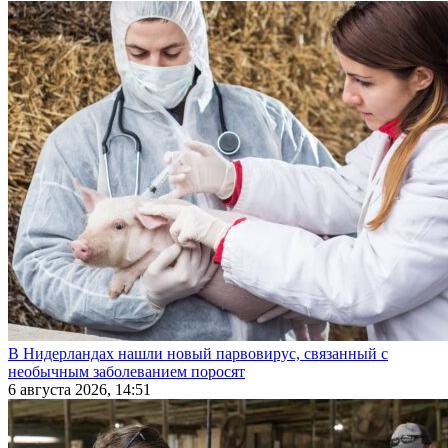
В Нидерландах нашли новый парвовирус, связанный с
необычным заболеванием поросят
6 августа 2026, 14:51