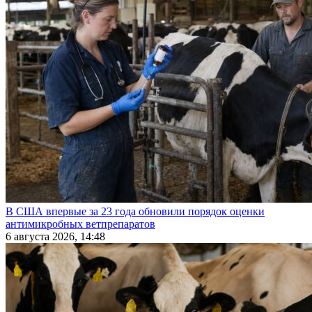
В США впервые за 23 года обновили порядок оценки
антимикробных ветпрепаратов
6 августа 2026, 14:48