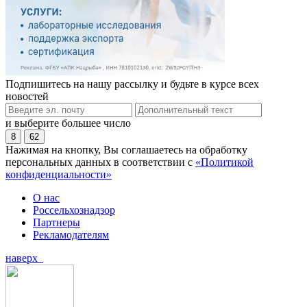
Подпишитесь на нашу рассылку и будьте в курсе всех
новостей
и выберите большее число
8
62
Нажимая на кнопку, Вы соглашаетесь на обработку
персональных данных в соответствии с
«Политикой
конфиденциальности»
О нас
Россельхознадзор
Партнеры
Рекламодателям
наверх