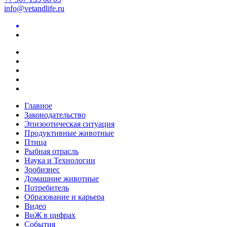
info@vetandlife.ru
Главное
Законодательство
Эпизоотическая ситуация
Продуктивные животные
Птица
Рыбная отрасль
Наука и Технологии
Зообизнес
Домашние животные
Потребитель
Образование и карьера
Видео
ВиЖ в цифрах
События