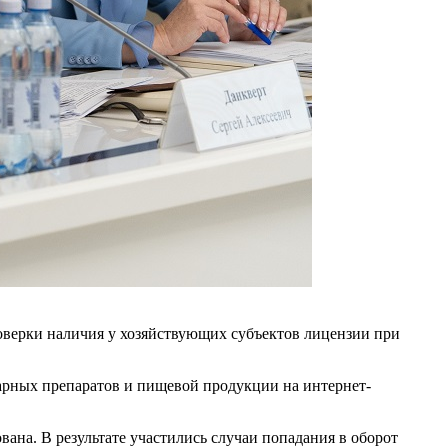
оверки наличия у хозяйствующих субъектов лицензии при
арных препаратов и пищевой продукции на интернет-
ана. В результате участились случаи попадания в оборот