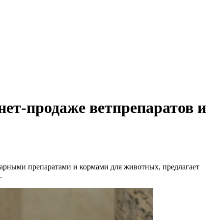
нет-продаже ветпрепаратов и
инарными препаратами и кормами для животных, предлагает
.