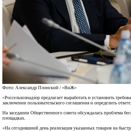
Фото: Александр Плонский / «ВиЖ»
«Россельхознадзор предлагает выработать и установить требо
заключении пользовательского соглашения и определить ответс
На заседании Общественного совета обсуждалась проблема бе
площадках.
«На сегодняшний день реализация указанных товаров на быстро