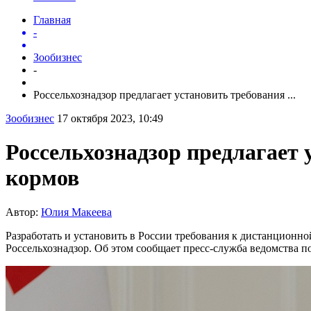
Главная
-
Зообизнес
-
Россельхознадзор предлагает установить требования ...
Зообизнес
17 октября 2023, 10:49
Россельхознадзор предлагает 
кормов
Автор:
Юлия Макеева
Разработать и установить в России требования к дистанционно
Россельхознадзор. Об этом сообщает пресс-служба ведомства п