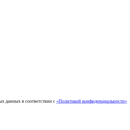
ых данных в соответствии с
«Политикой конфиденциальности»