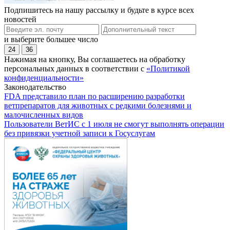
Подпишитесь на нашу рассылку и будьте в курсе всех
новостей
и выберите большее число
24
36
Нажимая на кнопку, Вы соглашаетесь на обработку
персональных данных в соответствии с
«Политикой
конфиденциальности»
Законодательство
FDA представило план по расширению разработки
ветпрепаратов для животных с редкими болезнями и
малочисленных видов
Пользователи ВетИС с 1 июля не смогут выполнять операции
без привязки учетной записи к Госуслугам