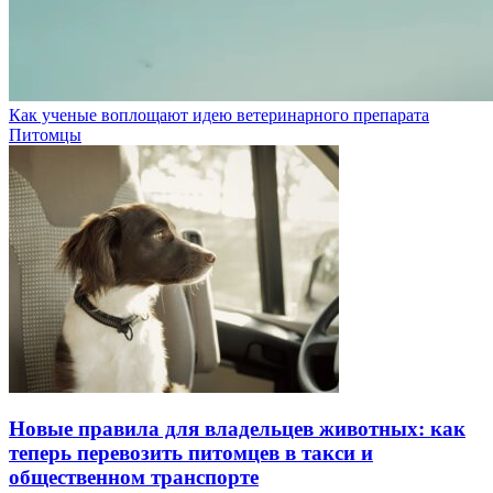
Как ученые воплощают идею ветеринарного препарата
Питомцы
Новые правила для владельцев животных: как
теперь перевозить питомцев в такси и
общественном транспорте