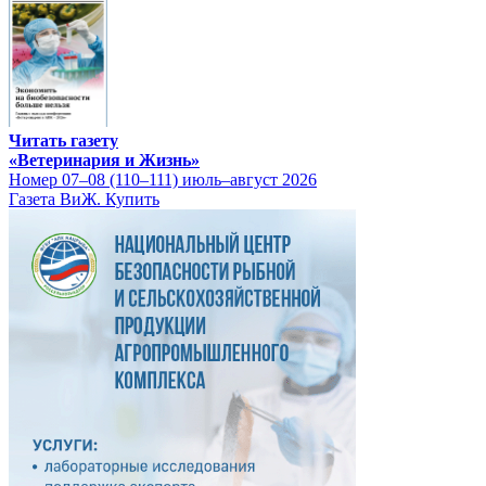
Читать газету
«Ветеринария и Жизнь»
Номер 07–08 (110–111) июль–август 2026
Газета ВиЖ. Купить