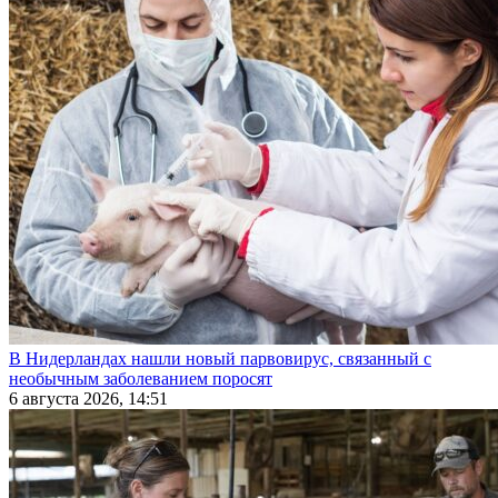
В Нидерландах нашли новый парвовирус, связанный с
необычным заболеванием поросят
6 августа 2026, 14:51