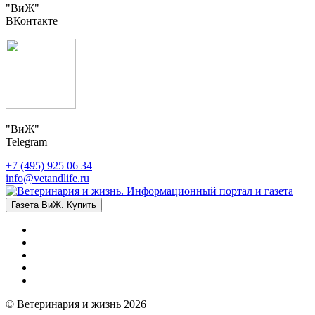
"ВиЖ"
ВКонтакте
"ВиЖ"
Telegram
+7 (495) 925 06 34
info@vetandlife.ru
Газета ВиЖ. Купить
© Ветеринария и жизнь 2026