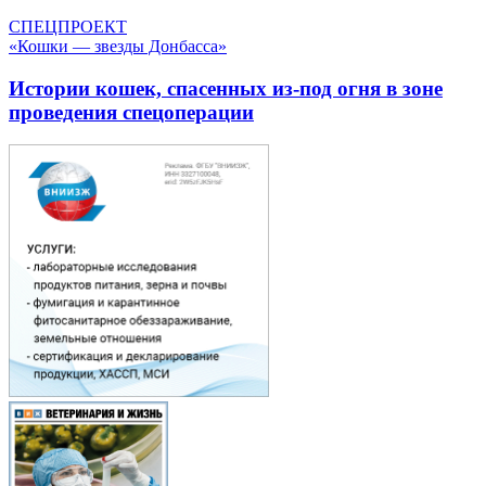
СПЕЦПРОЕКТ
«Кошки — звезды Донбасса»
Истории кошек, спасенных из-под огня в зоне
проведения спецоперации