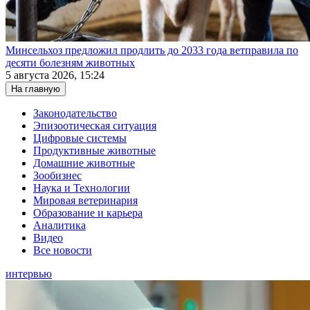
Минсельхоз предложил продлить до 2033 года ветправила по
десяти болезням животных
5 августа 2026, 15:24
На главную
Законодательство
Эпизоотическая ситуация
Цифровые системы
Продуктивные животные
Домашние животные
Зообизнес
Наука и Технологии
Мировая ветеринария
Образование и карьера
Аналитика
Видео
Все новости
интервью