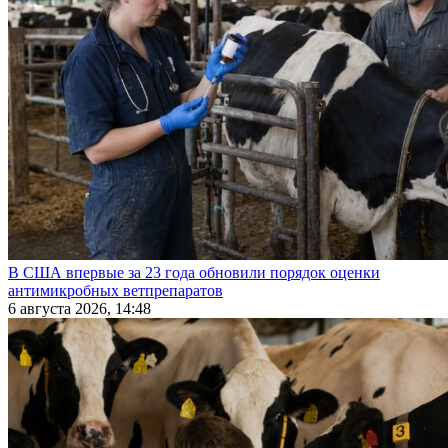
В США впервые за 23 года обновили порядок оценки
антимикробных ветпрепаратов
6 августа 2026, 14:48