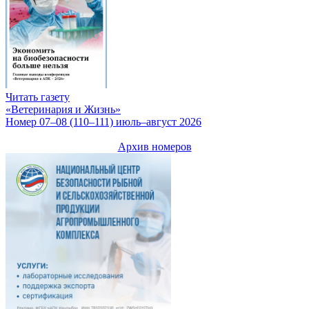
Читать газету
«Ветеринария и Жизнь»
Номер 07–08 (110–111) июль–август 2026
Архив номеров