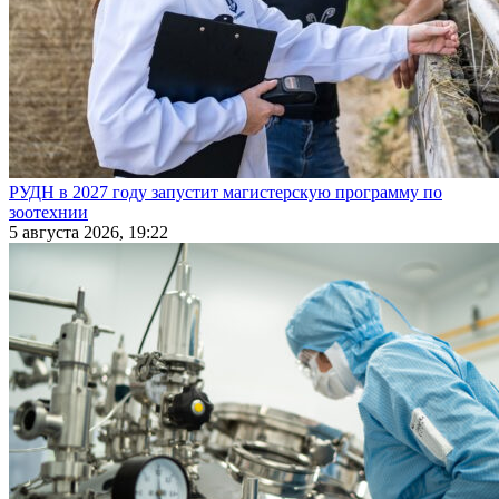
РУДН в 2027 году запустит магистерскую программу по
зоотехнии
5 августа 2026, 19:22