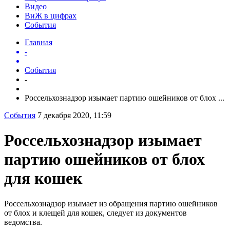
Видео
ВиЖ в цифрах
События
Главная
-
События
-
Россельхознадзор изымает партию ошейников от блох ...
События
7 декабря 2020, 11:59
Россельхознадзор изымает
партию ошейников от блох
для кошек
Россельхознадзор изымает из обращения партию ошейников
от блох и клещей для кошек, следует из документов
ведомства.