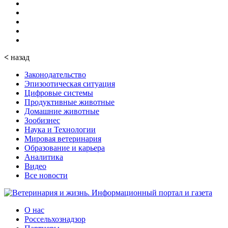
<
назад
Законодательство
Эпизоотическая ситуация
Цифровые системы
Продуктивные животные
Домашние животные
Зообизнес
Наука и Технологии
Мировая ветеринария
Образование и карьера
Аналитика
Видео
Все новости
О нас
Россельхознадзор