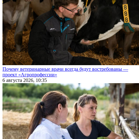
Почему ветеринарные врачи всегда будут востребованы —
проект «Агропрофессии»
6 августа 2026, 10:35