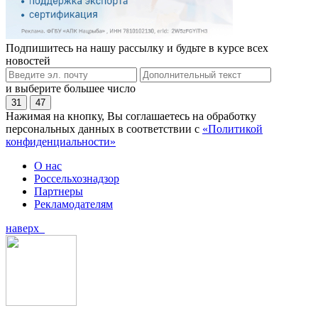
Подпишитесь на нашу рассылку и будьте в курсе всех
новостей
и выберите большее число
31
47
Нажимая на кнопку, Вы соглашаетесь на обработку
персональных данных в соответствии с
«Политикой
конфиденциальности»
О нас
Россельхознадзор
Партнеры
Рекламодателям
наверх