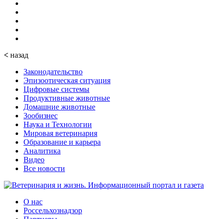
<
назад
Законодательство
Эпизоотическая ситуация
Цифровые системы
Продуктивные животные
Домашние животные
Зообизнес
Наука и Технологии
Мировая ветеринария
Образование и карьера
Аналитика
Видео
Все новости
О нас
Россельхознадзор