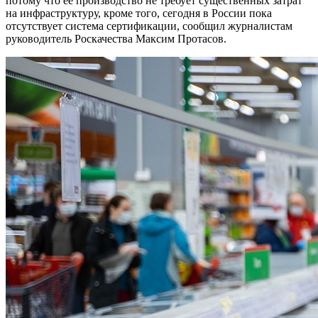
потому что ее производство не требует существенных затрат
на инфраструктуру, кроме того, сегодня в России пока
отсутствует система сертификации, сообщил журналистам
руководитель Роскачества Максим Протасов.