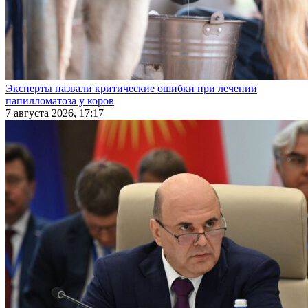
Эксперты назвали критические ошибки при лечении
папилломатоза у коров
7 августа 2026, 17:17