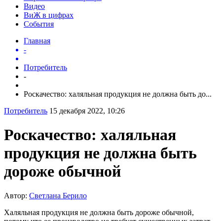
Видео
ВиЖ в цифрах
События
Главная
-
Потребитель
-
Роскачество: халяльная продукция не должна быть до...
Потребитель
15 декабря 2022, 10:26
Роскачество: халяльная
продукция не должна быть
дороже обычной
Автор:
Светлана Берило
Халяльная продукция не должна быть дороже обычной,