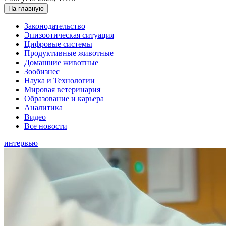
На главную
Законодательство
Эпизоотическая ситуация
Цифровые системы
Продуктивные животные
Домашние животные
Зообизнес
Наука и Технологии
Мировая ветеринария
Образование и карьера
Аналитика
Видео
Все новости
интервью