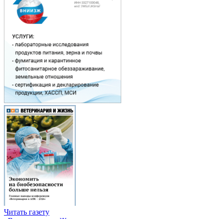
Читать газету