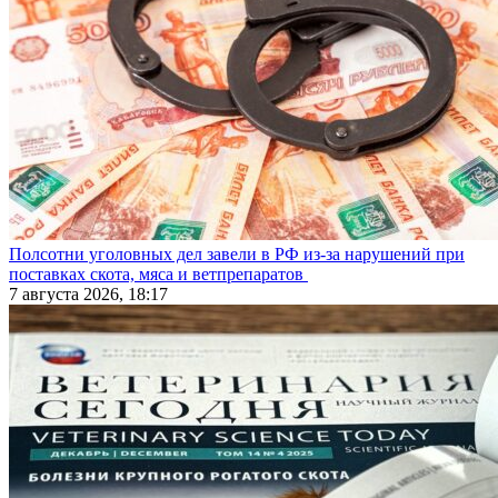
Полсотни уголовных дел завели в РФ из-за нарушений при
поставках скота, мяса и ветпрепаратов
7 августа 2026, 18:17