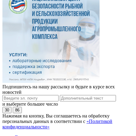
Подпишитесь на нашу рассылку и будьте в курсе всех
новостей
и выберите большее число
30
86
Нажимая на кнопку, Вы соглашаетесь на обработку
персональных данных в соответствии с
«Политикой
конфиденциальности»