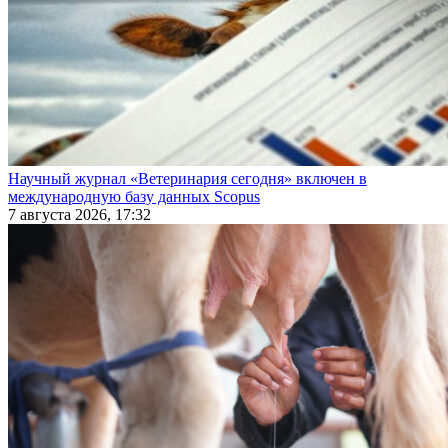
Научный журнал «Ветеринария сегодня» включен в
международную базу данных Scopus
7 августа 2026, 17:32