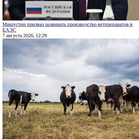
Мишустин призвал развивать производство ветпрепаратов в
ЕАЭС
7 августа 2026, 12:29