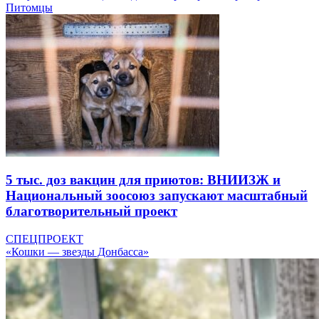
Питомцы
5 тыс. доз вакцин для приютов: ВНИИЗЖ и
Национальный зоосоюз запускают масштабный
благотворительный проект
СПЕЦПРОЕКТ
«Кошки — звезды Донбасса»