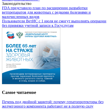
Законодательство
FDA представило план по расширению разработки
ветпрепаратов для животных с редкими болезнями и
малочисленных видов
Пользователи ВетИС с 1 июля не смогут выполнять операции
без привязки учетной записи к Госуслугам
Самое читаемое
Печень под двойной защитой: почему гепатопротекторы без
желчегонного компонента работают не в полную силу