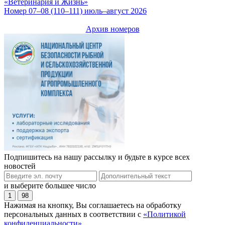
«Ветеринария и Жизнь»
Номер 07–08 (110–111) июль–август 2026
Архив номеров
Подпишитесь на нашу рассылку и будьте в курсе всех
новостей
и выберите большее число
1
98
Нажимая на кнопку, Вы соглашаетесь на обработку
персональных данных в соответствии с
«Политикой
конфиденциальности»