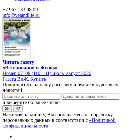
+7 967 133 08 09
info@vetandlife.ru
Читать газету
«Ветеринария и Жизнь»
Номер 07–08 (110–111) июль–август 2026
Газета ВиЖ. Купить
Подпишитесь на нашу рассылку и будьте в курсе всех
новостей
и выберите большее число
35
42
Нажимая на кнопку, Вы соглашаетесь на обработку
персональных данных в соответствии с
«Политикой
конфиденциальности»