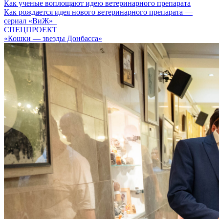
Как ученые воплощают идею ветеринарного препарата
Как рождается идея нового ветеринарного препарата —
сериал «ВиЖ»
СПЕЦПРОЕКТ
«Кошки — звезды Донбасса»