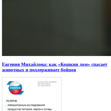
Евгения Михайлова: как «Кошкин дом» спасает
животных и поддерживает бойцов