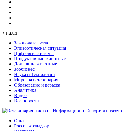
<
назад
Законодательство
Эпизоотическая ситуация
Цифровые системы
Продуктивные животные
Домашние животные
Зообизнес
Наука и Технологии
Мировая ветеринария
Образование и карьера
Аналитика
Видео
Все новости
О нас
Россельхознадзор