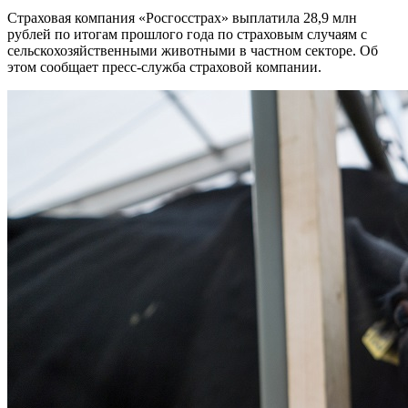
Страховая компания «Росгосстрах» выплатила 28,9 млн
рублей по итогам прошлого года по страховым случаям с
сельскохозяйственными животными в частном секторе. Об
этом сообщает пресс-служба страховой компании.