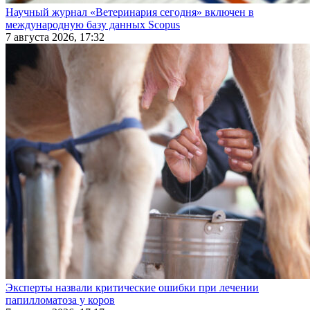
Научный журнал «Ветеринария сегодня» включен в
международную базу данных Scopus
7 августа 2026, 17:32
Эксперты назвали критические ошибки при лечении
папилломатоза у коров