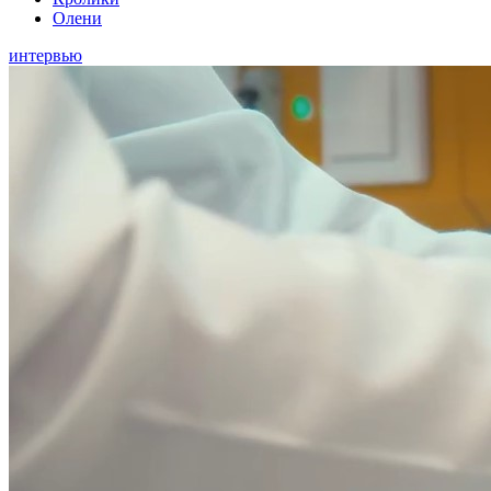
Олени
интервью