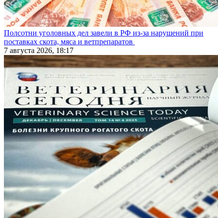
Полсотни уголовных дел завели в РФ из-за нарушений при
поставках скота, мяса и ветпрепаратов
7 августа 2026, 18:17