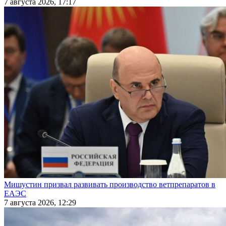
7 августа 2026, 17:17
Мишустин призвал развивать производство ветпрепаратов в
ЕАЭС
7 августа 2026, 12:29