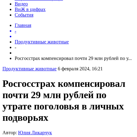
Видео
ВиЖ в цифрах
События
Главная
-
Продуктивные животные
-
Росгосстрах компенсировал почти 29 млн рублей по у...
Продуктивные животные
6 февраля 2024, 16:21
Росгосстрах компенсировал
почти 29 млн рублей по
утрате поголовья в личных
подворьях
Автор:
Юлия Ликарчук