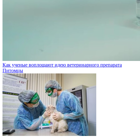
Как ученые воплощают идею ветеринарного препарата
Питомцы