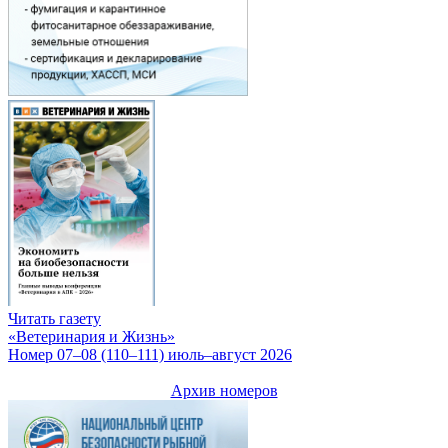
Читать газету
«Ветеринария и Жизнь»
Номер 07–08 (110–111) июль–август 2026
Архив номеров