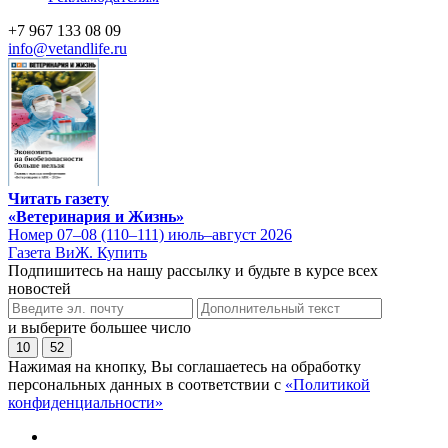
+7 967 133 08 09
info@vetandlife.ru
Читать газету
«Ветеринария и Жизнь»
Номер 07–08 (110–111) июль–август 2026
Газета ВиЖ. Купить
Подпишитесь на нашу рассылку и будьте в курсе всех
новостей
и выберите большее число
10
52
Нажимая на кнопку, Вы соглашаетесь на обработку
персональных данных в соответствии с
«Политикой
конфиденциальности»