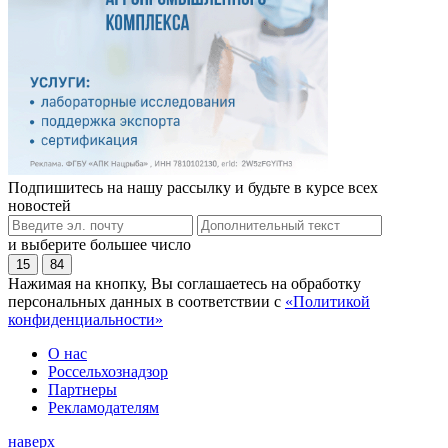
Подпишитесь на нашу рассылку и будьте в курсе всех
новостей
и выберите большее число
15
84
Нажимая на кнопку, Вы соглашаетесь на обработку
персональных данных в соответствии с
«Политикой
конфиденциальности»
О нас
Россельхознадзор
Партнеры
Рекламодателям
наверх