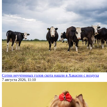
Сотни неучтенных голов скота нашли в Хакасии с воздуха
7 августа 2026, 11:10