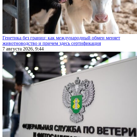
Генетика без границ: как международный обмен меняет
животноводство и причем здесь сертификация
7 августа 2026, 9:44