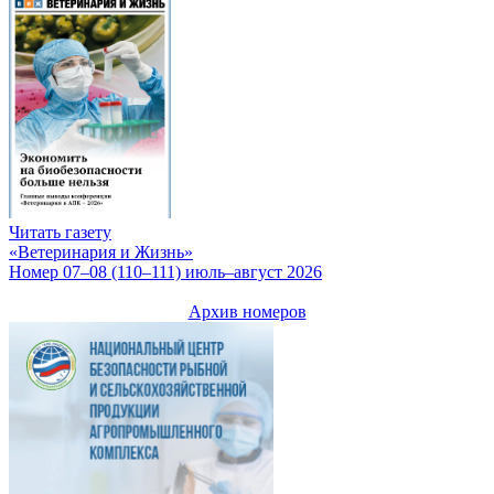
Читать газету
«Ветеринария и Жизнь»
Номер 07–08 (110–111) июль–август 2026
Архив номеров