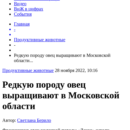
Видео
ВиЖ в цифрах
События
Главная
-
Продуктивные животные
-
Редкую породу овец выращивают в Московской
области...
Продуктивные животные
28 ноября 2022, 10:16
Редкую породу овец
выращивают в Московской
области
Автор:
Светлана Берило