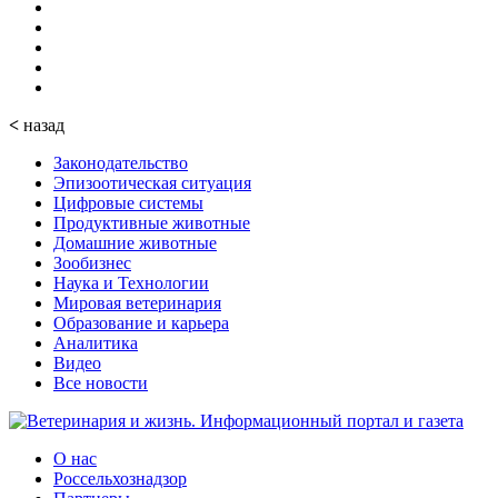
<
назад
Законодательство
Эпизоотическая ситуация
Цифровые системы
Продуктивные животные
Домашние животные
Зообизнес
Наука и Технологии
Мировая ветеринария
Образование и карьера
Аналитика
Видео
Все новости
О нас
Россельхознадзор