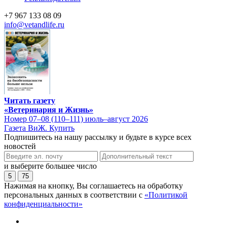
+7 967 133 08 09
info@vetandlife.ru
Читать газету
«Ветеринария и Жизнь»
Номер 07–08 (110–111) июль–август 2026
Газета ВиЖ. Купить
Подпишитесь на нашу рассылку и будьте в курсе всех
новостей
и выберите большее число
5
75
Нажимая на кнопку, Вы соглашаетесь на обработку
персональных данных в соответствии с
«Политикой
конфиденциальности»