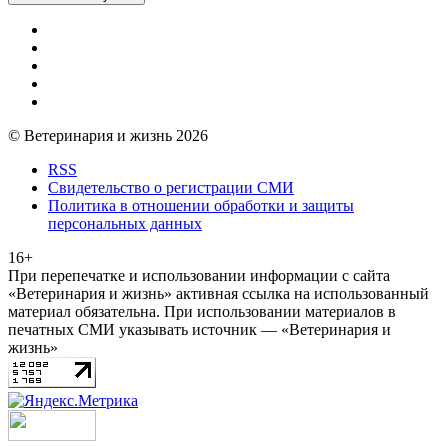
© Ветеринария и жизнь 2026
RSS
Свидетельство о регистрации СМИ
Политика в отношении обработки и защиты
персональных данных
16+
При перепечатке и использовании информации с сайта
«Ветеринария и жизнь» активная ссылка на использованный
материал обязательна. При использовании материалов в
печатных СМИ указывать источник — «Ветеринария и
жизнь»