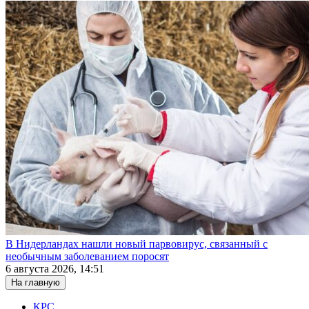
В Нидерландах нашли новый парвовирус, связанный с
необычным заболеванием поросят
6 августа 2026, 14:51
На главную
КРС