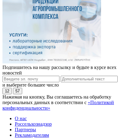
Подпишитесь на нашу рассылку и будьте в курсе всех
новостей
и выберите большее число
12
57
Нажимая на кнопку, Вы соглашаетесь на обработку
персональных данных в соответствии с
«Политикой
конфиденциальности»
О нас
Россельхознадзор
Партнеры
Рекламодателям