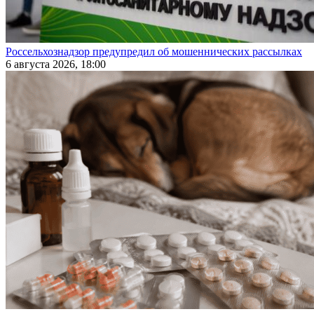
Россельхознадзор предупредил об мошеннических рассылках
6 августа 2026, 18:00