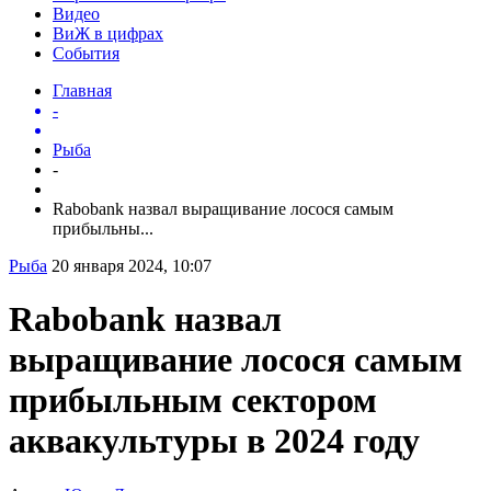
Видео
ВиЖ в цифрах
События
Главная
-
Рыба
-
Rabobank назвал выращивание лосося самым
прибыльны...
Рыба
20 января 2024, 10:07
Rabobank назвал
выращивание лосося самым
прибыльным сектором
аквакультуры в 2024 году