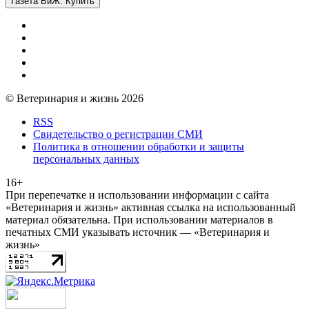
Газета ВиЖ. Купить
© Ветеринария и жизнь 2026
RSS
Свидетельство о регистрации СМИ
Политика в отношении обработки и защиты
персональных данных
16+
При перепечатке и использовании информации с сайта
«Ветеринария и жизнь» активная ссылка на использованный
материал обязательна. При использовании материалов в
печатных СМИ указывать источник — «Ветеринария и
жизнь»