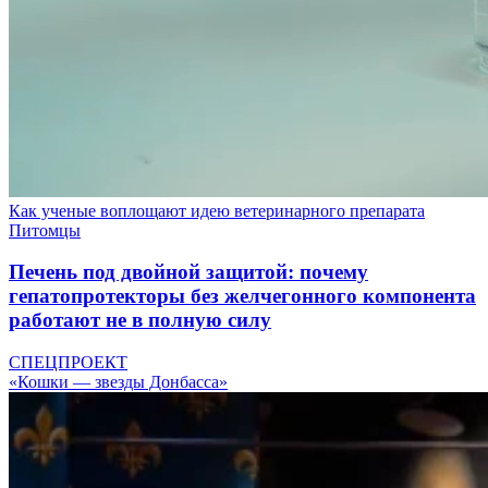
Как ученые воплощают идею ветеринарного препарата
Питомцы
Печень под двойной защитой: почему
гепатопротекторы без желчегонного компонента
работают не в полную силу
СПЕЦПРОЕКТ
«Кошки — звезды Донбасса»