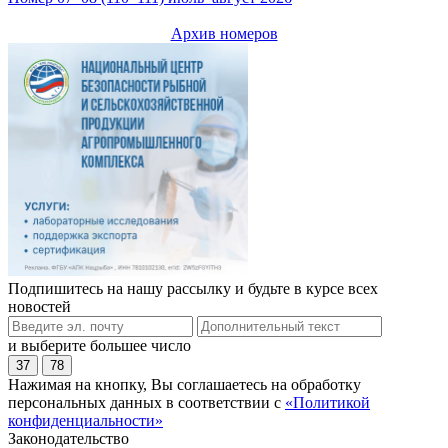
Архив номеров
Подпишитесь на нашу рассылку и будьте в курсе всех
новостей
и выберите большее число
37
78
Нажимая на кнопку, Вы соглашаетесь на обработку
персональных данных в соответствии с
«Политикой
конфиденциальности»
Законодательство