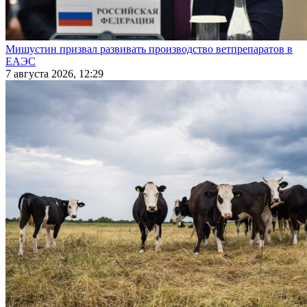
Мишустин призвал развивать производство ветпрепаратов в
ЕАЭС
7 августа 2026, 12:29