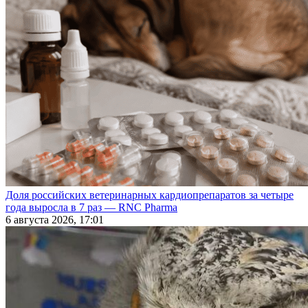
Доля российских ветеринарных кардиопрепаратов за четыре
года выросла в 7 раз — RNC Pharma
6 августа 2026, 17:01