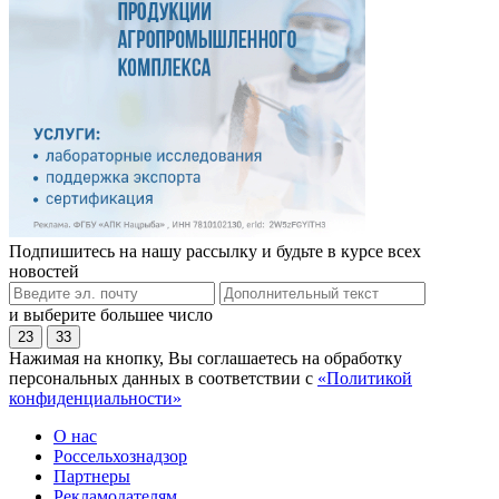
Подпишитесь на нашу рассылку и будьте в курсе всех
новостей
и выберите большее число
23
33
Нажимая на кнопку, Вы соглашаетесь на обработку
персональных данных в соответствии с
«Политикой
конфиденциальности»
О нас
Россельхознадзор
Партнеры
Рекламодателям