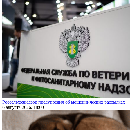
Россельхознадзор предупредил об мошеннических рассылках
6 августа 2026, 18:00