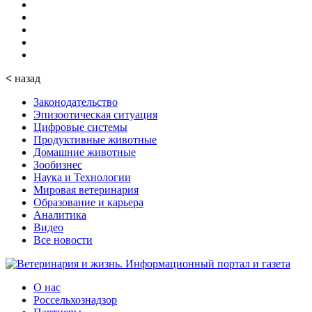
<
назад
Законодательство
Эпизоотическая ситуация
Цифровые системы
Продуктивные животные
Домашние животные
Зообизнес
Наука и Технологии
Мировая ветеринария
Образование и карьера
Аналитика
Видео
Все новости
О нас
Россельхознадзор