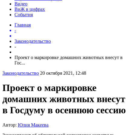
Видео
ВиЖ в цифрах
События
Главная
-
Законодательство
-
Проект о маркировке домашних животных внесут в
Гос...
Законодательство
20 октября 2021, 12:48
Проект о маркировке
домашних животных внесут
в Госдуму в осеннюю сессию
Автор:
Юлия Макеева