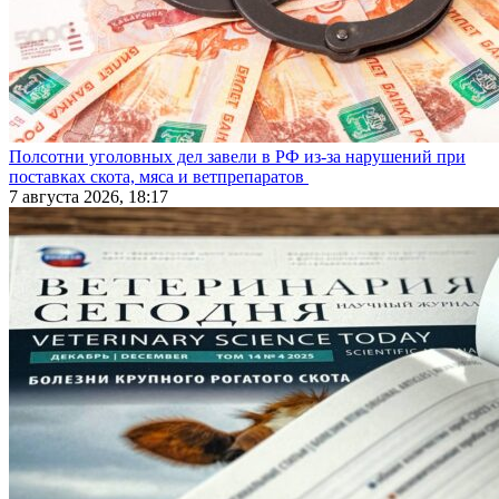
Полсотни уголовных дел завели в РФ из-за нарушений при
поставках скота, мяса и ветпрепаратов
7 августа 2026, 18:17