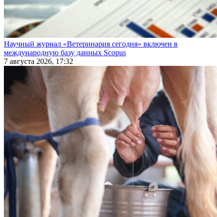
Научный журнал «Ветеринария сегодня» включен в
международную базу данных Scopus
7 августа 2026, 17:32