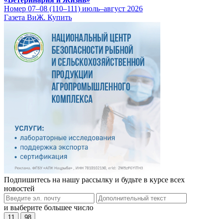
Номер 07–08 (110–111) июль–август 2026
Газета ВиЖ. Купить
Подпишитесь на нашу рассылку и будьте в курсе всех
новостей
и выберите большее число
11
98