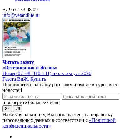
+7 967 133 08 09
info@vetandlife.ru
Читать газету
«Ветеринария и Жизнь»
Номер 07–08 (110–111) июль–август 2026
Газета ВиЖ. Купить
Подпишитесь на нашу рассылку и будьте в курсе всех
новостей
и выберите большее число
27
79
Нажимая на кнопку, Вы соглашаетесь на обработку
персональных данных в соответствии с
«Политикой
конфиденциальности»