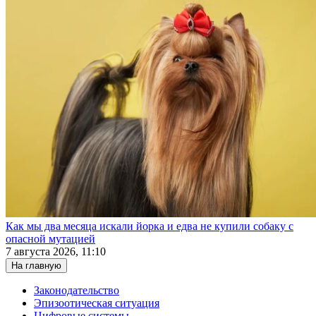
Как мы два месяца искали йорка и едва не купили собаку с
опасной мутацией
7 августа 2026, 11:10
На главную
Законодательство
Эпизоотическая ситуация
Цифровые системы