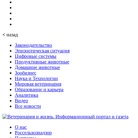
<
назад
Законодательство
Эпизоотическая ситуация
Цифровые системы
Продуктивные животные
Домашние животные
Зообизнес
Наука и Технологии
Мировая ветеринария
Образование и карьера
Аналитика
Видео
Все новости
О нас
Россельхознадзор