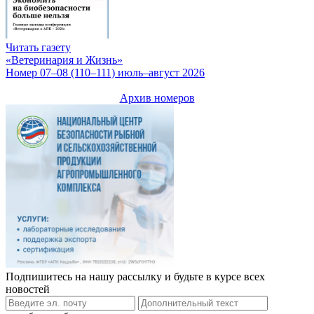
Читать газету
«Ветеринария и Жизнь»
Номер 07–08 (110–111) июль–август 2026
Архив номеров
Подпишитесь на нашу рассылку и будьте в курсе всех
новостей