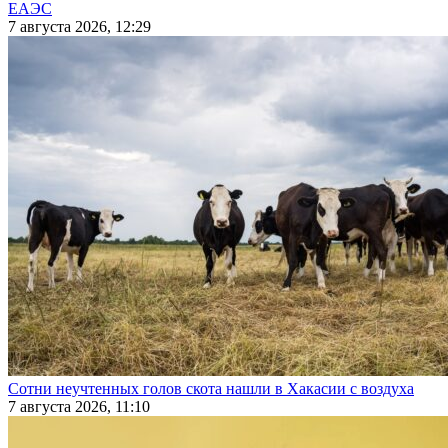
ЕАЭС
7 августа 2026, 12:29
Сотни неучтенных голов скота нашли в Хакасии с воздуха
7 августа 2026, 11:10