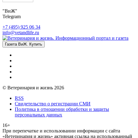
"ВиЖ"
Telegram
+7 (495) 925 06 34
info@vetandlife.ru
Газета ВиЖ. Купить
© Ветеринария и жизнь 2026
RSS
Свидетельство о регистрации СМИ
Политика в отношении обработки и защиты
персональных данных
16+
При перепечатке и использовании информации с сайта
«Ветеринария и жизнь» активная ссылка на использованный