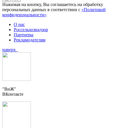
Нажимая на кнопку, Вы соглашаетесь на обработку
персональных данных в соответствии с
«Политикой
конфиденциальности»
О нас
Россельхознадзор
Партнеры
Рекламодателям
наверх
"ВиЖ"
ВКонтакте