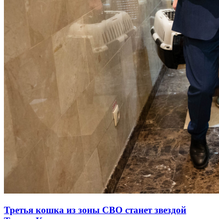
Третья кошка из зоны СВО станет звездой