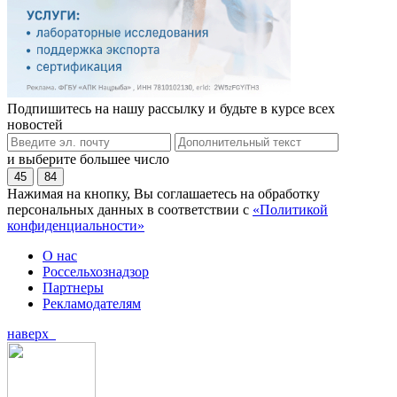
Подпишитесь на нашу рассылку и будьте в курсе всех
новостей
и выберите большее число
45
84
Нажимая на кнопку, Вы соглашаетесь на обработку
персональных данных в соответствии с
«Политикой
конфиденциальности»
О нас
Россельхознадзор
Партнеры
Рекламодателям
наверх