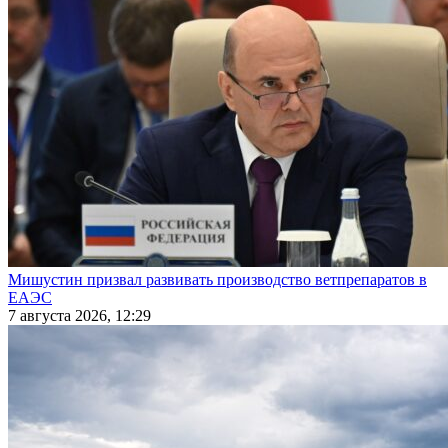
Мишустин призвал развивать производство ветпрепаратов в
ЕАЭС
7 августа 2026, 12:29