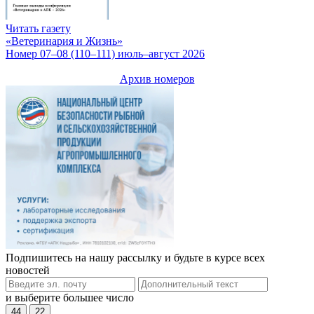
Читать газету
«Ветеринария и Жизнь»
Номер 07–08 (110–111) июль–август 2026
Архив номеров
Подпишитесь на нашу рассылку и будьте в курсе всех
новостей
и выберите большее число
44
22