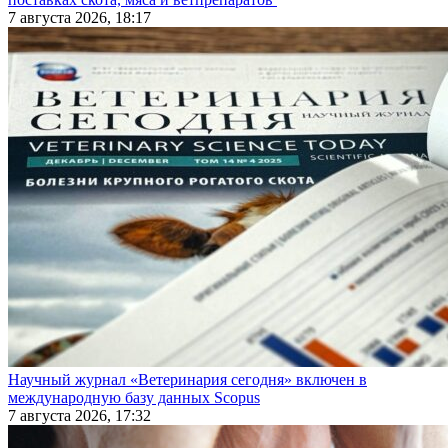
7 августа 2026, 18:17
Научный журнал «Ветеринария сегодня» включен в
международную базу данных Scopus
7 августа 2026, 17:32