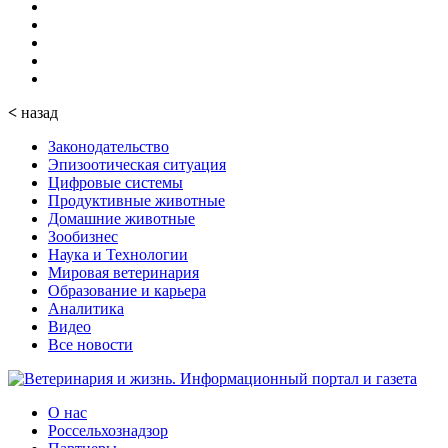
<
назад
Законодательство
Эпизоотическая ситуация
Цифровые системы
Продуктивные животные
Домашние животные
Зообизнес
Наука и Технологии
Мировая ветеринария
Образование и карьера
Аналитика
Видео
Все новости
О нас
Россельхознадзор