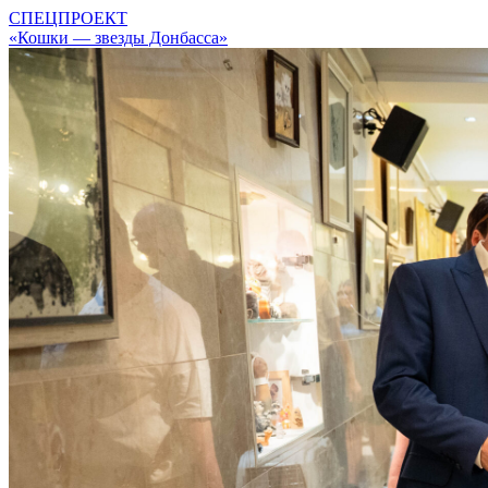
СПЕЦПРОЕКТ
«Кошки — звезды Донбасса»