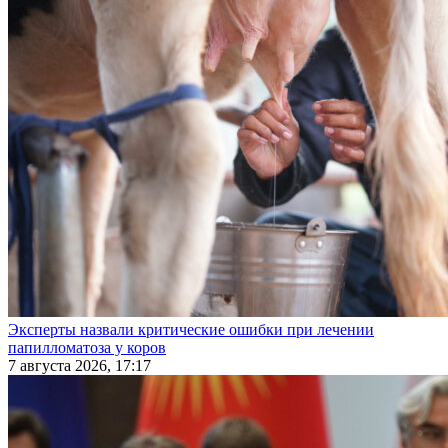
Эксперты назвали критические ошибки при лечении
папилломатоза у коров
7 августа 2026, 17:17