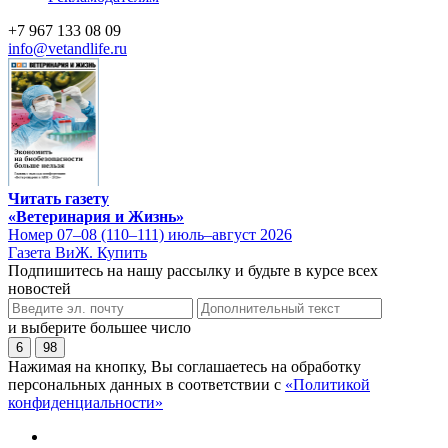
+7 967 133 08 09
info@vetandlife.ru
Читать газету
«Ветеринария и Жизнь»
Номер 07–08 (110–111) июль–август 2026
Газета ВиЖ. Купить
Подпишитесь на нашу рассылку и будьте в курсе всех
новостей
и выберите большее число
6
98
Нажимая на кнопку, Вы соглашаетесь на обработку
персональных данных в соответствии с
«Политикой
конфиденциальности»