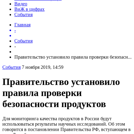
Видео
ВиЖ в цифрах
События
Главная
-
События
-
Правительство установило правила проверки безопасн...
События
7 ноября 2019, 14:59
Правительство установило
правила проверки
безопасности продуктов
Для мониторинга качества продуктов в России будут
использоваться результаты научных исследований. Об этом
говорится в постановлении Правительства РФ, вступающем в