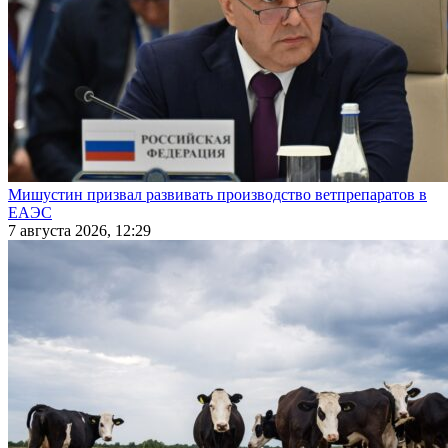
Мишустин призвал развивать производство ветпрепаратов в
ЕАЭС
7 августа 2026, 12:29