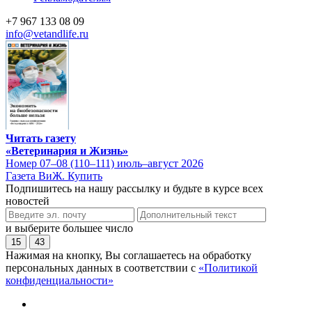
+7 967 133 08 09
info@vetandlife.ru
Читать газету
«Ветеринария и Жизнь»
Номер 07–08 (110–111) июль–август 2026
Газета ВиЖ. Купить
Подпишитесь на нашу рассылку и будьте в курсе всех
новостей
и выберите большее число
15
43
Нажимая на кнопку, Вы соглашаетесь на обработку
персональных данных в соответствии с
«Политикой
конфиденциальности»