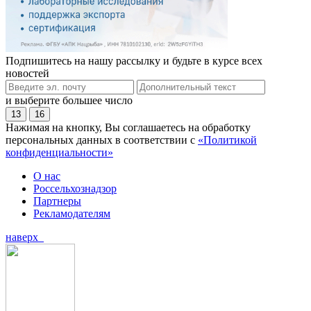
Подпишитесь на нашу рассылку и будьте в курсе всех
новостей
и выберите большее число
13
16
Нажимая на кнопку, Вы соглашаетесь на обработку
персональных данных в соответствии с
«Политикой
конфиденциальности»
О нас
Россельхознадзор
Партнеры
Рекламодателям
наверх