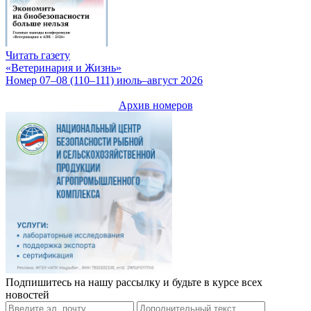
Читать газету
«Ветеринария и Жизнь»
Номер 07–08 (110–111) июль–август 2026
Архив номеров
Подпишитесь на нашу рассылку и будьте в курсе всех
новостей