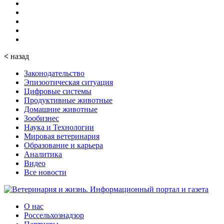
<
назад
Законодательство
Эпизоотическая ситуация
Цифровые системы
Продуктивные животные
Домашние животные
Зообизнес
Наука и Технологии
Мировая ветеринария
Образование и карьера
Аналитика
Видео
Все новости
О нас
Россельхознадзор