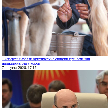
Эксперты назвали критические ошибки при лечении
папилломатоза у коров
7 августа 2026, 17:17