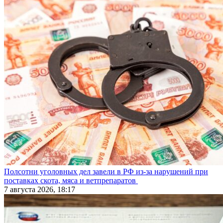
Полсотни уголовных дел завели в РФ из-за нарушений при
поставках скота, мяса и ветпрепаратов
7 августа 2026, 18:17