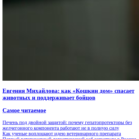
Евгения Михайлова: как «Кошкин дом» спасает
животных и поддерживает бойцов
Самое читаемое
Печень под двойной защитой: почему гепатопротекторы без
желчегонного компонента работают не в полную силу
Как ученые воплощают идею ветеринарного препарата