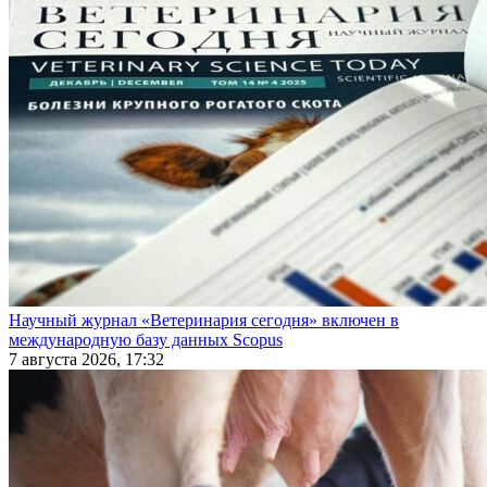
Научный журнал «Ветеринария сегодня» включен в
международную базу данных Scopus
7 августа 2026, 17:32