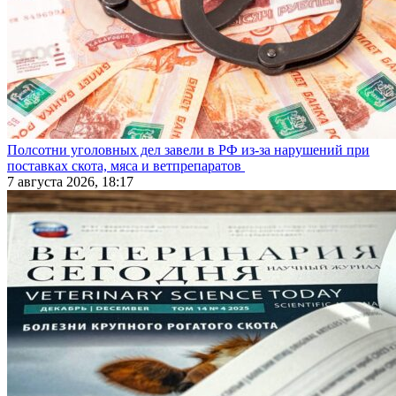
Полсотни уголовных дел завели в РФ из-за нарушений при
поставках скота, мяса и ветпрепаратов
7 августа 2026, 18:17