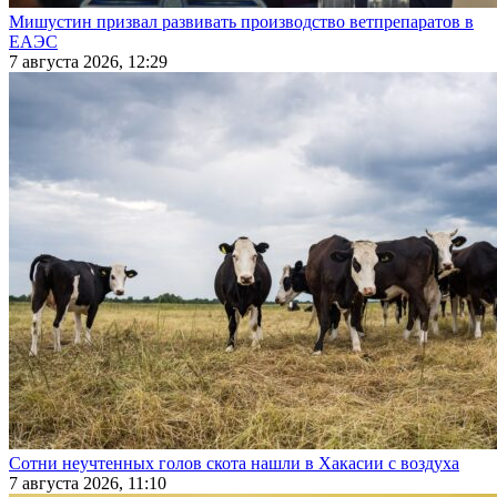
Мишустин призвал развивать производство ветпрепаратов в
ЕАЭС
7 августа 2026, 12:29
Сотни неучтенных голов скота нашли в Хакасии с воздуха
7 августа 2026, 11:10