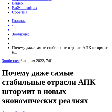
Видео
ВиЖ в цифрах
События
Главная
-
Зообизнес
-
Почему даже самые стабильные отрасли АПК штормит
в...
Зообизнес
6 апреля 2022, 7:01
Почему даже самые
стабильные отрасли АПК
штормит в новых
экономических реалиях