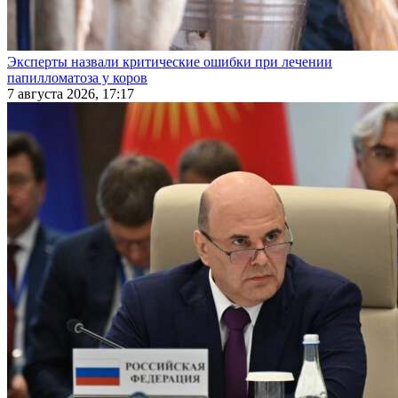
Эксперты назвали критические ошибки при лечении
папилломатоза у коров
7 августа 2026, 17:17