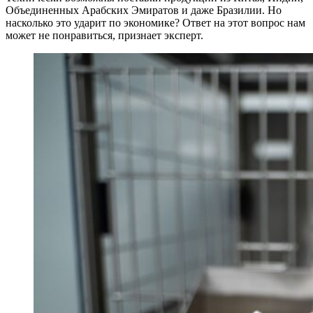
Объединенных Арабских Эмиратов и даже Бразилии. Но
насколько это ударит по экономике? Ответ на этот вопрос нам
может не понравиться, признает эксперт.