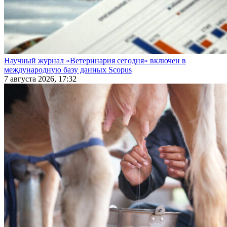
Научный журнал «Ветеринария сегодня» включен в
международную базу данных Scopus
7 августа 2026, 17:32