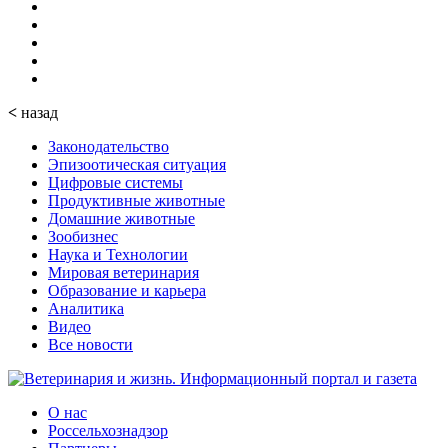
<
назад
Законодательство
Эпизоотическая ситуация
Цифровые системы
Продуктивные животные
Домашние животные
Зообизнес
Наука и Технологии
Мировая ветеринария
Образование и карьера
Аналитика
Видео
Все новости
О нас
Россельхознадзор