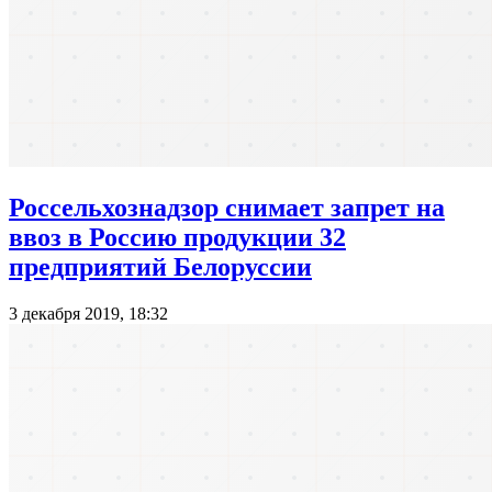
Россельхознадзор снимает запрет на
ввоз в Россию продукции 32
предприятий Белоруссии
3 декабря 2019, 18:32