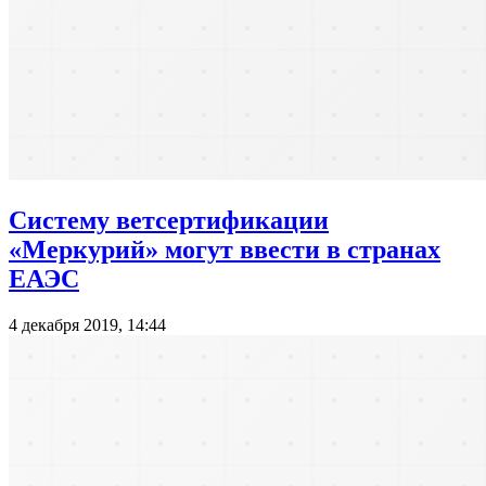
Систему ветсертификации
«Меркурий» могут ввести в странах
ЕАЭС
4 декабря 2019, 14:44