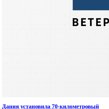
Дания установила 70-километровый