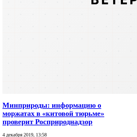
Минприроды: информацию о
моржатах в «китовой тюрьме»
проверит Росприроднадзор
4 декабря 2019, 13:58