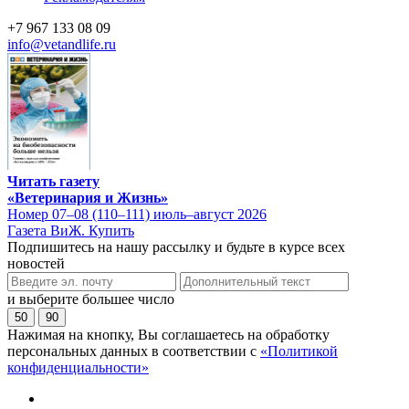
+7 967 133 08 09
info@vetandlife.ru
Читать газету
«Ветеринария и Жизнь»
Номер 07–08 (110–111) июль–август 2026
Газета ВиЖ. Купить
Подпишитесь на нашу рассылку и будьте в курсе всех
новостей
и выберите большее число
50
90
Нажимая на кнопку, Вы соглашаетесь на обработку
персональных данных в соответствии с
«Политикой
конфиденциальности»