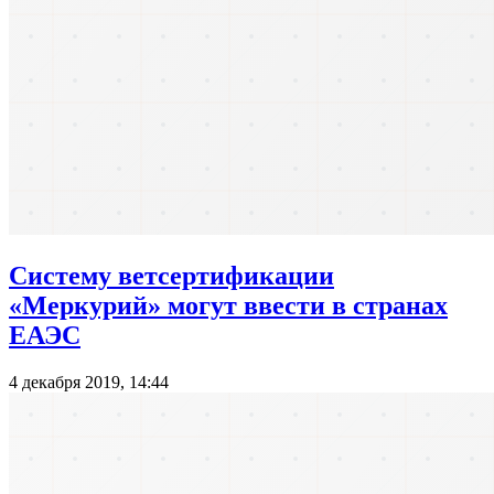
Систему ветсертификации
«Меркурий» могут ввести в странах
ЕАЭС
4 декабря 2019, 14:44