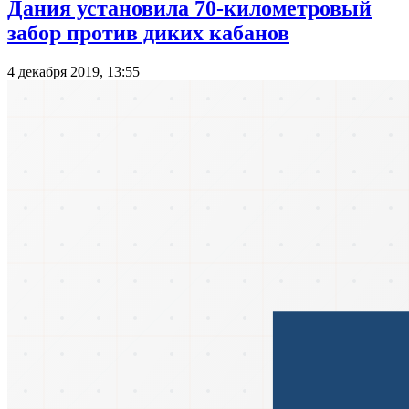
Дания установила 70-километровый
забор против диких кабанов
4 декабря 2019, 13:55