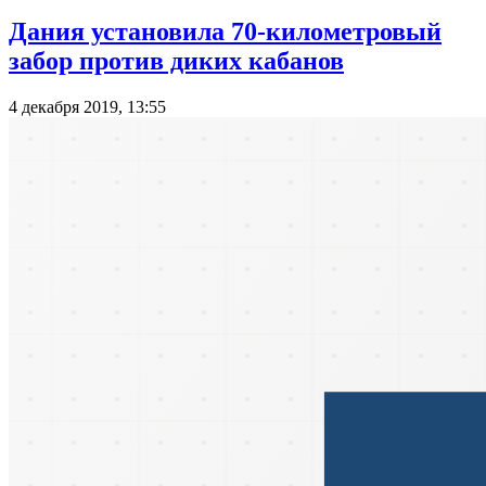
Дания установила 70-километровый
забор против диких кабанов
4 декабря 2019, 13:55