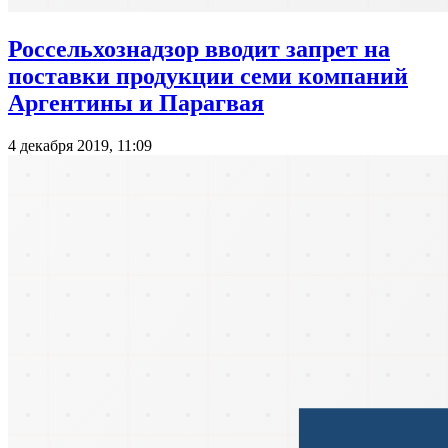
Россельхознадзор вводит запрет на
поставки продукции семи компаний
Аргентины и Парагвая
4 декабря 2019, 11:09