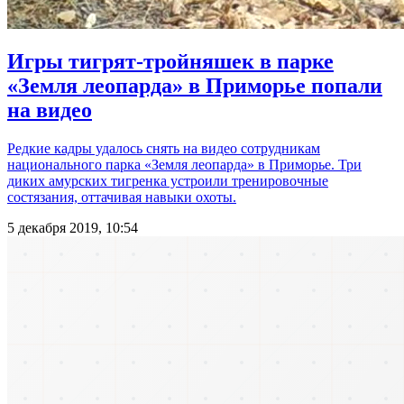
Игры тигрят-тройняшек в парке
«Земля леопарда» в Приморье попали
на видео
Редкие кадры удалось снять на видео сотрудникам
национального парка «Земля леопарда» в Приморье. Три
диких амурских тигренка устроили тренировочные
состязания, оттачивая навыки охоты.
5 декабря 2019, 10:54