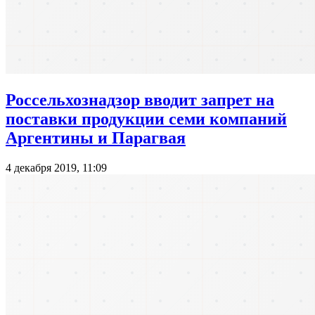
Россельхознадзор вводит запрет на
поставки продукции семи компаний
Аргентины и Парагвая
4 декабря 2019, 11:09