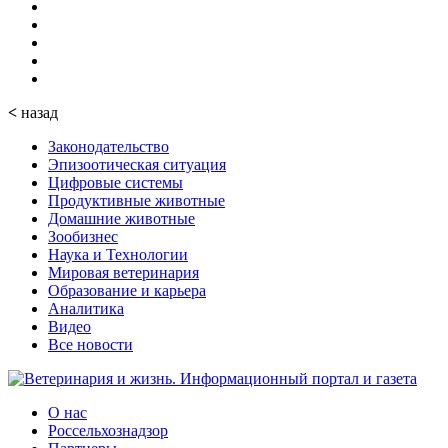
<
назад
Законодательство
Эпизоотическая ситуация
Цифровые системы
Продуктивные животные
Домашние животные
Зообизнес
Наука и Технологии
Мировая ветеринария
Образование и карьера
Аналитика
Видео
Все новости
О нас
Россельхознадзор