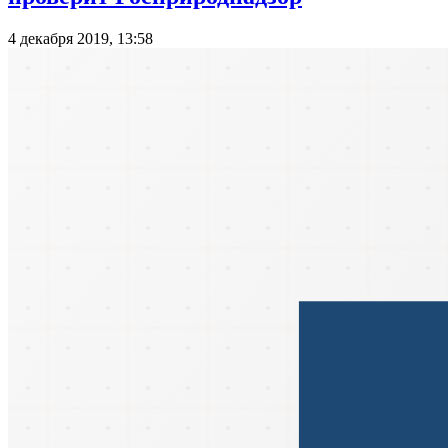
4 декабря 2019, 13:58