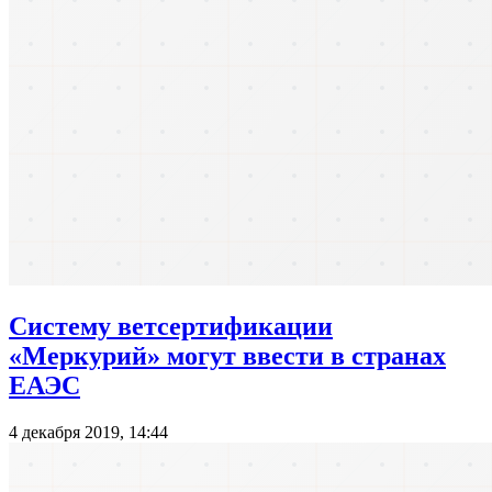
Систему ветсертификации
«Меркурий» могут ввести в странах
ЕАЭС
4 декабря 2019, 14:44