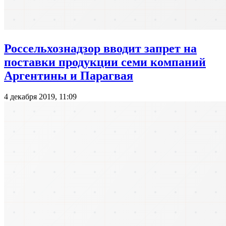
Россельхознадзор вводит запрет на
поставки продукции семи компаний
Аргентины и Парагвая
4 декабря 2019, 11:09