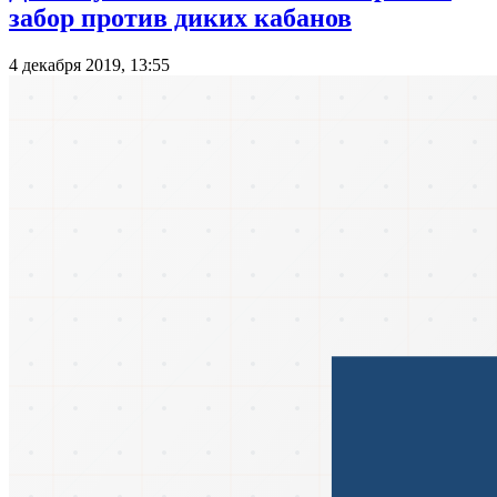
забор против диких кабанов
4 декабря 2019, 13:55