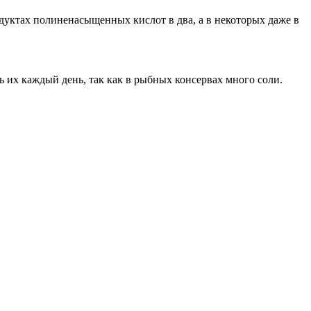
одуктах полиненасыщенных кислот в два, а в некоторых даже в
ь их каждый день, так как в рыбных консервах много соли.