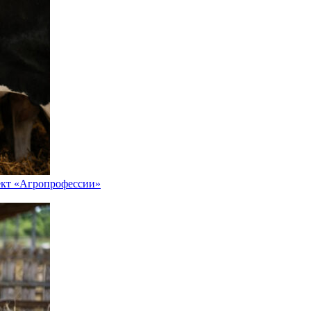
ект «Агропрофессии»