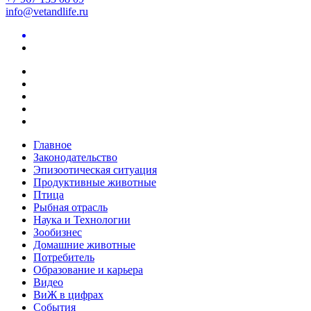
info@vetandlife.ru
Главное
Законодательство
Эпизоотическая ситуация
Продуктивные животные
Птица
Рыбная отрасль
Наука и Технологии
Зообизнес
Домашние животные
Потребитель
Образование и карьера
Видео
ВиЖ в цифрах
События