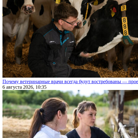
Почему ветеринарные врачи всегда будут востребованы — про
6 августа 2026, 10:35