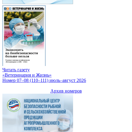
Читать газету
«Ветеринария и Жизнь»
Номер 07–08 (110–111) июль–август 2026
Архив номеров