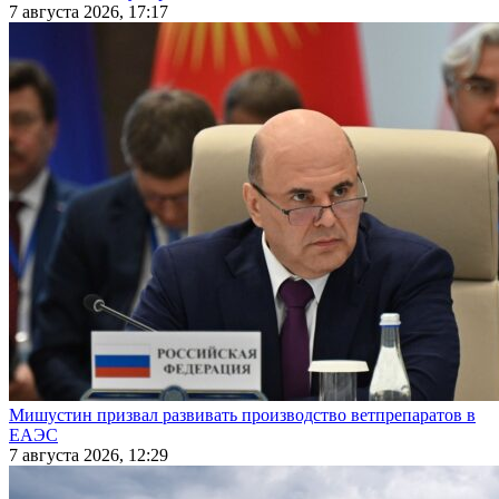
7 августа 2026, 17:17
Мишустин призвал развивать производство ветпрепаратов в
ЕАЭС
7 августа 2026, 12:29