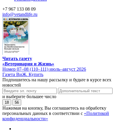
+7 967 133 08 09
info@vetandlife.ru
Читать газету
«Ветеринария и Жизнь»
Номер 07–08 (110–111) июль–август 2026
Газета ВиЖ. Купить
Подпишитесь на нашу рассылку и будьте в курсе всех
новостей
и выберите большее число
18
56
Нажимая на кнопку, Вы соглашаетесь на обработку
персональных данных в соответствии с
«Политикой
конфиденциальности»