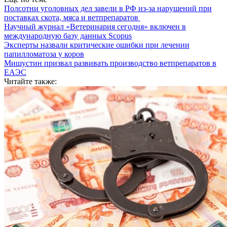
Полсотни уголовных дел завели в РФ из-за нарушений при
поставках скота, мяса и ветпрепаратов
Научный журнал «Ветеринария сегодня» включен в
международную базу данных Scopus
Эксперты назвали критические ошибки при лечении
папилломатоза у коров
Мишустин призвал развивать производство ветпрепаратов в
ЕАЭС
Читайте также: