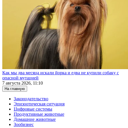
Как мы два месяца искали йорка и едва не купили собаку с
опасной мутацией
7 августа 2026, 11:10
На главную
Законодательство
Эпизоотическая ситуация
Цифровые системы
Продуктивные животные
Домашние животные
Зообизнес