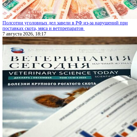
Полсотни уголовных дел завели в РФ из-за нарушений при
поставках скота, мяса и ветпрепаратов
7 августа 2026, 18:17