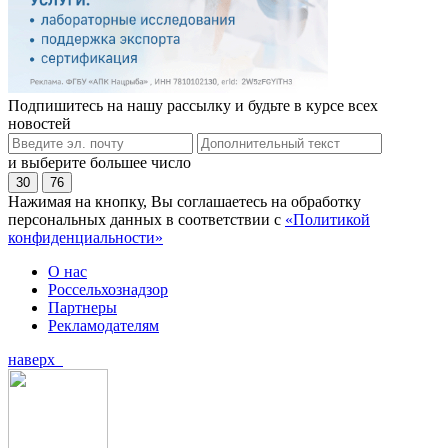
Подпишитесь на нашу рассылку и будьте в курсе всех
новостей
и выберите большее число
30
76
Нажимая на кнопку, Вы соглашаетесь на обработку
персональных данных в соответствии с
«Политикой
конфиденциальности»
О нас
Россельхознадзор
Партнеры
Рекламодателям
наверх