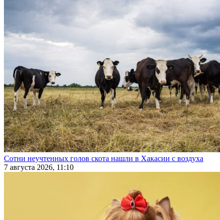
Сотни неучтенных голов скота нашли в Хакасии с воздуха
7 августа 2026, 11:10