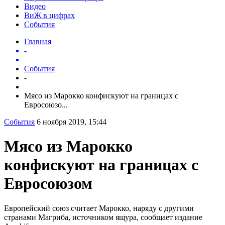
Видео
ВиЖ в цифрах
События
Главная
-
События
-
Мясо из Марокко конфискуют на границах с
Евросоюзо...
События
6 ноября 2019, 15:44
Мясо из Марокко
конфискуют на границах с
Евросоюзом
Европейский союз считает Марокко, наряду с другими
странами Магриба, источником ящура, сообщает издание