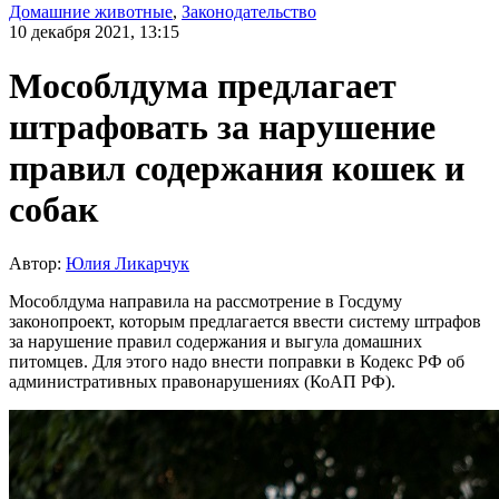
Домашние животные
,
Законодательство
10 декабря 2021, 13:15
Мособлдума предлагает
штрафовать за нарушение
правил содержания кошек и
собак
Автор:
Юлия Ликарчук
Мособлдума направила на рассмотрение в Госдуму
законопроект, которым предлагается ввести систему штрафов
за нарушение правил содержания и выгула домашних
питомцев. Для этого надо внести поправки в Кодекс РФ об
административных правонарушениях (КоАП РФ).