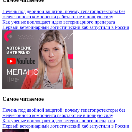
Печень под двойной защитой: почему гепатопротекторы без
желчегонного компонента работают не в полную силу
Как ученые воплощают идею ветеринарного препарата
Первый ветеринарный логистический хаб запустили в России
Самое читаемое
Печень под двойной защитой: почему гепатопротекторы без
желчегонного компонента работают не в полную силу
Как ученые воплощают идею ветеринарного препарата
Первый ветеринарный логистический хаб запустили в России