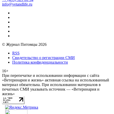
info@vetandlife.ru
© Журнал Питомцы 2026
RSS
Свидетельство о регистрации СМИ
Политика конфиденциальности
16+
При перепечатке и использовании информации с сайта
«Ветеринария и жизнь» активная ссылка на использованный
материал обязательна. При использовании материалов в
печатных СМИ указывать источник — «Ветеринария и
жизнь»