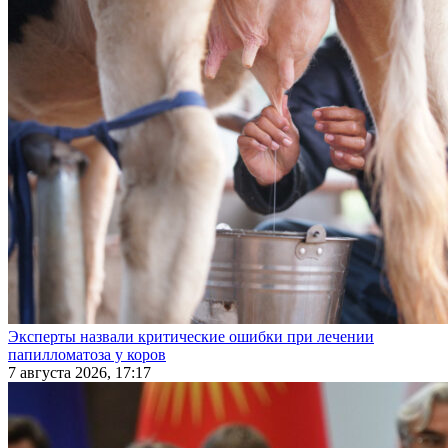
Эксперты назвали критические ошибки при лечении
папилломатоза у коров
7 августа 2026, 17:17