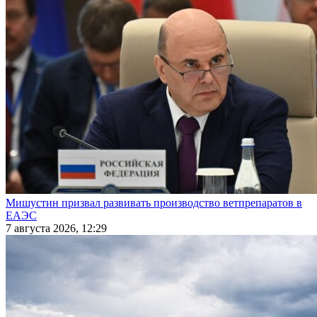
Мишустин призвал развивать производство ветпрепаратов в
ЕАЭС
7 августа 2026, 12:29