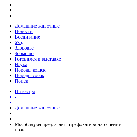
Домашние животные
Новости
Воспитание
Уход
Здоровье
Зооменю
Готовимся к выставке
Наука
Породы кошек
Породы собак
Поиск
Питомцы
-
Домашние животные
-
Мособлдума предлагает штрафовать за нарушение
прав...