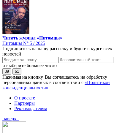
Читать журнал «Питомцы»
Питомцы N° 5 / 2025
Подпишитесь на нашу рассылку и будьте в курсе всех
новостей
и выберите большее число
39
51
Нажимая на кнопку, Вы соглашаетесь на обработку
персональных данных в соответствии с
«Политикой
конфиденциальности»
О проекте
Партнеры
Рекламодателям
наверх