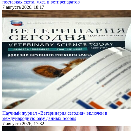
поставках скота, мяса и ветпрепаратов
7 августа 2026, 18:17
Научный журнал «Ветеринария сегодня» включен в
международную базу данных Scopus
7 августа 2026, 17:32