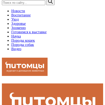
Новости
Воспитание
Уход
Здоровье
Зооменю
Готовимся к выставке
Наука
Породы кошек
Породы собак
Видео