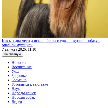
Как мы два месяца искали йорка и едва не купили собаку с
опасной мутацией
7 августа 2026, 11:10
На главную
Новости
Воспитание
Уход
Здоровье
Зооменю
Готовимся к выставке
Наука
Породы кошек
Породы собак
Видео