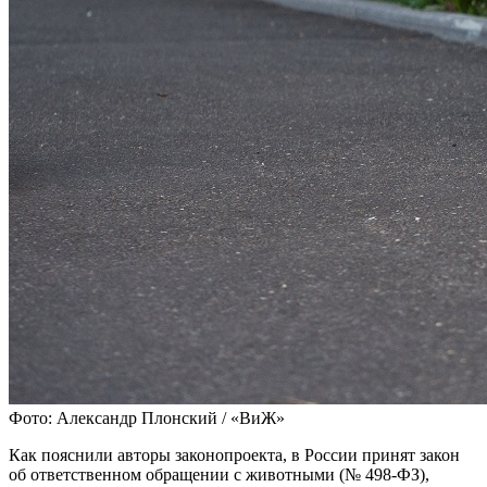
Фото: Александр Плонский / «ВиЖ»
Как пояснили авторы законопроекта, в России принят закон
об ответственном обращении с животными (№ 498-ФЗ),