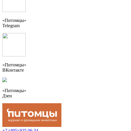
«Питомцы»
Telegram
«Питомцы»
ВКонтакте
«Питомцы»
Дзен
+7 (495) 925 06 34