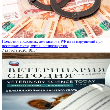
Полсотни уголовных дел завели в РФ из-за нарушений при
поставках скота, мяса и ветпрепаратов
7 августа 2026, 18:17