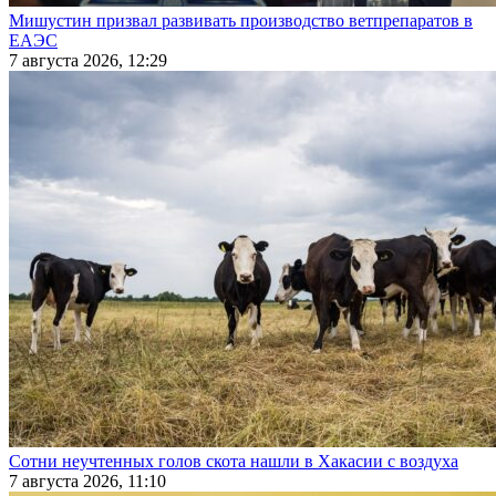
Мишустин призвал развивать производство ветпрепаратов в
ЕАЭС
7 августа 2026, 12:29
Сотни неучтенных голов скота нашли в Хакасии с воздуха
7 августа 2026, 11:10