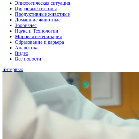
Эпизоотическая ситуация
Цифровые системы
Продуктивные животные
Домашние животные
Зообизнес
Наука и Технологии
Мировая ветеринария
Образование и карьера
Аналитика
Видео
Все новости
интервью