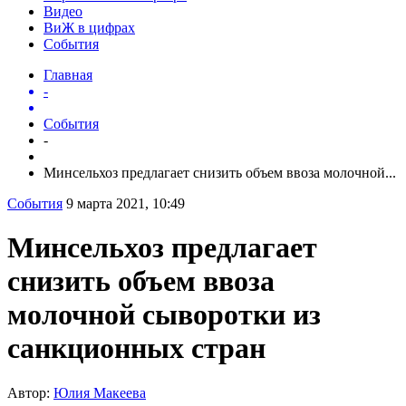
Видео
ВиЖ в цифрах
События
Главная
-
События
-
Минсельхоз предлагает снизить объем ввоза молочной...
События
9 марта 2021, 10:49
Минсельхоз предлагает
снизить объем ввоза
молочной сыворотки из
санкционных стран
Автор:
Юлия Макеева