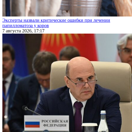
Эксперты назвали критические ошибки при лечении
папилломатоза у коров
7 августа 2026, 17:17