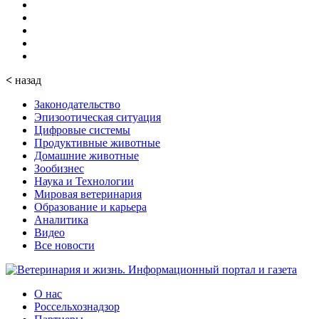
<
назад
Законодательство
Эпизоотическая ситуация
Цифровые системы
Продуктивные животные
Домашние животные
Зообизнес
Наука и Технологии
Мировая ветеринария
Образование и карьера
Аналитика
Видео
Все новости
О нас
Россельхознадзор