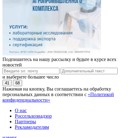
Подпишитесь на нашу рассылку и будьте в курсе всех
новостей
и выберите большее число
41
68
Нажимая на кнопку, Вы соглашаетесь на обработку
персональных данных в соответствии с
«Политикой
конфиденциальности»
О нас
Россельхознадзор
Партнеры
Рекламодателям
наверх