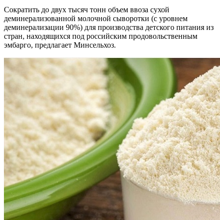
Сократить до двух тысяч тонн объем ввоза сухой
деминерализованной молочной сыворотки (с уровнем
деминерализации 90%) для производства детского питания из
стран, находящихся под российским продовольственным
эмбарго, предлагает Минсельхоз.