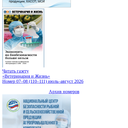
Читать газету
«Ветеринария и Жизнь»
Номер 07–08 (110–111) июль–август 2026
Архив номеров