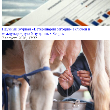
Научный журнал «Ветеринария сегодня» включен в
международную базу данных Scopus
7 августа 2026, 17:32