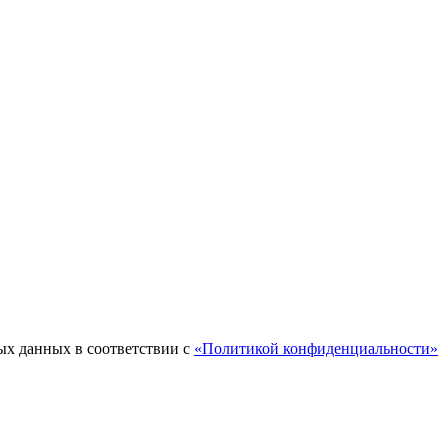
ых данных в соответствии с
«Политикой конфиденциальности»