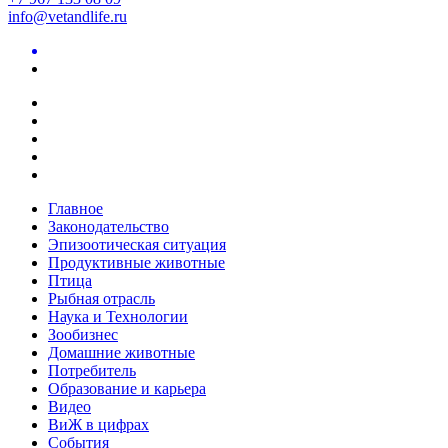
info@vetandlife.ru
Главное
Законодательство
Эпизоотическая ситуация
Продуктивные животные
Птица
Рыбная отрасль
Наука и Технологии
Зообизнес
Домашние животные
Потребитель
Образование и карьера
Видео
ВиЖ в цифрах
События