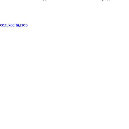
сельхознадзор