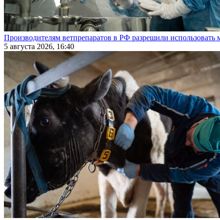
Производителям ветпрепаратов в РФ разрешили использовать
5 августа 2026, 16:40