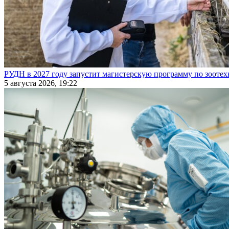
РУДН в 2027 году запустит магистерскую программу по зооте
5 августа 2026, 19:22