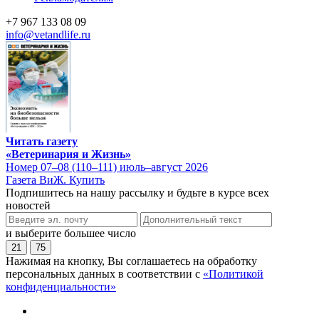
+7 967 133 08 09
info@vetandlife.ru
Читать газету
«Ветеринария и Жизнь»
Номер 07–08 (110–111) июль–август 2026
Газета ВиЖ. Купить
Подпишитесь на нашу рассылку и будьте в курсе всех
новостей
и выберите большее число
21
75
Нажимая на кнопку, Вы соглашаетесь на обработку
персональных данных в соответствии с
«Политикой
конфиденциальности»