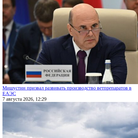
Мишустин призвал развивать производство ветпрепаратов в
ЕАЭС
7 августа 2026, 12:29