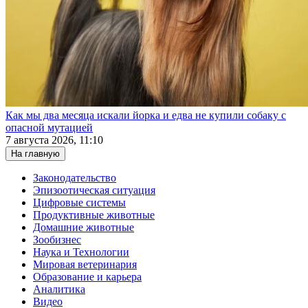
Как мы два месяца искали йорка и едва не купили собаку с
опасной мутацией
7 августа 2026, 11:10
На главную
Законодательство
Эпизоотическая ситуация
Цифровые системы
Продуктивные животные
Домашние животные
Зообизнес
Наука и Технологии
Мировая ветеринария
Образование и карьера
Аналитика
Видео