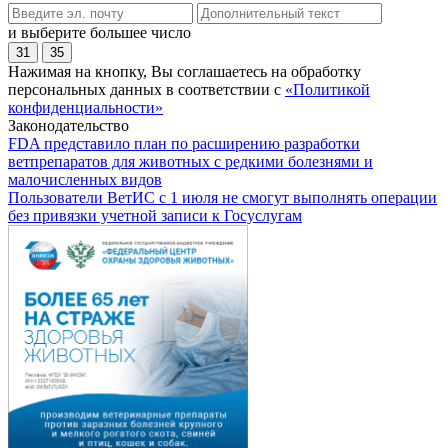
и выберите большее число
31
35
Нажимая на кнопку, Вы соглашаетесь на обработку
персональных данных в соответствии с
«Политикой
конфиденциальности»
Законодательство
FDA представило план по расширению разработки
ветпрепаратов для животных с редкими болезнями и
малочисленных видов
Пользователи ВетИС с 1 июля не смогут выполнять операции
без привязки учетной записи к Госуслугам