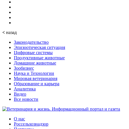
<
назад
Законодательство
Эпизоотическая ситуация
Цифровые системы
Продуктивные животные
Домашние животные
Зообизнес
Наука и Технологии
Мировая ветеринария
Образование и карьера
Аналитика
Видео
Все новости
О нас
Россельхознадзор