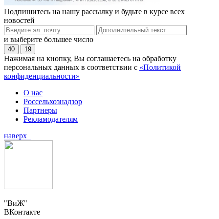
Подпишитесь на нашу рассылку и будьте в курсе всех
новостей
и выберите большее число
40
19
Нажимая на кнопку, Вы соглашаетесь на обработку
персональных данных в соответствии с
«Политикой
конфиденциальности»
О нас
Россельхознадзор
Партнеры
Рекламодателям
наверх
"ВиЖ"
ВКонтакте