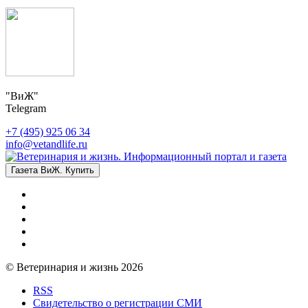
"ВиЖ"
Telegram
+7 (495) 925 06 34
info@vetandlife.ru
Газета ВиЖ. Купить
© Ветеринария и жизнь 2026
RSS
Свидетельство о регистрации СМИ