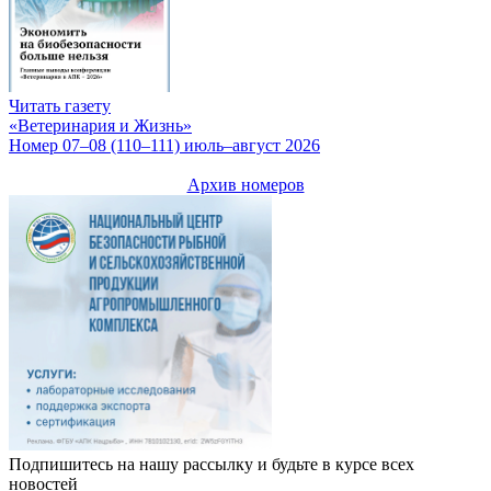
Читать газету
«Ветеринария и Жизнь»
Номер 07–08 (110–111) июль–август 2026
Архив номеров
Подпишитесь на нашу рассылку и будьте в курсе всех
новостей