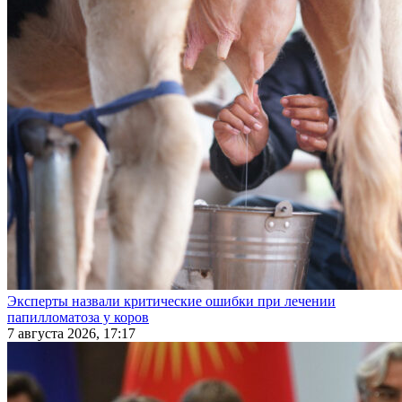
Эксперты назвали критические ошибки при лечении
папилломатоза у коров
7 августа 2026, 17:17