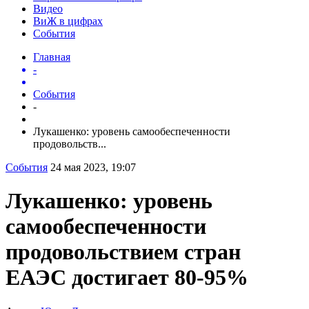
Видео
ВиЖ в цифрах
События
Главная
-
События
-
Лукашенко: уровень самообеспеченности
продовольств...
События
24 мая 2023, 19:07
Лукашенко: уровень
самообеспеченности
продовольствием стран
ЕАЭС достигает 80-95%