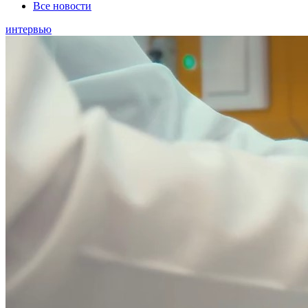
Все новости
интервью