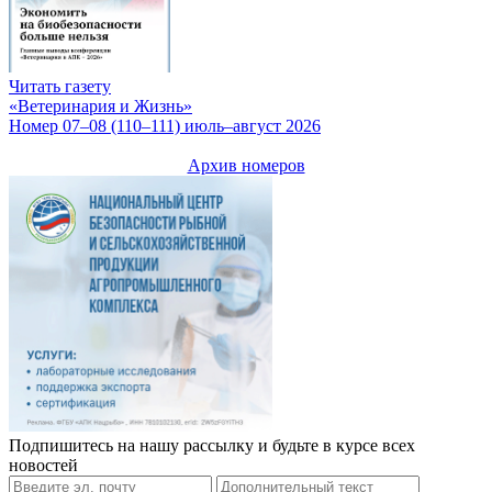
Читать газету
«Ветеринария и Жизнь»
Номер 07–08 (110–111) июль–август 2026
Архив номеров
Подпишитесь на нашу рассылку и будьте в курсе всех
новостей