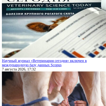
Научный журнал «Ветеринария сегодня» включен в
международную базу данных Scopus
7 августа 2026, 17:32