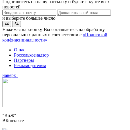
Подпишитесь на нашу рассылку и будьте в курсе всех
новостей
и выберите большее число
44
54
Нажимая на кнопку, Вы соглашаетесь на обработку
персональных данных в соответствии с
«Политикой
конфиденциальности»
О нас
Россельхознадзор
Партнеры
Рекламодателям
наверх
"ВиЖ"
ВКонтакте