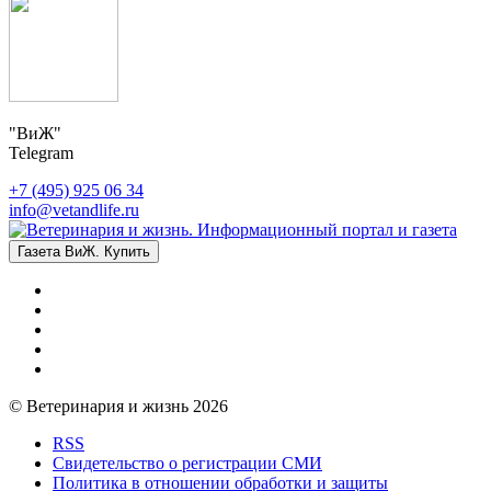
"ВиЖ"
Telegram
+7 (495) 925 06 34
info@vetandlife.ru
Газета ВиЖ. Купить
© Ветеринария и жизнь 2026
RSS
Свидетельство о регистрации СМИ
Политика в отношении обработки и защиты