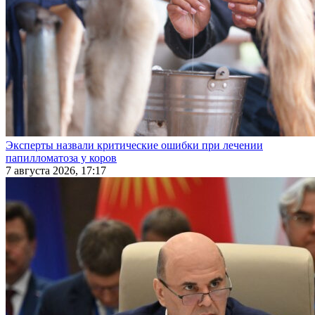
Эксперты назвали критические ошибки при лечении
папилломатоза у коров
7 августа 2026, 17:17