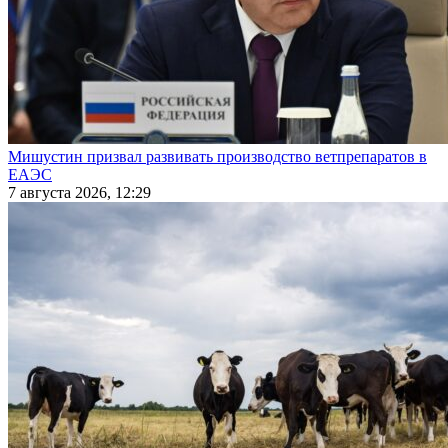
Мишустин призвал развивать производство ветпрепаратов в
ЕАЭС
7 августа 2026, 12:29