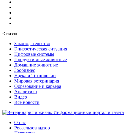
<
назад
Законодательство
Эпизоотическая ситуация
Цифровые системы
Продуктивные животные
Домашние животные
Зообизнес
Наука и Технологии
Мировая ветеринария
Образование и карьера
Аналитика
Видео
Все новости
О нас
Россельхознадзор