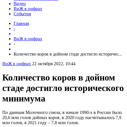
Видео
ВиЖ в цифрах
События
Главная
-
ВиЖ в цифрах
-
Количество коров в дойном стаде достигло историчес...
ВиЖ в цифрах
22 октября 2022, 10:44
Количество коров в дойном
стаде достигло исторического
минимума
По данным Молочного союза, в начале 1990-х в России было
20,6 млн голов дойных коров, в 2020 году насчитывалось 7,9
млн голов, в 2021 году – 7,8 млн голов.