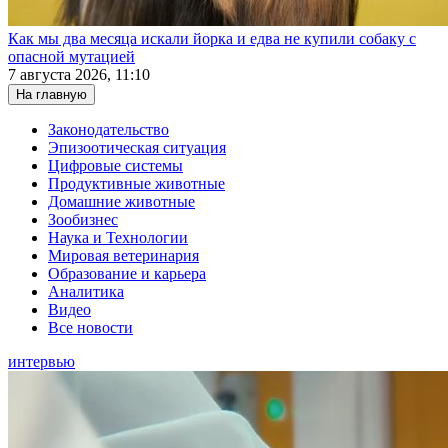
Как мы два месяца искали йорка и едва не купили собаку с
опасной мутацией
7 августа 2026, 11:10
На главную
Законодательство
Эпизоотическая ситуация
Цифровые системы
Продуктивные животные
Домашние животные
Зообизнес
Наука и Технологии
Мировая ветеринария
Образование и карьера
Аналитика
Видео
Все новости
интервью