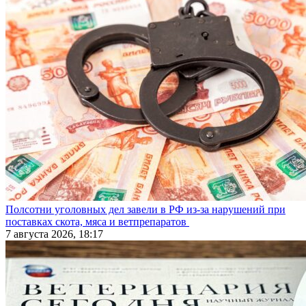
Полсотни уголовных дел завели в РФ из-за нарушений при
поставках скота, мяса и ветпрепаратов
7 августа 2026, 18:17