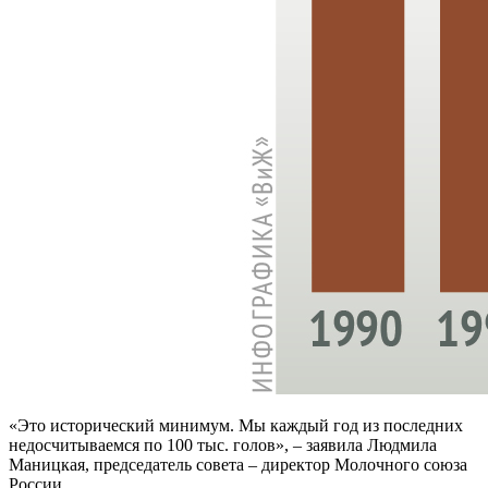
«Это исторический минимум. Мы каждый год из последних
недосчитываемся по 100 тыс. голов», – заявила Людмила
Маницкая, председатель совета – директор Молочного союза
России.