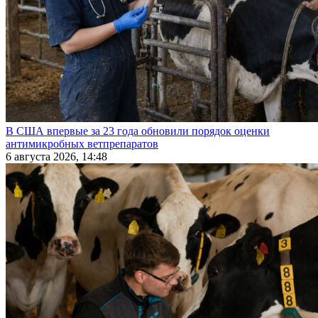
В США впервые за 23 года обновили порядок оценки
антимикробных ветпрепаратов
6 августа 2026, 14:48