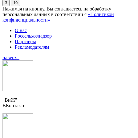
3
19
Нажимая на кнопку, Вы соглашаетесь на обработку
персональных данных в соответствии с
«Политикой
конфиденциальности»
О нас
Россельхознадзор
Партнеры
Рекламодателям
наверх
"ВиЖ"
ВКонтакте