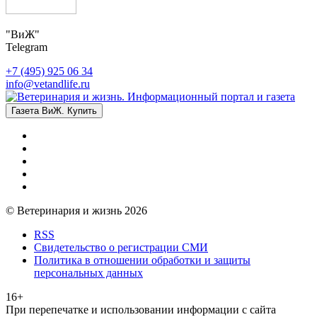
"ВиЖ"
Telegram
+7 (495) 925 06 34
info@vetandlife.ru
Газета ВиЖ. Купить
© Ветеринария и жизнь 2026
RSS
Свидетельство о регистрации СМИ
Политика в отношении обработки и защиты
персональных данных
16+
При перепечатке и использовании информации с сайта