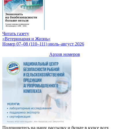
Читать газету
«Ветеринария и Жизнь»
Номер 07–08 (110–111) июль–август 2026
Архив номеров
Подпишитесь на нашу рассылку и будьте в курсе всех