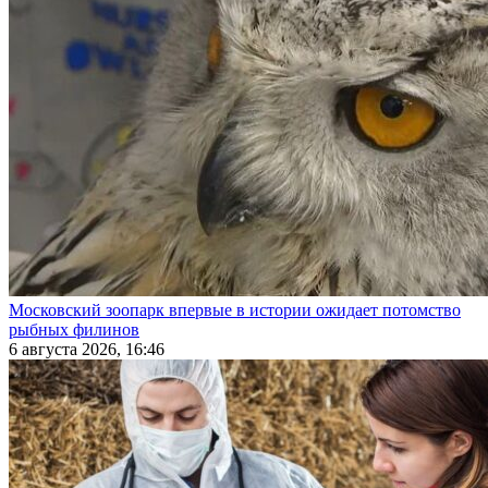
Московский зоопарк впервые в истории ожидает потомство
рыбных филинов
6 августа 2026, 16:46