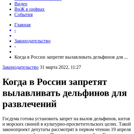
Видео
ВиЖ в цифрах
События
Главная
-
Законодательство
-
Когда в России запретят вылавливать дельфинов для ...
Законодательство
31 марта 2022, 11:27
Когда в России запретят
вылавливать дельфинов для
развлечений
Госдума готова установить запрет на вылов дельфинов, китов
и морских свиней в культурно-просветительских целях. Такой
законопроект депутаты рассмотрят в первом чтении 19 апреля