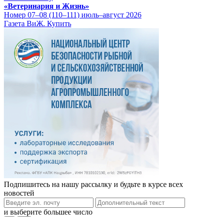
«Ветеринария и Жизнь»
Номер 07–08 (110–111) июль–август 2026
Газета ВиЖ. Купить
Подпишитесь на нашу рассылку и будьте в курсе всех
новостей
и выберите большее число