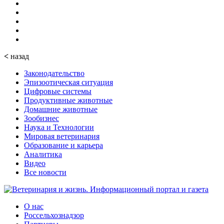
<
назад
Законодательство
Эпизоотическая ситуация
Цифровые системы
Продуктивные животные
Домашние животные
Зообизнес
Наука и Технологии
Мировая ветеринария
Образование и карьера
Аналитика
Видео
Все новости
О нас
Россельхознадзор