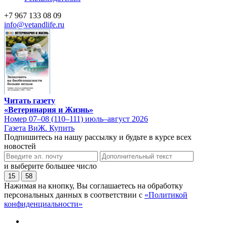
+7 967 133 08 09
info@vetandlife.ru
Читать газету
«Ветеринария и Жизнь»
Номер 07–08 (110–111) июль–август 2026
Газета ВиЖ. Купить
Подпишитесь на нашу рассылку и будьте в курсе всех
новостей
и выберите большее число
15
58
Нажимая на кнопку, Вы соглашаетесь на обработку
персональных данных в соответствии с
«Политикой
конфиденциальности»