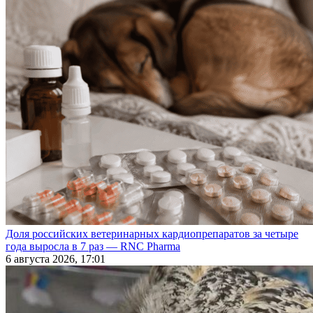
Доля российских ветеринарных кардиопрепаратов за четыре
года выросла в 7 раз — RNC Pharma
6 августа 2026, 17:01