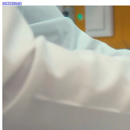
интервью