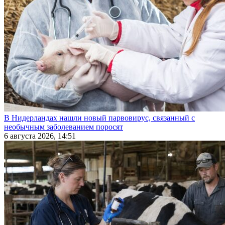
В Нидерландах нашли новый парвовирус, связанный с
необычным заболеванием поросят
6 августа 2026, 14:51