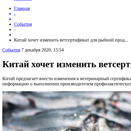
Главная
-
События
-
Китай хочет изменить ветсертификат для рыбной прод...
События
7 декабря 2020, 15:54
Китай хочет изменить ветсер
Китай предлагает внести изменения в ветеринарный сертификат
информацию о выполнении производителем профилактических 