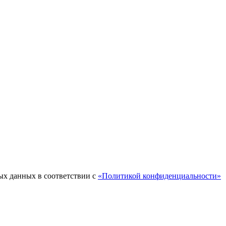
ых данных в соответствии с
«Политикой конфиденциальности»