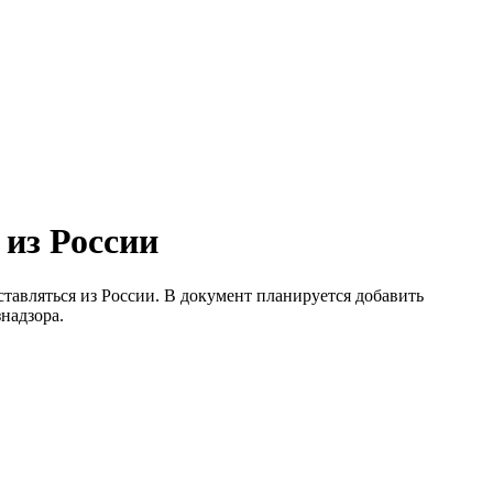
 из России
тавляться из России. В документ планируется добавить
надзора.