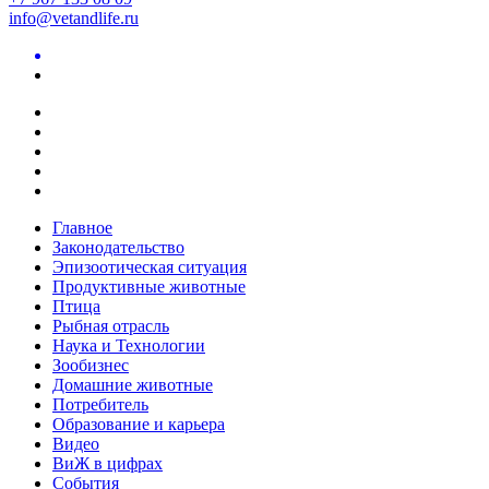
info@vetandlife.ru
Главное
Законодательство
Эпизоотическая ситуация
Продуктивные животные
Птица
Рыбная отрасль
Наука и Технологии
Зообизнес
Домашние животные
Потребитель
Образование и карьера
Видео
ВиЖ в цифрах
События