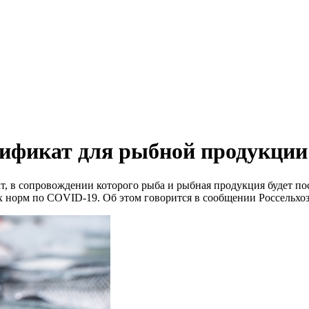
тификат для рыбной продукции
, в сопровождении которого рыба и рыбная продукция будет пос
норм по COVID-19. Об этом говорится в сообщении Россельхоз