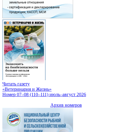
Читать газету
«Ветеринария и Жизнь»
Номер 07–08 (110–111) июль–август 2026
Архив номеров