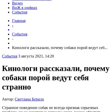
Видео
ВиЖ в цифрах
События
Главная
-
События
-
Кинологи рассказали, почему собаки порой ведут себ...
События
3 августа 2021, 14:20
Кинологи рассказали, почему
собаки порой ведут себя
странно
Автор:
Светлана Берило
Странное поведение собак не всегда признак серьезных