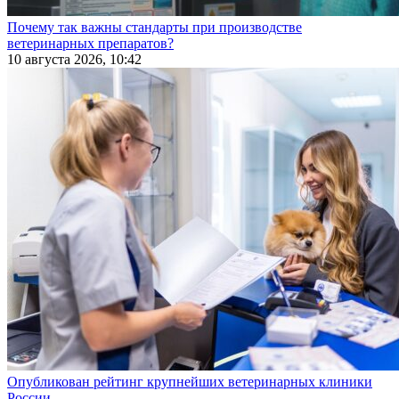
Почему так важны стандарты при производстве
ветеринарных препаратов?
10 августа 2026, 10:42
Опубликован рейтинг крупнейших ветеринарных клиники
России