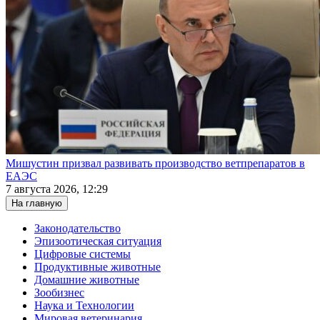
Мишустин призвал развивать производство ветпрепаратов в
ЕАЭС
7 августа 2026, 12:29
На главную
Законодательство
Эпизоотическая ситуация
Цифровые системы
Продуктивные животные
Домашние животные
Зообизнес
Наука и Технологии
Мировая ветеринария