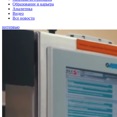
Образование и карьера
Аналитика
Видео
Все новости
интервью