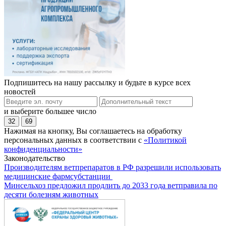
Подпишитесь на нашу рассылку и будьте в курсе всех
новостей
и выберите большее число
32
69
Нажимая на кнопку, Вы соглашаетесь на обработку
персональных данных в соответствии с
«Политикой
конфиденциальности»
Законодательство
Производителям ветпрепаратов в РФ разрешили использовать
медицинские фармсубстанции
Минсельхоз предложил продлить до 2033 года ветправила по
десяти болезням животных