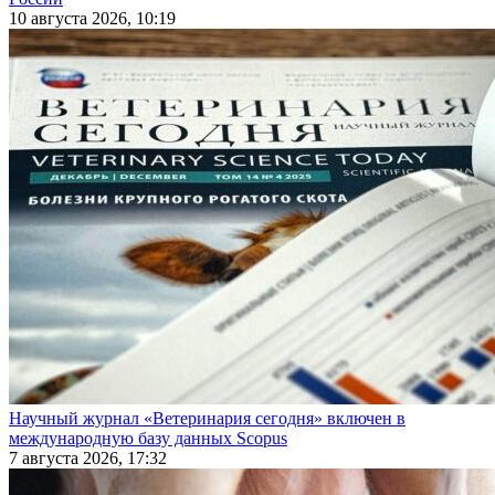
10 августа 2026, 10:19
Научный журнал «Ветеринария сегодня» включен в
международную базу данных Scopus
7 августа 2026, 17:32