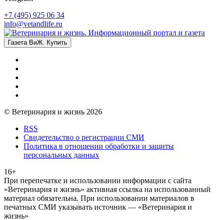
+7 (495) 925 06 34
info@vetandlife.ru
Газета ВиЖ. Купить
© Ветеринария и жизнь 2026
RSS
Свидетельство о регистрации СМИ
Политика в отношении обработки и защиты
персональных данных
16+
При перепечатке и использовании информации с сайта
«Ветеринария и жизнь» активная ссылка на использованный
материал обязательна. При использовании материалов в
печатных СМИ указывать источник — «Ветеринария и
жизнь»