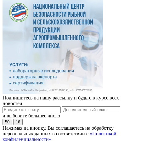
Подпишитесь на нашу рассылку и будьте в курсе всех
новостей
и выберите большее число
50
16
Нажимая на кнопку, Вы соглашаетесь на обработку
персональных данных в соответствии с
«Политикой
конфиденциальности»