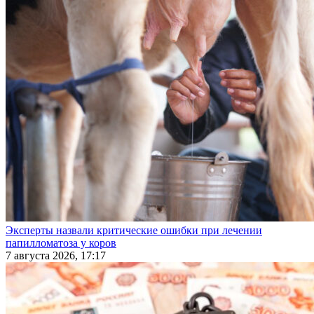
Эксперты назвали критические ошибки при лечении
папилломатоза у коров
7 августа 2026, 17:17