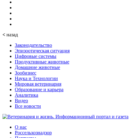
<
назад
Законодательство
Эпизоотическая ситуация
Цифровые системы
Продуктивные животные
Домашние животные
Зообизнес
Наука и Технологии
Мировая ветеринария
Образование и карьера
Аналитика
Видео
Все новости
О нас
Россельхознадзор