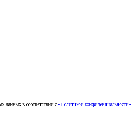
ых данных в соответствии с
«Политикой конфиденциальности»