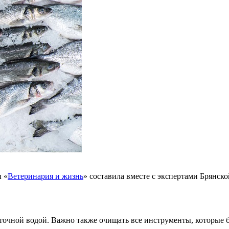
 «
Ветеринария и жизнь
» составила вместе с экспертами Брянск
точной водой. Важно также очищать все инструменты, которые 