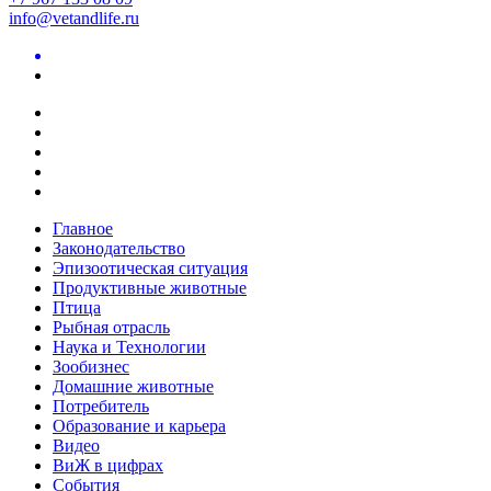
info@vetandlife.ru
Главное
Законодательство
Эпизоотическая ситуация
Продуктивные животные
Птица
Рыбная отрасль
Наука и Технологии
Зообизнес
Домашние животные
Потребитель
Образование и карьера
Видео
ВиЖ в цифрах
События