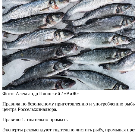
Фото: Александр Плонский / «ВиЖ»
Правила по безопасному приготовлению и употреблению рыбы
центра Россельхознадзора.
Правило 1: тщательно промыть
Эксперты рекомендуют тщательно чистить рыбу, промывая про