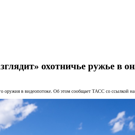
зглядит» охотничье ружье в о
 оружия в видеопотоке. Об этом сообщает ТАСС со ссылкой на 