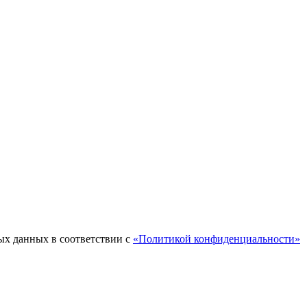
ых данных в соответствии с
«Политикой конфиденциальности»