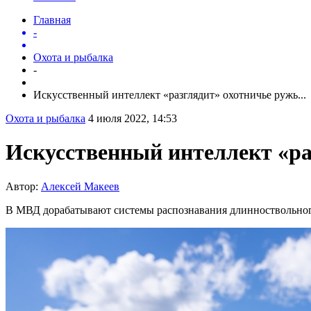
Главная
-
Охота и рыбалка
-
Искусственный интеллект «разглядит» охотничье ружь...
Охота и рыбалка
4 июля 2022, 14:53
Искусственный интеллект «ра
Автор:
Алексей Макеев
В МВД дорабатывают системы распознавания длинноствольного