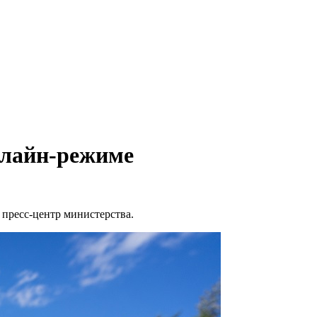
нлайн-режиме
пресс-центр министерства.