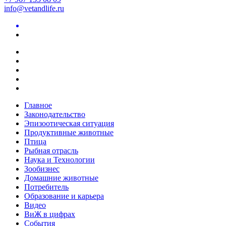
info@vetandlife.ru
Главное
Законодательство
Эпизоотическая ситуация
Продуктивные животные
Птица
Рыбная отрасль
Наука и Технологии
Зообизнес
Домашние животные
Потребитель
Образование и карьера
Видео
ВиЖ в цифрах
События