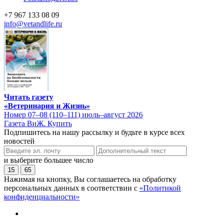
+7 967 133 08 09
info@vetandlife.ru
Читать газету
«Ветеринария и Жизнь»
Номер 07–08 (110–111) июль–август 2026
Газета ВиЖ. Купить
Подпишитесь на нашу рассылку и будьте в курсе всех
новостей
и выберите большее число
15
65
Нажимая на кнопку, Вы соглашаетесь на обработку
персональных данных в соответствии с
«Политикой
конфиденциальности»