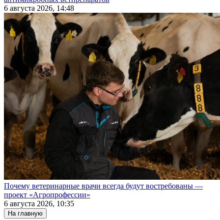
6 августа 2026, 14:48
Почему ветеринарные врачи всегда будут востребованы —
проект «Агропрофессии»
6 августа 2026, 10:35
На главную