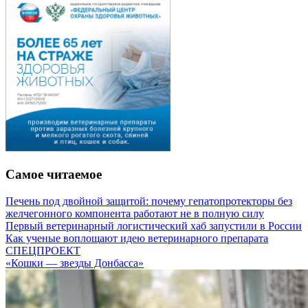
Самое читаемое
Печень под двойной защитой: почему гепатопротекторы без
желчегонного компонента работают не в полную силу
Первый ветеринарный логистический хаб запустили в России
Как ученые воплощают идею ветеринарного препарата
СПЕЦПРОЕКТ
«Кошки — звезды Донбасса»