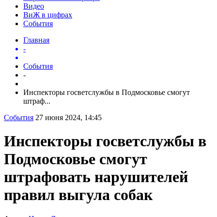
Видео
ВиЖ в цифрах
События
Главная
-
События
-
Инспекторы госветслужбы в Подмосковье смогут
штраф...
События
27 июня 2024, 14:45
Инспекторы госветслужбы в
Подмосковье смогут
штрафовать нарушителей
правил выгула собак