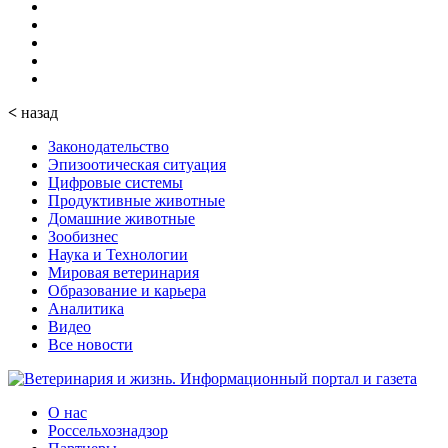
<
назад
Законодательство
Эпизоотическая ситуация
Цифровые системы
Продуктивные животные
Домашние животные
Зообизнес
Наука и Технологии
Мировая ветеринария
Образование и карьера
Аналитика
Видео
Все новости
О нас
Россельхознадзор