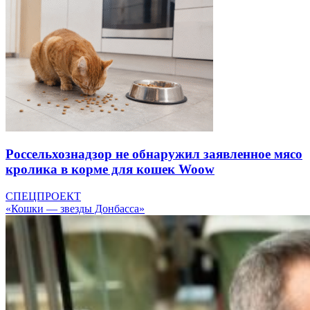
Россельхознадзор не обнаружил заявленное мясо
кролика в корме для кошек Woow
СПЕЦПРОЕКТ
«Кошки — звезды Донбасса»