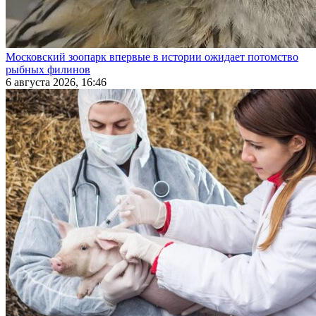
Московский зоопарк впервые в истории ожидает потомство
рыбных филинов
6 августа 2026, 16:46