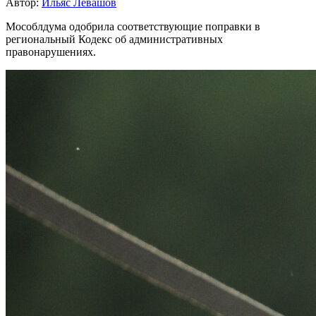
Автор:
Ильяс Левашов
Мособлдума одобрила соответствующие поправки в
региональный Кодекс об административных
правонарушениях.