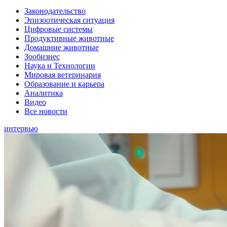
Законодательство
Эпизоотическая ситуация
Цифровые системы
Продуктивные животные
Домашние животные
Зообизнес
Наука и Технологии
Мировая ветеринария
Образование и карьера
Аналитика
Видео
Все новости
интервью