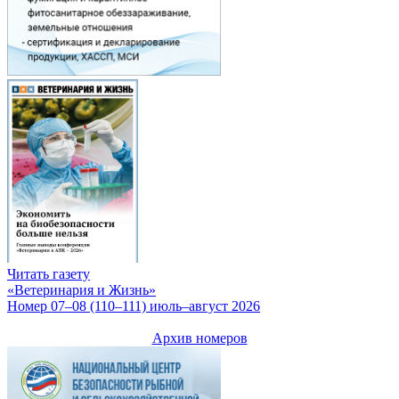
Читать газету
«Ветеринария и Жизнь»
Номер 07–08 (110–111) июль–август 2026
Архив номеров