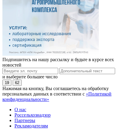
Подпишитесь на нашу рассылку и будьте в курсе всех
новостей
и выберите большее число
19
62
Нажимая на кнопку, Вы соглашаетесь на обработку
персональных данных в соответствии с
«Политикой
конфиденциальности»
О нас
Россельхознадзор
Партнеры
Рекламодателям