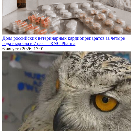
Доля российских ветеринарных кардиопрепаратов за четыре
года выросла в 7 раз — RNC Pharma
6 августа 2026, 17:01