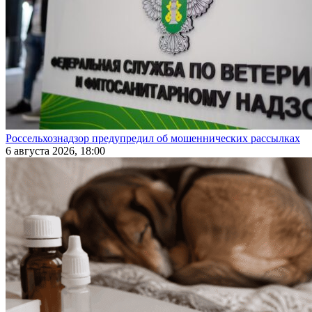
Россельхознадзор предупредил об мошеннических рассылках
6 августа 2026, 18:00