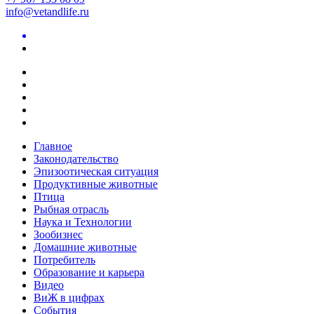
info@vetandlife.ru
Главное
Законодательство
Эпизоотическая ситуация
Продуктивные животные
Птица
Рыбная отрасль
Наука и Технологии
Зообизнес
Домашние животные
Потребитель
Образование и карьера
Видео
ВиЖ в цифрах
События