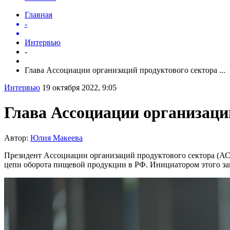
Главная
-
Интервью
-
Глава Ассоциации организаций продуктового сектора ...
Интервью
19 октября 2022, 9:05
Глава Ассоциации организаци
Автор:
Юлия Макеева
Президент Ассоциации организаций продуктового сектора (АС
цепи оборота пищевой продукции в РФ. Инициатором этого 