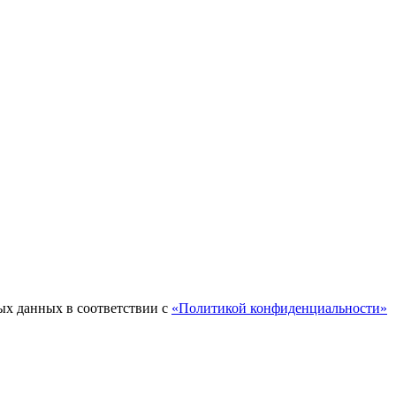
ых данных в соответствии с
«Политикой конфиденциальности»