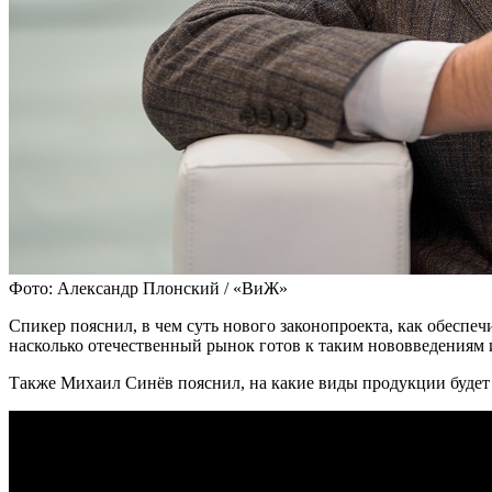
Фото: Александр Плонский / «ВиЖ»
Спикер пояснил, в чем суть нового законопроекта, как обесп
насколько отечественный рынок готов к таким нововведениям 
Также Михаил Синёв пояснил, на какие виды продукции будет 