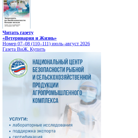
Читать газету
«Ветеринария и Жизнь»
Номер 07–08 (110–111) июль–август 2026
Газета ВиЖ. Купить