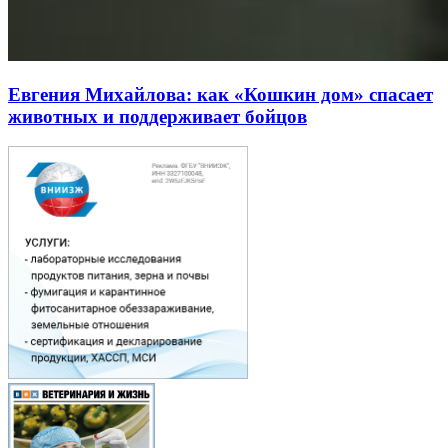
Евгения Михайлова: как «Кошкин дом» спасает
животных и поддерживает бойцов