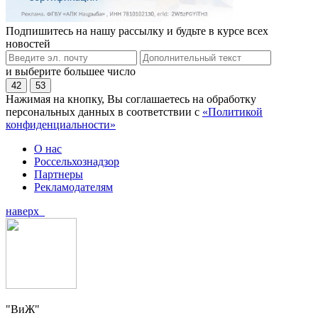
Подпишитесь на нашу рассылку и будьте в курсе всех
новостей
и выберите большее число
42
53
Нажимая на кнопку, Вы соглашаетесь на обработку
персональных данных в соответствии с
«Политикой
конфиденциальности»
О нас
Россельхознадзор
Партнеры
Рекламодателям
наверх
"ВиЖ"