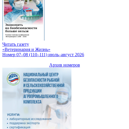
Читать газету
«Ветеринария и Жизнь»
Номер 07–08 (110–111) июль–август 2026
Архив номеров