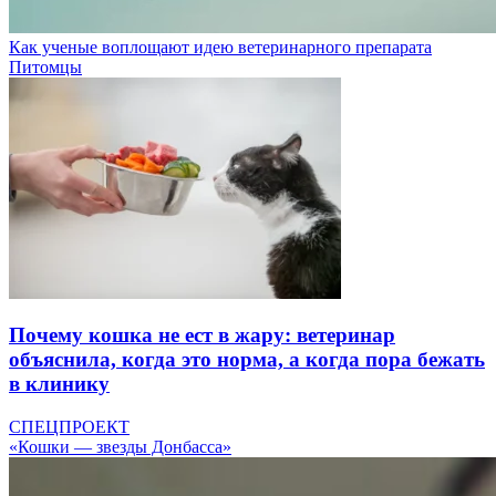
Как ученые воплощают идею ветеринарного препарата
Питомцы
Почему кошка не ест в жару: ветеринар
объяснила, когда это норма, а когда пора бежать
в клинику
СПЕЦПРОЕКТ
«Кошки — звезды Донбасса»