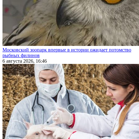
Московский зоопарк впервые в истории ожидает потомство
рыбных филинов
6 августа 2026, 16:46