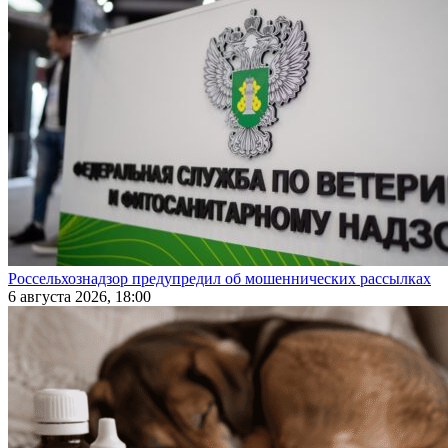
Россельхознадзор предупредил об мошеннических рассылках
6 августа 2026, 18:00