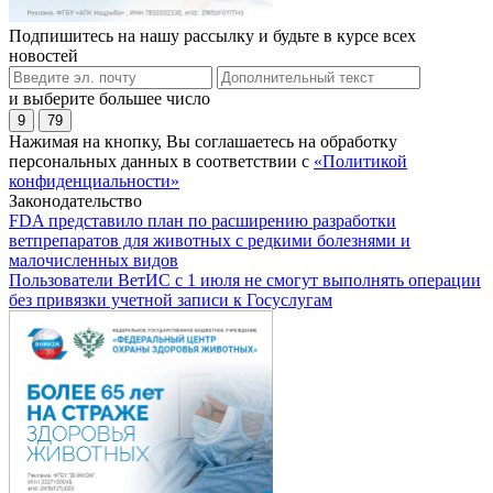
Подпишитесь на нашу рассылку и будьте в курсе всех
новостей
и выберите большее число
9
79
Нажимая на кнопку, Вы соглашаетесь на обработку
персональных данных в соответствии с
«Политикой
конфиденциальности»
Законодательство
FDA представило план по расширению разработки
ветпрепаратов для животных с редкими болезнями и
малочисленных видов
Пользователи ВетИС с 1 июля не смогут выполнять операции
без привязки учетной записи к Госуслугам