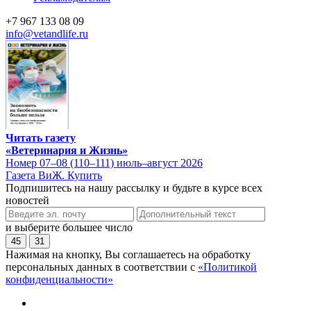
+7 967 133 08 09
info@vetandlife.ru
Читать газету
«Ветеринария и Жизнь»
Номер 07–08 (110–111) июль–август 2026
Газета ВиЖ. Купить
Подпишитесь на нашу рассылку и будьте в курсе всех
новостей
и выберите большее число
45
31
Нажимая на кнопку, Вы соглашаетесь на обработку
персональных данных в соответствии с
«Политикой
конфиденциальности»