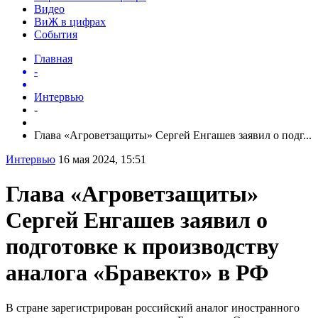
Видео
ВиЖ в цифрах
События
Главная
-
Интервью
-
Глава «Агроветзащиты» Сергей Енгашев заявил о подг...
Интервью
16 мая 2024, 15:51
Глава «Агроветзащиты»
Сергей Енгашев заявил о
подготовке к производству
аналога «Бравекто» в РФ
В стране зарегистрирован российский аналог иностранного