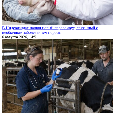
В Нидерландах нашли новый парвовирус, связанный с
необычным заболеванием поросят
6 августа 2026, 14:51