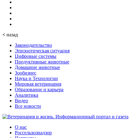
<
назад
Законодательство
Эпизоотическая ситуация
Цифровые системы
Продуктивные животные
Домашние животные
Зообизнес
Наука и Технологии
Мировая ветеринария
Образование и карьера
Аналитика
Видео
Все новости
О нас
Россельхознадзор