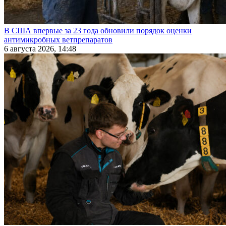
В США впервые за 23 года обновили порядок оценки
антимикробных ветпрепаратов
6 августа 2026, 14:48