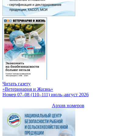
Читать газету
«Ветеринария и Жизнь»
Номер 07–08 (110–111) июль–август 2026
Архив номеров