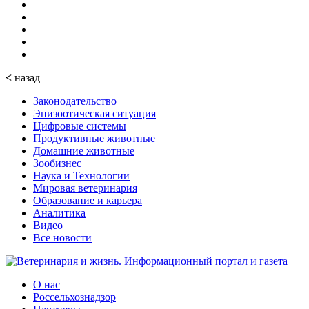
<
назад
Законодательство
Эпизоотическая ситуация
Цифровые системы
Продуктивные животные
Домашние животные
Зообизнес
Наука и Технологии
Мировая ветеринария
Образование и карьера
Аналитика
Видео
Все новости
О нас
Россельхознадзор