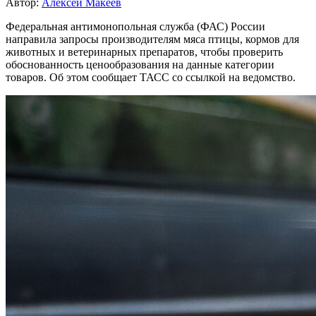
Автор:
Алексей Макеев
Федеральная антимонопольная служба (ФАС) России
направила запросы производителям мяса птицы, кормов для
животных и ветеринарных препаратов, чтобы проверить
обоснованность ценообразования на данные категории
товаров. Об этом сообщает ТАСС со ссылкой на ведомство.