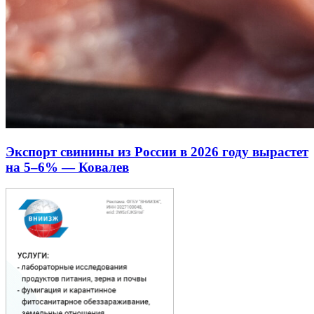
Экспорт свинины из России в 2026 году вырастет
на 5–6% — Ковалев