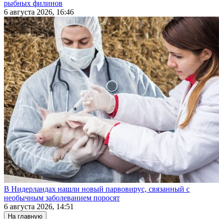
рыбных филинов
6 августа 2026, 16:46
В Нидерландах нашли новый парвовирус, связанный с
необычным заболеванием поросят
6 августа 2026, 14:51
На главную