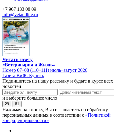
+7 967 133 08 09
info@vetandlife.ru
Читать газету
«Ветеринария и Жизнь»
Номер 07–08 (110–111) июль–август 2026
Газета ВиЖ. Купить
Подпишитесь на нашу рассылку и будьте в курсе всех
новостей
и выберите большее число
29
81
Нажимая на кнопку, Вы соглашаетесь на обработку
персональных данных в соответствии с
«Политикой
конфиденциальности»