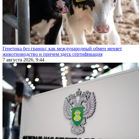
Генетика без границ: как международный обмен меняет
животноводство и причем здесь сертификация
7 августа 2026, 9:44