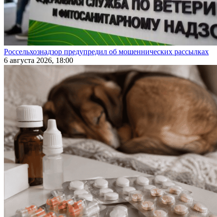
Россельхознадзор предупредил об мошеннических рассылках
6 августа 2026, 18:00