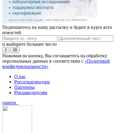
Подпишитесь на нашу рассылку и будьте в курсе всех
новостей
и выберите большее число
2
28
Нажимая на кнопку, Вы соглашаетесь на обработку
персональных данных в соответствии с
«Политикой
конфиденциальности»
О нас
Россельхознадзор
Партнеры
Рекламодателям
наверх