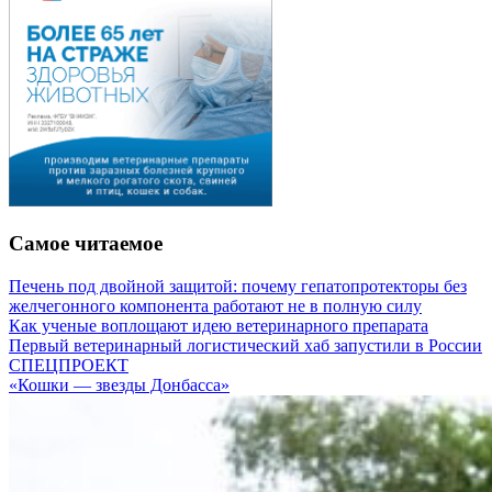
Самое читаемое
Печень под двойной защитой: почему гепатопротекторы без
желчегонного компонента работают не в полную силу
Как ученые воплощают идею ветеринарного препарата
Первый ветеринарный логистический хаб запустили в России
СПЕЦПРОЕКТ
«Кошки — звезды Донбасса»