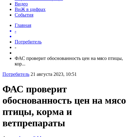
Видео
ВиЖ в цифрах
События
Главная
-
Потребитель
-
ФАС проверит обоснованность цен на мясо птицы,
кор...
Потребитель
21 августа 2023, 10:51
ФАС проверит
обоснованность цен на мясо
птицы, корма и
ветпрепараты