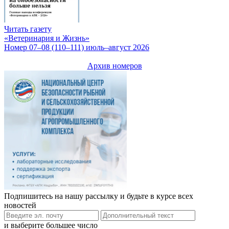
Читать газету
«Ветеринария и Жизнь»
Номер 07–08 (110–111) июль–август 2026
Архив номеров
Подпишитесь на нашу рассылку и будьте в курсе всех
новостей
и выберите большее число