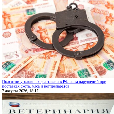
Полсотни уголовных дел завели в РФ из-за нарушений при
поставках скота, мяса и ветпрепаратов
7 августа 2026, 18:17