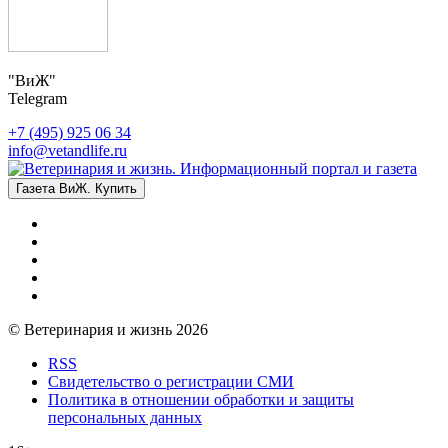
"ВиЖ"
Telegram
+7 (495) 925 06 34
info@vetandlife.ru
Газета ВиЖ. Купить
© Ветеринария и жизнь 2026
RSS
Свидетельство о регистрации СМИ
Политика в отношении обработки и защиты
персональных данных