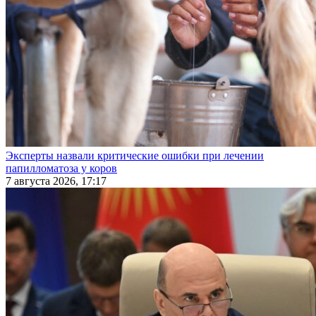
Эксперты назвали критические ошибки при лечении
папилломатоза у коров
7 августа 2026, 17:17