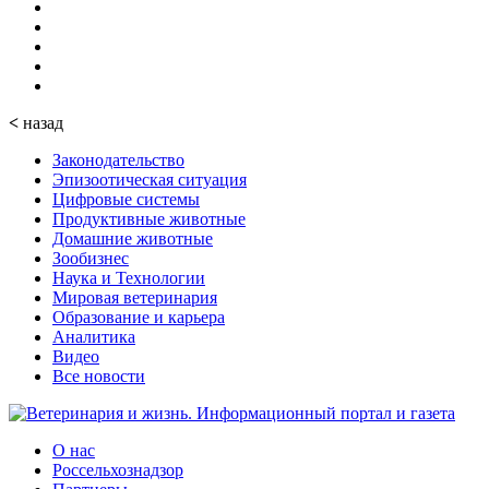
<
назад
Законодательство
Эпизоотическая ситуация
Цифровые системы
Продуктивные животные
Домашние животные
Зообизнес
Наука и Технологии
Мировая ветеринария
Образование и карьера
Аналитика
Видео
Все новости
О нас
Россельхознадзор