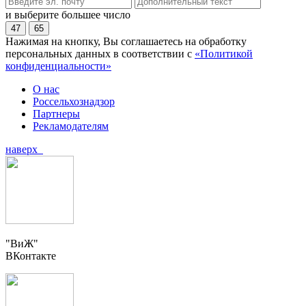
и выберите большее число
47
65
Нажимая на кнопку, Вы соглашаетесь на обработку
персональных данных в соответствии с
«Политикой
конфиденциальности»
О нас
Россельхознадзор
Партнеры
Рекламодателям
наверх
"ВиЖ"
ВКонтакте