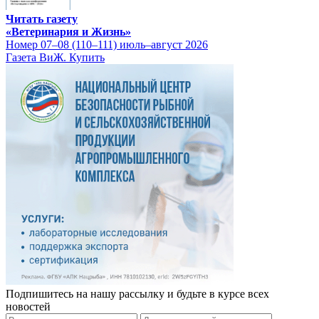
Читать газету
«Ветеринария и Жизнь»
Номер 07–08 (110–111) июль–август 2026
Газета ВиЖ. Купить
Подпишитесь на нашу рассылку и будьте в курсе всех
новостей