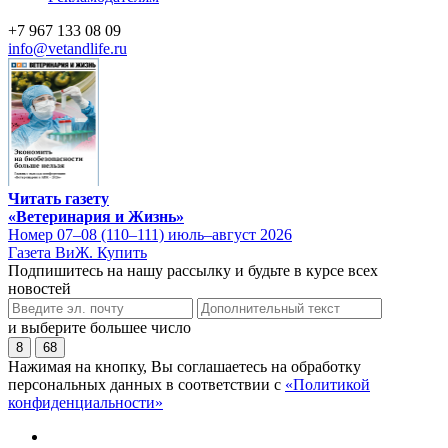
+7 967 133 08 09
info@vetandlife.ru
Читать газету
«Ветеринария и Жизнь»
Номер 07–08 (110–111) июль–август 2026
Газета ВиЖ. Купить
Подпишитесь на нашу рассылку и будьте в курсе всех
новостей
и выберите большее число
8
68
Нажимая на кнопку, Вы соглашаетесь на обработку
персональных данных в соответствии с
«Политикой
конфиденциальности»