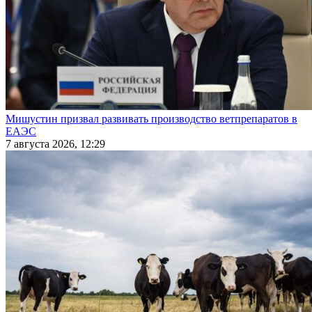
Мишустин призвал развивать производство ветпрепаратов в
ЕАЭС
7 августа 2026, 12:29