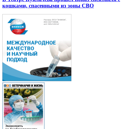
кошками, спасенными из зоны СВО