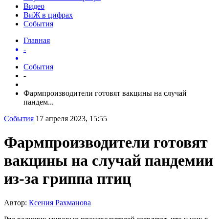
Видео
ВиЖ в цифрах
События
Главная
-
События
-
Фармпроизводители готовят вакцины на случай
пандем...
События
17 апреля 2023, 15:55
Фармпроизводители готовят
вакцины на случай пандемии
из-за гриппа птиц
Автор:
Ксения Рахманова