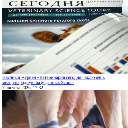
Научный журнал «Ветеринария сегодня» включен в
международную базу данных Scopus
7 августа 2026, 17:32