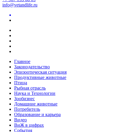
info@vetandlife.ru
Главное
Законодательство
Эпизоотическая ситуация
Продуктивные животные
Птица
Рыбная отрасль
Наука и Технологии
Зообизнес
Домашние животные
Потребитель
Образование и карьера
Видео
ВиЖ в цифрах
События