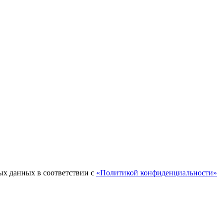
ых данных в соответствии с
«Политикой конфиденциальности»