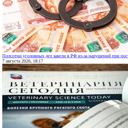
Полсотни уголовных дел завели в РФ из-за нарушений при пост
7 августа 2026, 18:17