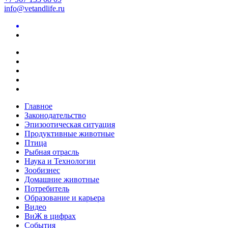
info@vetandlife.ru
Главное
Законодательство
Эпизоотическая ситуация
Продуктивные животные
Птица
Рыбная отрасль
Наука и Технологии
Зообизнес
Домашние животные
Потребитель
Образование и карьера
Видео
ВиЖ в цифрах
События