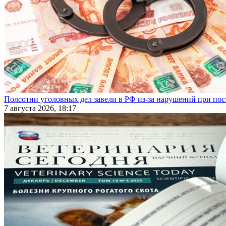
Полсотни уголовных дел завели в РФ из-за нарушений при пост
7 августа 2026, 18:17