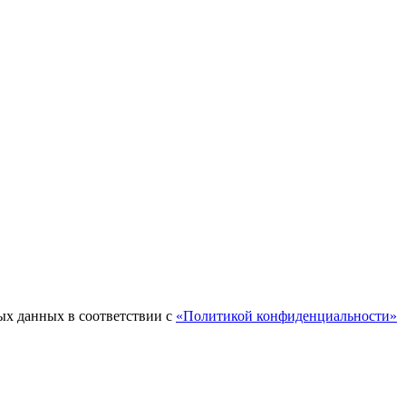
ых данных в соответствии с
«Политикой конфиденциальности»