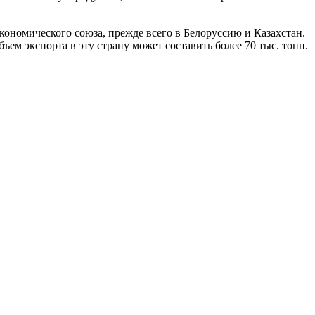
кономического союза, прежде всего в Белоруссию и Казахстан.
ъем экспорта в эту страну может составить более 70 тыс. тонн.