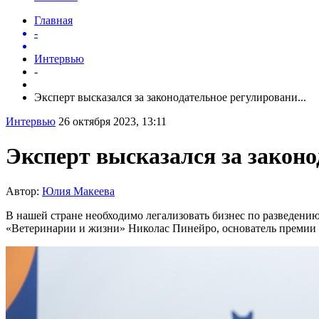
Главная
-
Интервью
-
Эксперт высказался за законодательное регулировани...
Интервью
26 октября 2023, 13:11
Эксперт высказался за законо
Автор:
Юлия Макеева
В нашей стране необходимо легализовать бизнес по разведени
«Ветеринарии и жизни» Николас Пинейро, основатель премии 