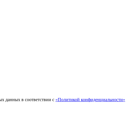
ых данных в соответствии с
«Политикой конфиденциальности»