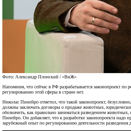
Фото: Александр Плонский / «ВиЖ»
Напомним, что сейчас в РФ разрабатывается законопроект по 
регулированию этой сферы в стране нет.
Николас Пинейро отметил, что такой законопроект, безусловно
должны заключать договоры о продаже животных, юридически о
обозначить, как правильно заниматься разведением животных, 
Пинейро. Он добавляет, что к разработке законопроекта надо 
зарубежный опыт по регулированию деятельности разведения