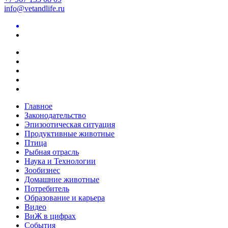
info@vetandlife.ru
Главное
Законодательство
Эпизоотическая ситуация
Продуктивные животные
Птица
Рыбная отрасль
Наука и Технологии
Зообизнес
Домашние животные
Потребитель
Образование и карьера
Видео
ВиЖ в цифрах
События