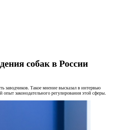
дения собак в России
ть заводчиков. Такое мнение высказал в интервью
 опыт законодательного регулирования этой сферы.