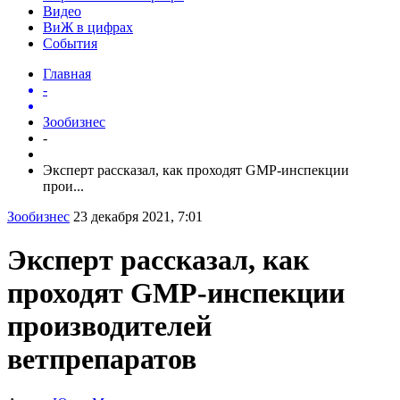
Видео
ВиЖ в цифрах
События
Главная
-
Зообизнес
-
Эксперт рассказал, как проходят GMP-инспекции
прои...
Зообизнес
23 декабря 2021, 7:01
Эксперт рассказал, как
проходят GMP-инспекции
производителей
ветпрепаратов