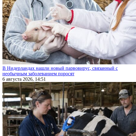
В Нидерландах нашли новый парвовирус, связанный с
необычным заболеванием поросят
6 августа 2026, 14:51