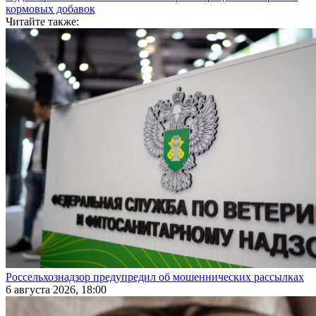
кормовых добавок
Читайте также:
Россельхознадзор предупредил об мошеннических рассылках
6 августа 2026, 18:00