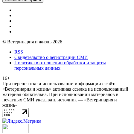
© Ветеринария и жизнь 2026
RSS
Свидетельство о регистрации СМИ
Политика в отношении обработки и защиты
персональных данных
16+
При перепечатке и использовании информации с сайта
«Ветеринария и жизнь» активная ссылка на использованный
материал обязательна. При использовании материалов в
печатных СМИ указывать источник — «Ветеринария и
жизнь»