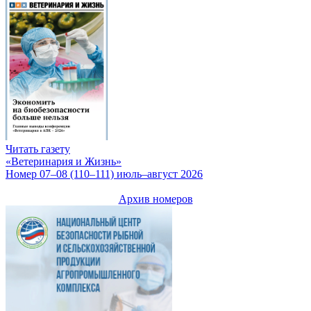
Читать газету
«Ветеринария и Жизнь»
Номер 07–08 (110–111) июль–август 2026
Архив номеров