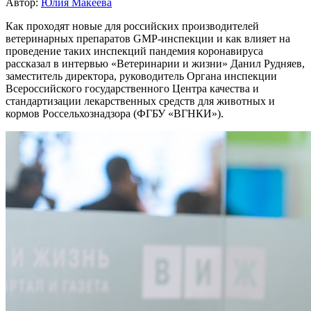
Автор:
Юлия Макеева
Как проходят новые для российских производителей
ветеринарных препаратов GMP-инспекции и как влияет на
проведение таких инспекций пандемия коронавируса
рассказал в интервью «Ветеринарии и жизни» Данил Рудняев,
заместитель директора, руководитель Органа инспекции
Всероссийского государственного Центра качества и
стандартизации лекарственных средств для животных и
кормов Россельхознадзора (ФГБУ «ВГНКИ»).