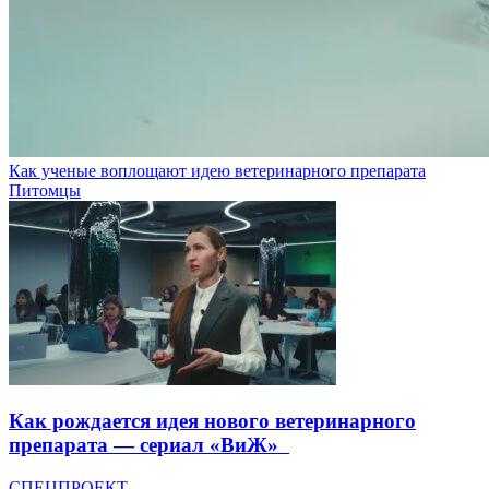
Как ученые воплощают идею ветеринарного препарата
Питомцы
Как рождается идея нового ветеринарного
препарата — сериал «ВиЖ»
СПЕЦПРОЕКТ