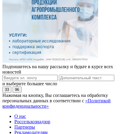
Подпишитесь на нашу рассылку и будьте в курсе всех
новостей
и выберите большее число
33
96
Нажимая на кнопку, Вы соглашаетесь на обработку
персональных данных в соответствии с
«Политикой
конфиденциальности»
О нас
Россельхознадзор
Партнеры
Рекламодателям