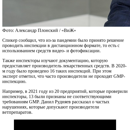
Фото: Александр Плонский / «ВиЖ»
Спикер сообщил, что из-за пандемии было принято решение
проводить инспекции в дистанционном формате, то есть с
использованием средств видео- и фотофиксации.
Также инспекторы изучают документацию, которую
предоставляет производитель лекарственных средств. В 2020-
м году было проведено 16 таких инспекций. При этом
эксперт отметил, что часто производители не проходят GMP-
инспекцию.
Например, в 2021 году из 20 предприятий, которые проверили
инспекторы, 13 были признаны не соответствующими
требованиям GMP. Данил Рудняев рассказал о частых
нарушениях, которые допускают производители
ветпрепаратов.