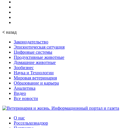
<
назад
Законодательство
Эпизоотическая ситуация
Цифровые системы
Продуктивные животные
Домашние животные
Зообизнес
Наука и Технологии
Мировая ветеринария
Образование и карьера
Аналитика
Видео
Все новости
О нас
Россельхознадзор