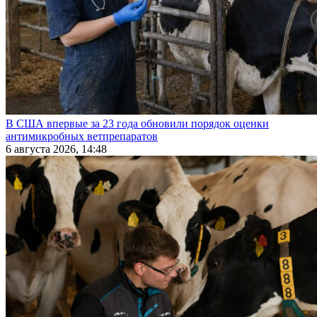
В США впервые за 23 года обновили порядок оценки
антимикробных ветпрепаратов
6 августа 2026, 14:48