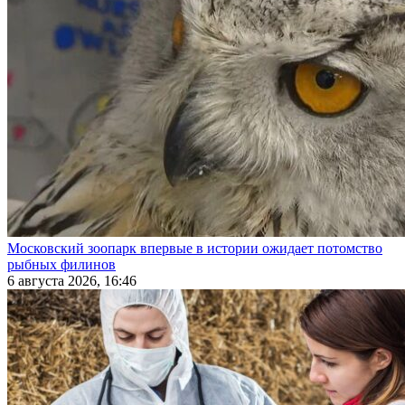
Московский зоопарк впервые в истории ожидает потомство
рыбных филинов
6 августа 2026, 16:46