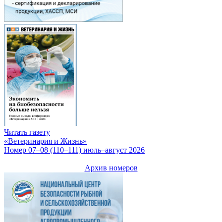
Читать газету
«Ветеринария и Жизнь»
Номер 07–08 (110–111) июль–август 2026
Архив номеров