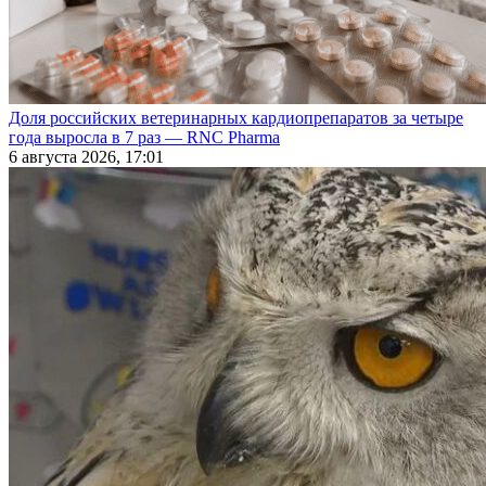
Доля российских ветеринарных кардиопрепаратов за четыре
года выросла в 7 раз — RNC Pharma
6 августа 2026, 17:01