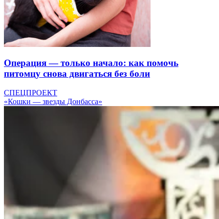
Операция — только начало: как помочь
питомцу снова двигаться без боли
СПЕЦПРОЕКТ
«Кошки — звезды Донбасса»