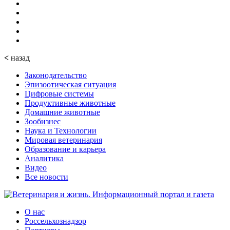
<
назад
Законодательство
Эпизоотическая ситуация
Цифровые системы
Продуктивные животные
Домашние животные
Зообизнес
Наука и Технологии
Мировая ветеринария
Образование и карьера
Аналитика
Видео
Все новости
О нас
Россельхознадзор