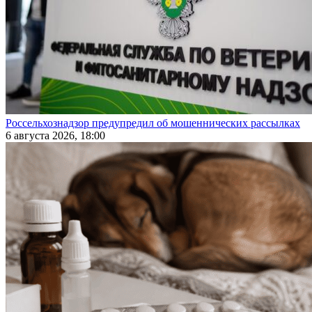
Россельхознадзор предупредил об мошеннических рассылках
6 августа 2026, 18:00