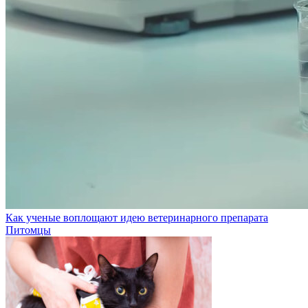
Как ученые воплощают идею ветеринарного препарата
Питомцы