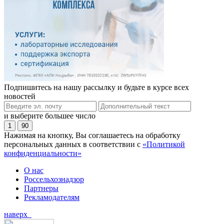
Подпишитесь на нашу рассылку и будьте в курсе всех
новостей
и выберите большее число
1
90
Нажимая на кнопку, Вы соглашаетесь на обработку
персональных данных в соответствии с
«Политикой
конфиденциальности»
О нас
Россельхознадзор
Партнеры
Рекламодателям
наверх