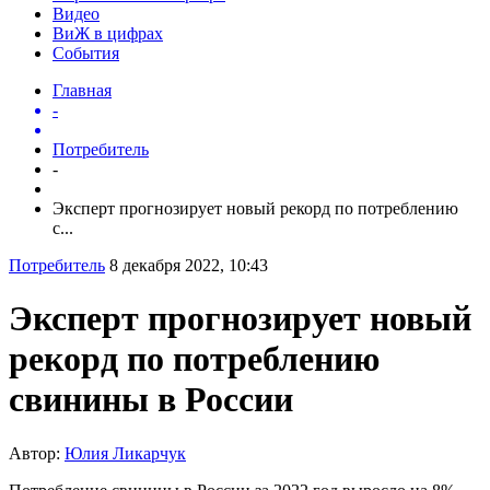
Видео
ВиЖ в цифрах
События
Главная
-
Потребитель
-
Эксперт прогнозирует новый рекорд по потреблению
с...
Потребитель
8 декабря 2022, 10:43
Эксперт прогнозирует новый
рекорд по потреблению
свинины в России
Автор:
Юлия Ликарчук