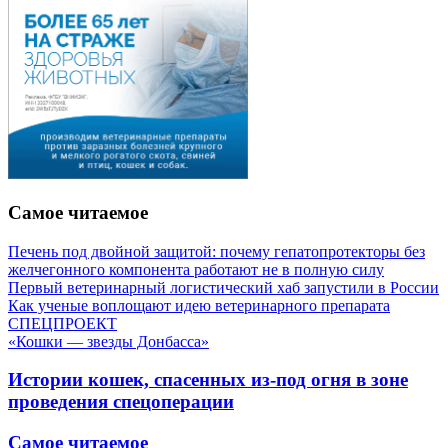
Самое читаемое
Печень под двойной защитой: почему гепатопротекторы без
желчегонного компонента работают не в полную силу
Первый ветеринарный логистический хаб запустили в России
Как ученые воплощают идею ветеринарного препарата
СПЕЦПРОЕКТ
«Кошки — звезды Донбасса»
Истории кошек, спасенных из-под огня в зоне
проведения спецоперации
Самое читаемое