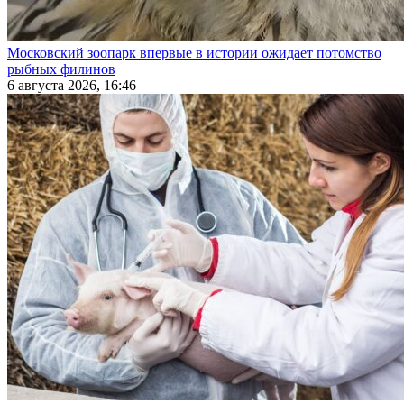
Московский зоопарк впервые в истории ожидает потомство
рыбных филинов
6 августа 2026, 16:46