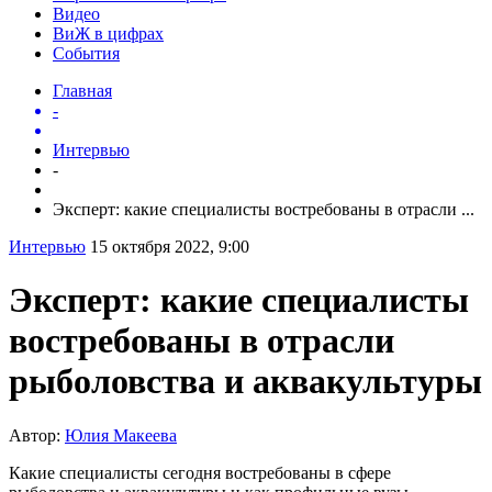
Видео
ВиЖ в цифрах
События
Главная
-
Интервью
-
Эксперт: какие специалисты востребованы в отрасли ...
Интервью
15 октября 2022, 9:00
Эксперт: какие специалисты
востребованы в отрасли
рыболовства и аквакультуры
Автор:
Юлия Макеева
Какие специалисты сегодня востребованы в сфере