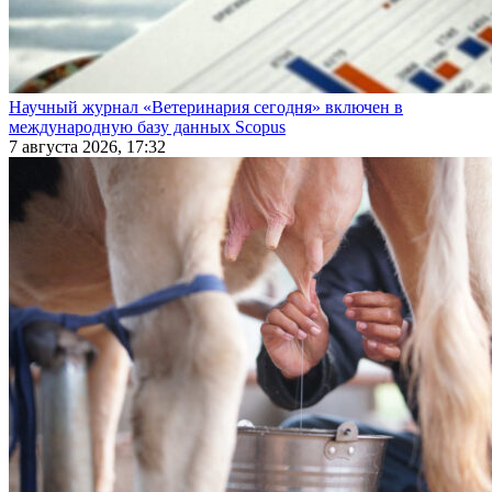
Научный журнал «Ветеринария сегодня» включен в
международную базу данных Scopus
7 августа 2026, 17:32