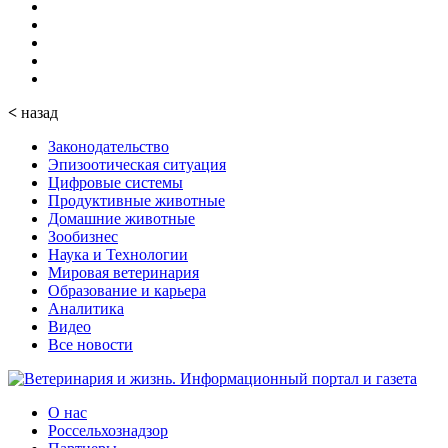
<
назад
Законодательство
Эпизоотическая ситуация
Цифровые системы
Продуктивные животные
Домашние животные
Зообизнес
Наука и Технологии
Мировая ветеринария
Образование и карьера
Аналитика
Видео
Все новости
О нас
Россельхознадзор