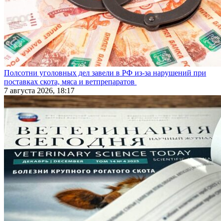
Полсотни уголовных дел завели в РФ из-за нарушений при
поставках скота, мяса и ветпрепаратов
7 августа 2026, 18:17