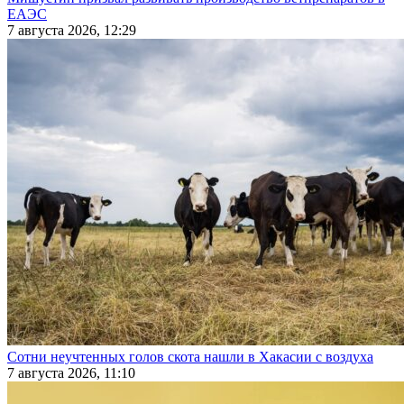
ЕАЭС
7 августа 2026, 12:29
Сотни неучтенных голов скота нашли в Хакасии с воздуха
7 августа 2026, 11:10