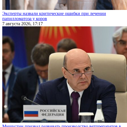
Эксперты назвали критические ошибки при лечении
папилломатоза у коров
7 августа 2026, 17:17
Мишустин призвал развивать производство ветпрепаратов в