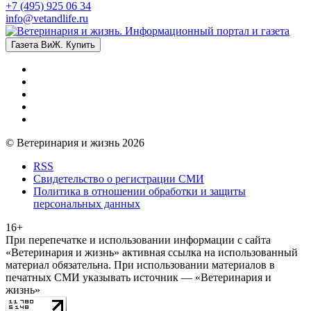
+7 (495) 925 06 34
info@vetandlife.ru
Газета ВиЖ. Купить
© Ветеринария и жизнь 2026
RSS
Свидетельство о регистрации СМИ
Политика в отношении обработки и защиты
персональных данных
16+
При перепечатке и использовании информации с сайта
«Ветеринария и жизнь» активная ссылка на использованный
материал обязательна. При использовании материалов в
печатных СМИ указывать источник — «Ветеринария и
жизнь»