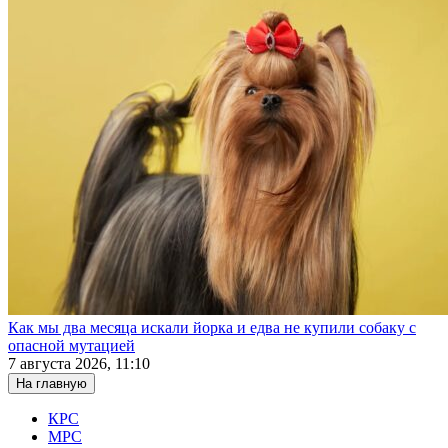
Как мы два месяца искали йорка и едва не купили собаку с
опасной мутацией
7 августа 2026, 11:10
На главную
КРС
МРС