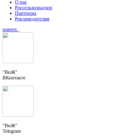
О нас
Россельхознадзор
Партнеры
Рекламодателям
наверх
"ВиЖ"
ВКонтакте
"ВиЖ"
Telegram