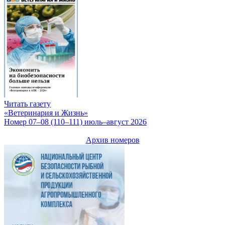
Читать газету
«Ветеринария и Жизнь»
Номер 07–08 (110–111) июль–август 2026
Архив номеров