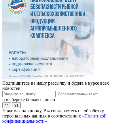
Подпишитесь на нашу рассылку и будьте в курсе всех
новостей
и выберите большее число
44
91
Нажимая на кнопку, Вы соглашаетесь на обработку
персональных данных в соответствии с
«Политикой
конфиденциальности»