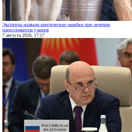
Эксперты назвали критические ошибки при лечении
папилломатоза у коров
7 августа 2026, 17:17