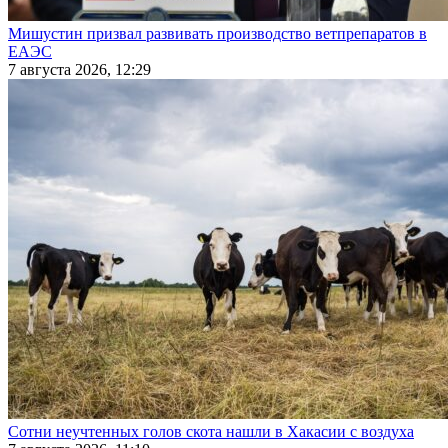
Мишустин призвал развивать производство ветпрепаратов в
ЕАЭС
7 августа 2026, 12:29
Сотни неучтенных голов скота нашли в Хакасии с воздуха