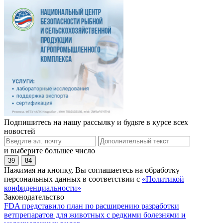
Подпишитесь на нашу рассылку и будьте в курсе всех
новостей
и выберите большее число
39
84
Нажимая на кнопку, Вы соглашаетесь на обработку
персональных данных в соответствии с
«Политикой
конфиденциальности»
Законодательство
FDA представило план по расширению разработки
ветпрепаратов для животных с редкими болезнями и