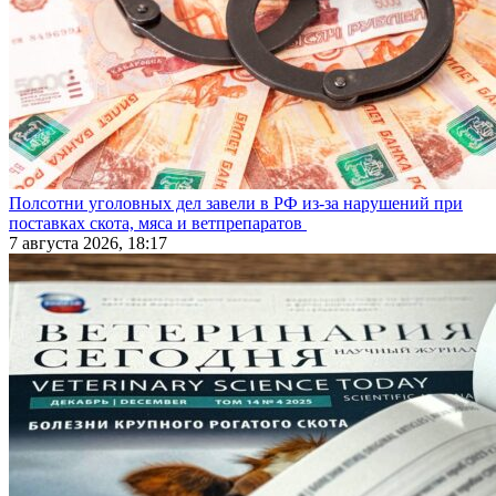
Полсотни уголовных дел завели в РФ из-за нарушений при
поставках скота, мяса и ветпрепаратов
7 августа 2026, 18:17