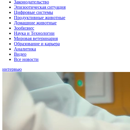
Законодательство
Эпизоотическая ситуация
Цифровые системы
Продуктивные животные
Домашние животные
Зообизнес
Наука и Технологии
Мировая ветеринария
Образование и карьера
Аналитика
Видео
Все новости
интервью