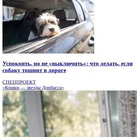
Успокоить, но не «выключить»: что делать, если
собаку тошнит в дороге
СПЕЦПРОЕКТ
«Кошки — звезды Донбасса»