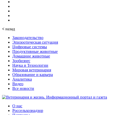
<
назад
Законодательство
Эпизоотическая ситуация
Цифровые системы
Продуктивные животные
Домашние животные
Зообизнес
Наука и Технологии
Мировая ветеринария
Образование и карьера
Аналитика
Видео
Все новости
О нас
Россельхознадзор