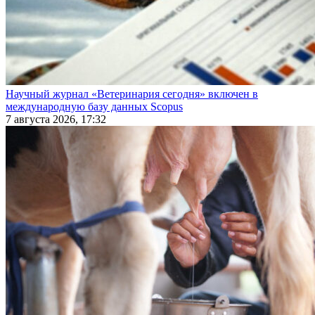
Научный журнал «Ветеринария сегодня» включен в
международную базу данных Scopus
7 августа 2026, 17:32