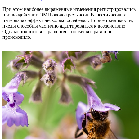
При этом наиболее выраженные изменения регистрировались
при воздействии ЭМП около трех часов. В шестичасовых
интервалах эффект несколько ослабевал. По всей видимости,
пчелы способны частично адаптироваться к воздействию.
Однако полного возвращения в норму все равно не
происходило.