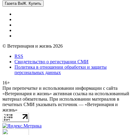
Газета ВиЖ. Купить
© Ветеринария и жизнь 2026
RSS
Свидетельство о регистрации СМИ
Политика в отношении обработки и защиты
персональных данных
16+
При перепечатке и использовании информации с сайта
«Ветеринария и жизнь» активная ссылка на использованный
материал обязательна. При использовании материалов в
печатных СМИ указывать источник — «Ветеринария и
жизнь»