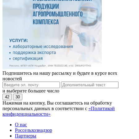
Подпишитесь на нашу рассылку и будьте в курсе всех
новостей
и выберите большее число
42
30
Нажимая на кнопку, Вы соглашаетесь на обработку
персональных данных в соответствии с
«Политикой
конфиденциальности»
О нас
Россельхознадзор
Партнеры