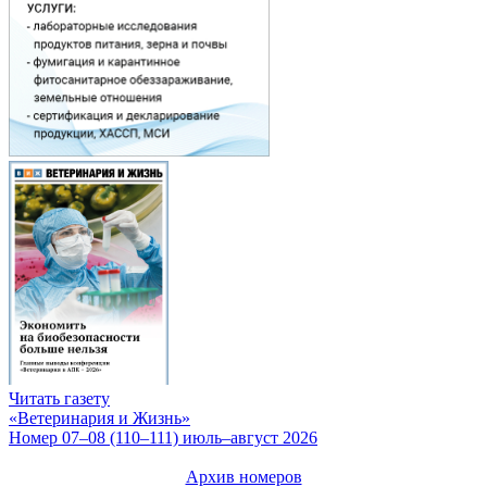
Читать газету
«Ветеринария и Жизнь»
Номер 07–08 (110–111) июль–август 2026
Архив номеров