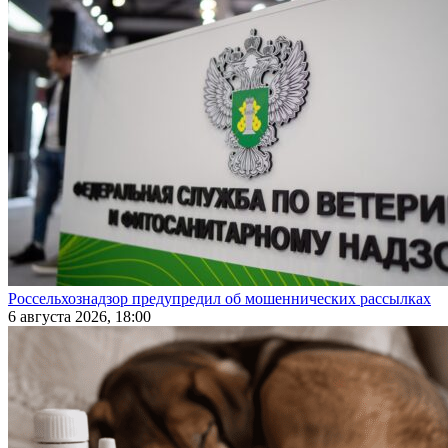
Россельхознадзор предупредил об мошеннических рассылках
6 августа 2026, 18:00