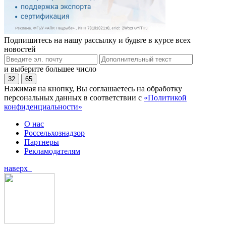
Подпишитесь на нашу рассылку и будьте в курсе всех
новостей
и выберите большее число
32
65
Нажимая на кнопку, Вы соглашаетесь на обработку
персональных данных в соответствии с
«Политикой
конфиденциальности»
О нас
Россельхознадзор
Партнеры
Рекламодателям
наверх