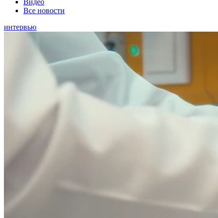
Видео
Все новости
интервью