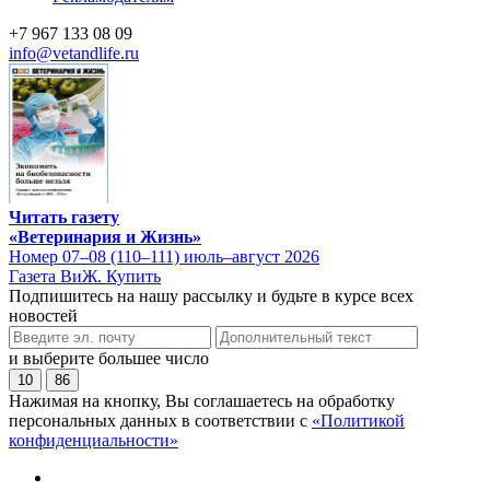
+7 967 133 08 09
info@vetandlife.ru
Читать газету
«Ветеринария и Жизнь»
Номер 07–08 (110–111) июль–август 2026
Газета ВиЖ. Купить
Подпишитесь на нашу рассылку и будьте в курсе всех
новостей
и выберите большее число
10
86
Нажимая на кнопку, Вы соглашаетесь на обработку
персональных данных в соответствии с
«Политикой
конфиденциальности»