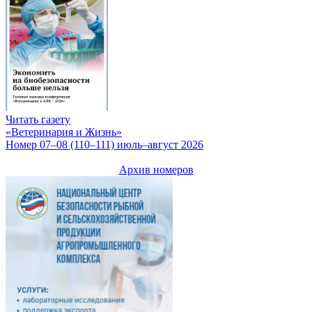
Читать газету
«Ветеринария и Жизнь»
Номер 07–08 (110–111) июль–август 2026
Архив номеров