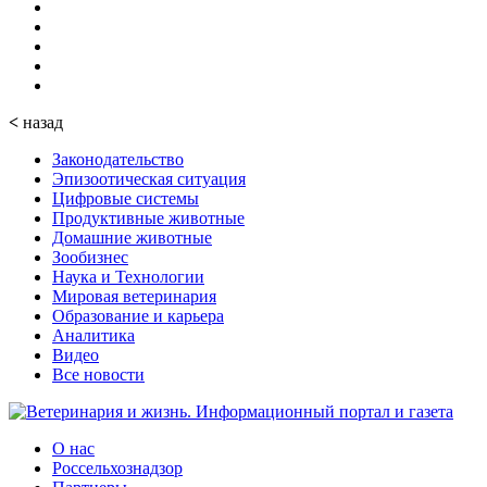
<
назад
Законодательство
Эпизоотическая ситуация
Цифровые системы
Продуктивные животные
Домашние животные
Зообизнес
Наука и Технологии
Мировая ветеринария
Образование и карьера
Аналитика
Видео
Все новости
О нас
Россельхознадзор