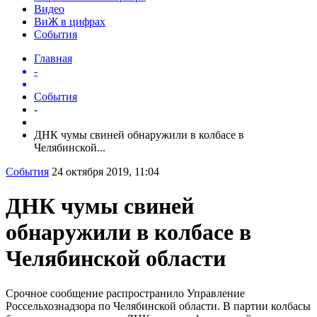
Видео
ВиЖ в цифрах
События
Главная
-
События
-
ДНК чумы свиней обнаружили в колбасе в
Челябинской...
События
24 октября 2019, 11:04
ДНК чумы свиней
обнаружили в колбасе в
Челябинской области
Срочное сообщение распространило Управление
Россельхознадзора по Челябинской области. В партии колбасы