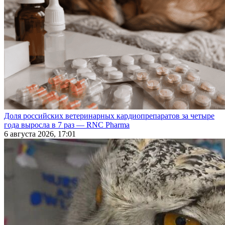
Доля российских ветеринарных кардиопрепаратов за четыре
года выросла в 7 раз — RNC Pharma
6 августа 2026, 17:01