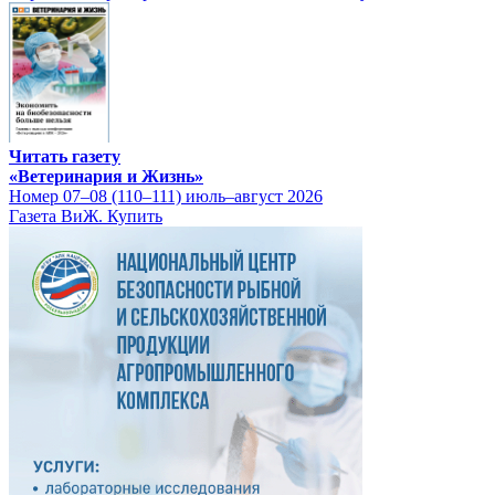
Читать газету
«Ветеринария и Жизнь»
Номер 07–08 (110–111) июль–август 2026
Газета ВиЖ. Купить