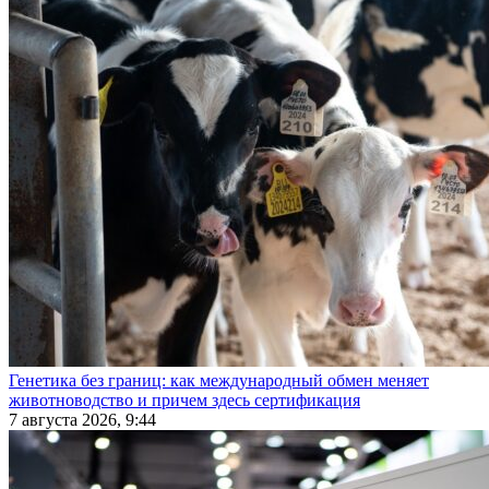
Генетика без границ: как международный обмен меняет
животноводство и причем здесь сертификация
7 августа 2026, 9:44