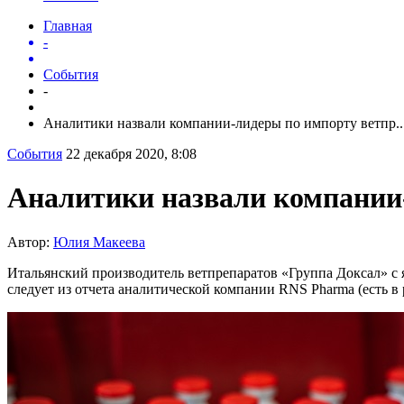
Главная
-
События
-
Аналитики назвали компании-лидеры по импорту ветпр..
События
22 декабря 2020, 8:08
Аналитики назвали компании-
Автор:
Юлия Макеева
Итальянский производитель ветпрепаратов «Группа Доксал» с я
следует из отчета аналитической компании RNS Pharma (есть в