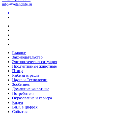
info@vetandlife.ru
Главное
Законодательство
Эпизоотическая ситуация
Продуктивные животные
Птица
Рыбная отрасль
Наука и Технологии
Зообизнес
Домашние животные
Потребитель
Образование и карьера
Видео
ВиЖ в цифрах
События