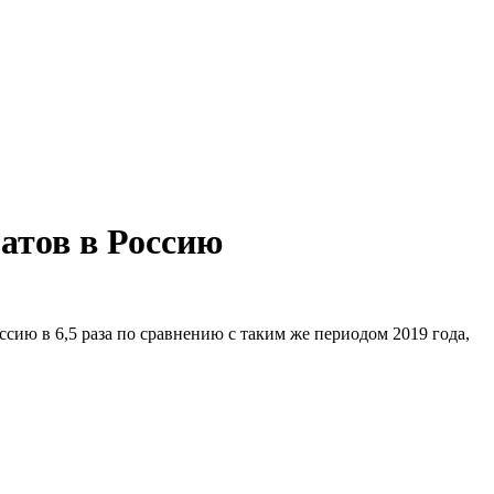
атов в Россию
ссию в 6,5 раза по сравнению с таким же периодом 2019 года,