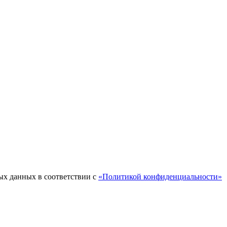
ых данных в соответствии с
«Политикой конфиденциальности»