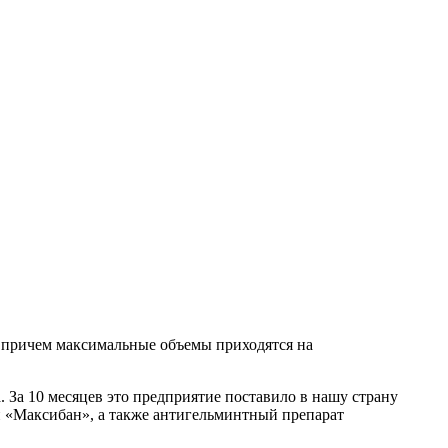
, причем максимальные объемы приходятся на
 За 10 месяцев это предприятие поставило в нашу страну
 «Максибан», а также антигельминтный препарат