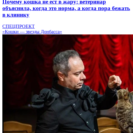
Почему кошка не ест в жару: ветеринар
объяснила, когда это норма, а когда пора бежать
в клинику
СПЕЦПРОЕКТ
«Кошки — звезды Донбасса»