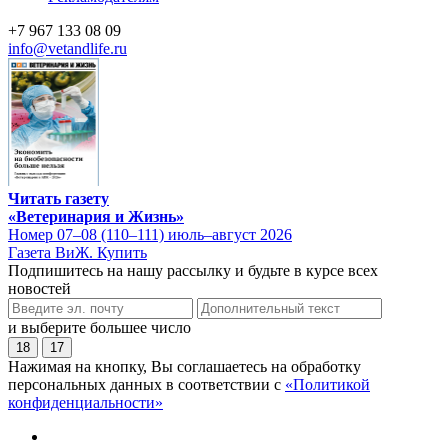
+7 967 133 08 09
info@vetandlife.ru
Читать газету
«Ветеринария и Жизнь»
Номер 07–08 (110–111) июль–август 2026
Газета ВиЖ. Купить
Подпишитесь на нашу рассылку и будьте в курсе всех
новостей
и выберите большее число
18
17
Нажимая на кнопку, Вы соглашаетесь на обработку
персональных данных в соответствии с
«Политикой
конфиденциальности»