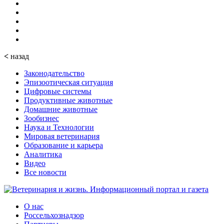
<
назад
Законодательство
Эпизоотическая ситуация
Цифровые системы
Продуктивные животные
Домашние животные
Зообизнес
Наука и Технологии
Мировая ветеринария
Образование и карьера
Аналитика
Видео
Все новости
О нас
Россельхознадзор