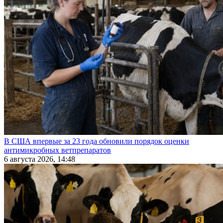
В США впервые за 23 года обновили порядок оценки
антимикробных ветпрепаратов
6 августа 2026, 14:48