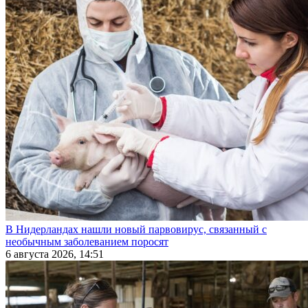
В Нидерландах нашли новый парвовирус, связанный с
необычным заболеванием поросят
6 августа 2026, 14:51