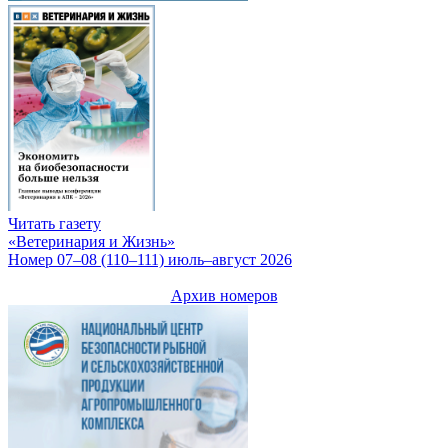
Читать газету
«Ветеринария и Жизнь»
Номер 07–08 (110–111) июль–август 2026
Архив номеров