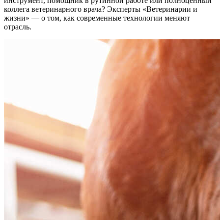
инструмент, помощник в рутинной работе или полноценный
коллега ветеринарного врача? Эксперты «Ветеринарии и
жизни» — о том, как современные технологии меняют
отрасль.