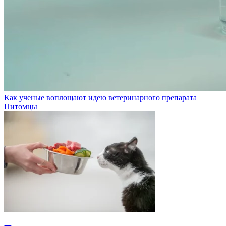
Как ученые воплощают идею ветеринарного препарата
Питомцы