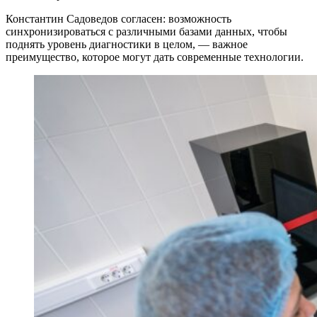
Константин Садоведов согласен: возможность
синхронизироваться с различными базами данных, чтобы
поднять уровень диагностики в целом, — важное
преимущество, которое могут дать современные технологии.