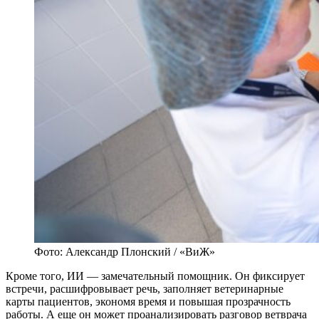
Фото: Александр Плонский / «ВиЖ»
Кроме того, ИИ — замечательный помощник. Он фиксирует
встречи, расшифровывает речь, заполняет ветеринарные
карты пациентов, экономя время и повышая прозрачность
работы. А еще он может проанализировать разговор ветврача