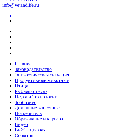
info@vetandlife.ru
Главное
Законодательство
Эпизоотическая ситуация
Продуктивные животные
Птица
Рыбная отрасль
Наука и Технологии
Зообизнес
Домашние животные
Потребитель
Образование и карьера
Видео
ВиЖ в цифрах
События