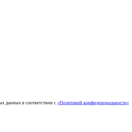
ых данных в соответствии с
«Политикой конфиденциальности»