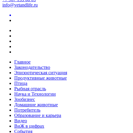
info@vetandlife.ru
Главное
Законодательство
Эпизоотическая ситуация
Продуктивные животные
Птица
Рыбная отрасль
Наука и Технологии
Зообизнес
Домашние животные
Потребитель
Образование и карьера
Видео
ВиЖ в цифрах
События