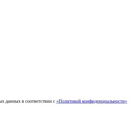
ых данных в соответствии с
«Политикой конфиденциальности»