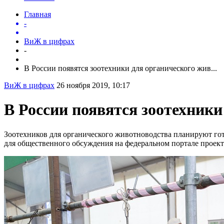
Главная
-
ВиЖ в цифрах
-
В России появятся зоотехники для органического жив...
ВиЖ в цифрах
26 ноября 2019, 10:17
В России появятся зоотехники
Зоотехников для органического животноводства планируют гот
для общественного обсуждения на федеральном портале проек