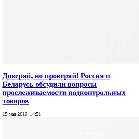
Доверяй, но проверяй! Россия и
Беларусь обсудили вопросы
прослеживаемости подконтрольных
товаров
15 мая 2019, 14:51