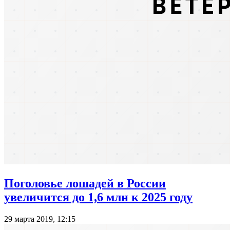
Поголовье лошадей в России
увеличится до 1,6 млн к 2025 году
29 марта 2019, 12:15