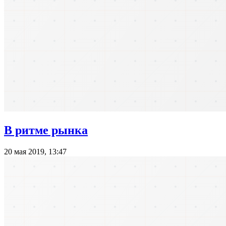
В ритме рынка
20 мая 2019, 13:47