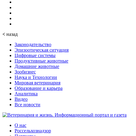
<
назад
Законодательство
Эпизоотическая ситуация
Цифровые системы
Продуктивные животные
Домашние животные
Зообизнес
Наука и Технологии
Мировая ветеринария
Образование и карьера
Аналитика
Видео
Все новости
О нас
Россельхознадзор