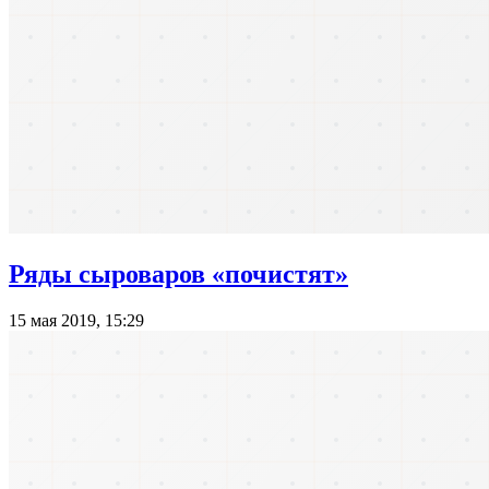
Ряды сыроваров «почистят»
15 мая 2019, 15:29