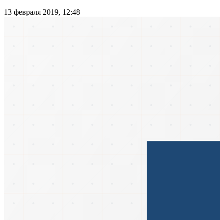
13 февраля 2019, 12:48