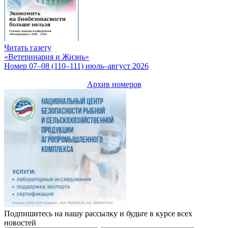
Читать газету
«Ветеринария и Жизнь»
Номер 07–08 (110–111) июль–август 2026
Архив номеров
Подпишитесь на нашу рассылку и будьте в курсе всех
новостей