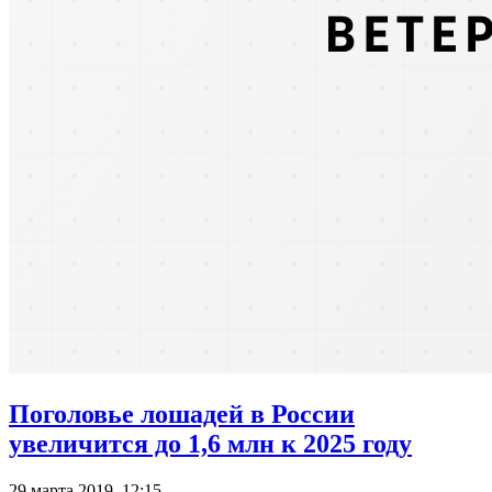
Поголовье лошадей в России
увеличится до 1,6 млн к 2025 году
29 марта 2019, 12:15