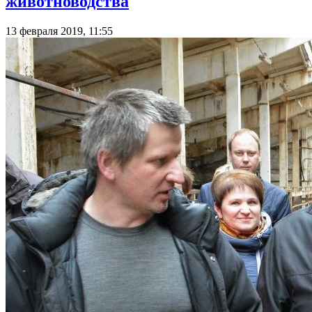
животноводства
13 февраля 2019, 11:55