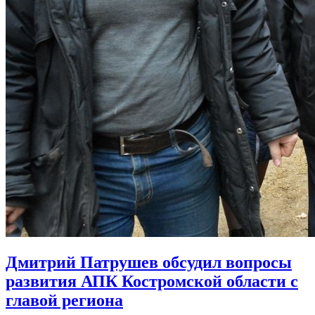
Дмитрий Патрушев обсудил вопросы
развития АПК Костромской области с
главой региона