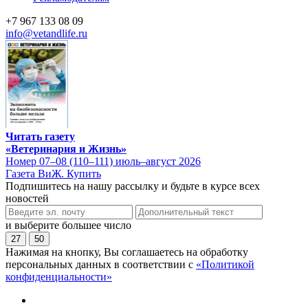
+7 967 133 08 09
info@vetandlife.ru
Читать газету
«Ветеринария и Жизнь»
Номер 07–08 (110–111) июль–август 2026
Газета ВиЖ. Купить
Подпишитесь на нашу рассылку и будьте в курсе всех
новостей
и выберите большее число
27
50
Нажимая на кнопку, Вы соглашаетесь на обработку
персональных данных в соответствии с
«Политикой
конфиденциальности»