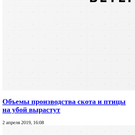
Объемы производства скота и птицы
на убой вырастут
2 апреля 2019, 16:08