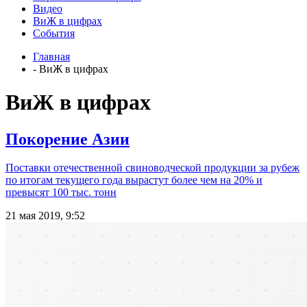
Видео
ВиЖ в цифрах
События
Главная
- ВиЖ в цифрах
ВиЖ в цифрах
Покорение Азии
Поставки отечественной свиноводческой продукции за рубеж
по итогам текущего года вырастут более чем на 20% и
превысят 100 тыс. тонн
21 мая 2019, 9:52