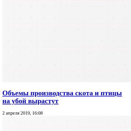
Объемы производства скота и птицы
на убой вырастут
2 апреля 2019, 16:08