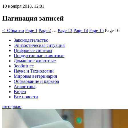
10 ноября 2018, 12:01
Пагинация записей
< Обратно
Page
1
Page
2
…
Page
13
Page
14
Page
15
Page
16
Законодательство
Эпизоотическая ситуация
Цифровые системы
Продуктивные животные
Домашние животные
Зообизнес
Наука и Технологии
Мировая ветеринария
Образование и карьера
Аналитика
Видео
Все новости
интервью