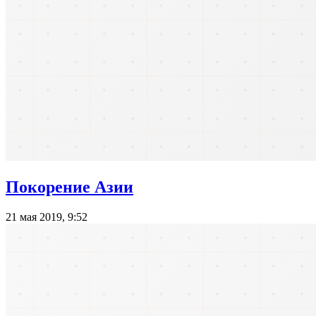
Покорение Азии
21 мая 2019, 9:52