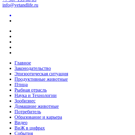
info@vetandlife.ru
Главное
Законодательство
Эпизоотическая ситуация
Продуктивные животные
Птица
Рыбная отрасль
Наука и Технологии
Зообизнес
Домашние животные
Потребитель
Образование и карьера
Видео
ВиЖ в цифрах
События