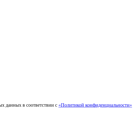
ых данных в соответствии с
«Политикой конфиденциальности»