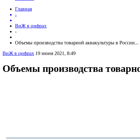
Главная
-
ВиЖ в цифрах
-
Объемы производства товарной аквакультуры в России...
ВиЖ в цифрах
19 июня 2021, 8:49
Объемы производства товарно