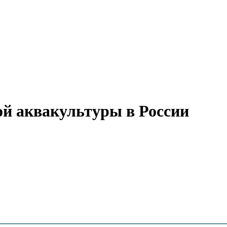
й аквакультуры в России