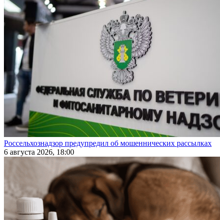
Россельхознадзор предупредил об мошеннических рассылках
6 августа 2026, 18:00