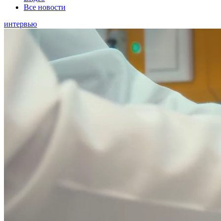
Все новости
интервью