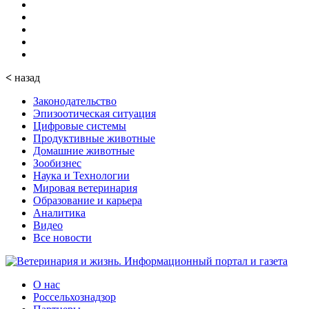
<
назад
Законодательство
Эпизоотическая ситуация
Цифровые системы
Продуктивные животные
Домашние животные
Зообизнес
Наука и Технологии
Мировая ветеринария
Образование и карьера
Аналитика
Видео
Все новости
О нас
Россельхознадзор