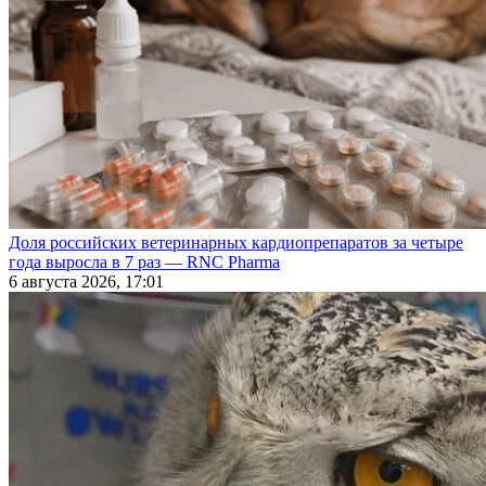
Доля российских ветеринарных кардиопрепаратов за четыре
года выросла в 7 раз — RNC Pharma
6 августа 2026, 17:01