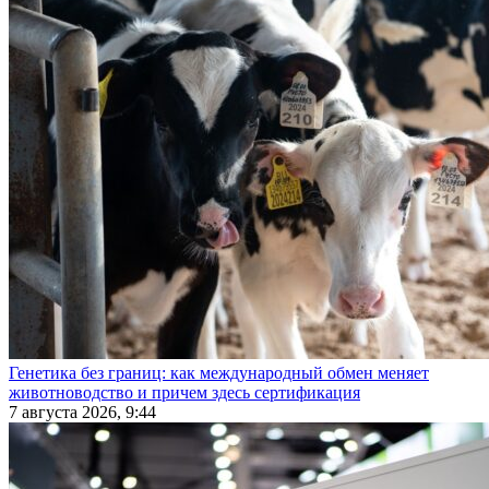
Генетика без границ: как международный обмен меняет
животноводство и причем здесь сертификация
7 августа 2026, 9:44