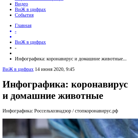
Видео
ВиЖ в цифрах
События
Главная
-
ВиЖ в цифрах
-
Инфографика: коронавирус и домашние животные...
ВиЖ в цифрах
14 июня 2020, 9:45
Инфографика: коронавирус
и домашние животные
Инфографика: Россельхознадзор / стопкоронавирус.рф