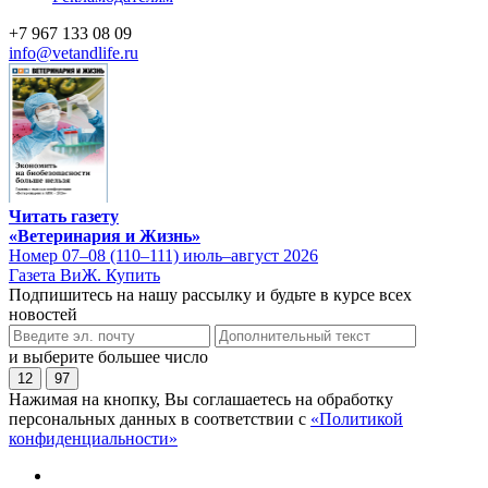
+7 967 133 08 09
info@vetandlife.ru
Читать газету
«Ветеринария и Жизнь»
Номер 07–08 (110–111) июль–август 2026
Газета ВиЖ. Купить
Подпишитесь на нашу рассылку и будьте в курсе всех
новостей
и выберите большее число
12
97
Нажимая на кнопку, Вы соглашаетесь на обработку
персональных данных в соответствии с
«Политикой
конфиденциальности»