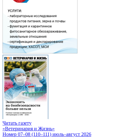
Читать газету
«Ветеринария и Жизнь»
Номер 07–08 (110–111) июль–август 2026