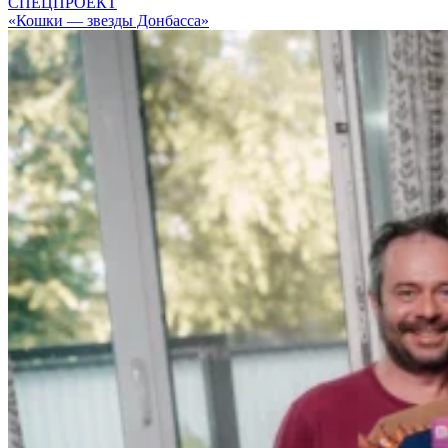
СПЕЦПРОЕКТ
«Кошки — звезды Донбасса»