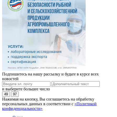
Подпишитесь на нашу рассылку и будьте в курсе всех
новостей
и выберите большее число
49
97
Нажимая на кнопку, Вы соглашаетесь на обработку
персональных данных в соответствии с
«Политикой
конфиденциальности»