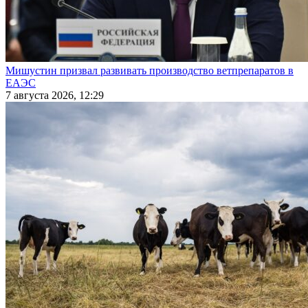
Мишустин призвал развивать производство ветпрепаратов в
ЕАЭС
7 августа 2026, 12:29