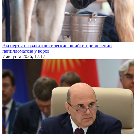
Эксперты назвали критические ошибки при лечении
папилломатоза у коров
7 августа 2026, 17:17