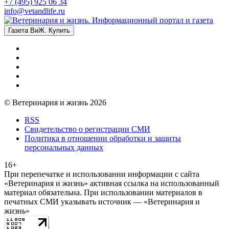
+7 (495) 925 06 34
info@vetandlife.ru
Газета ВиЖ. Купить
© Ветеринария и жизнь 2026
RSS
Свидетельство о регистрации СМИ
Политика в отношении обработки и защиты
персональных данных
16+
При перепечатке и использовании информации с сайта
«Ветеринария и жизнь» активная ссылка на использованный
материал обязательна. При использовании материалов в
печатных СМИ указывать источник — «Ветеринария и
жизнь»