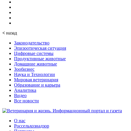
<
назад
Законодательство
Эпизоотическая ситуация
Цифровые системы
Продуктивные животные
Домашние животные
Зообизнес
Наука и Технологии
Мировая ветеринария
Образование и карьера
Аналитика
Видео
Все новости
О нас
Россельхознадзор