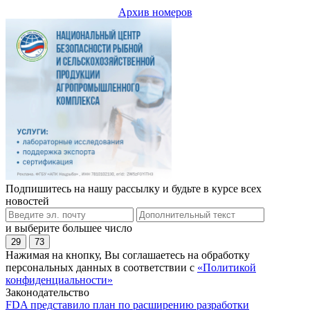
Архив номеров
Подпишитесь на нашу рассылку и будьте в курсе всех
новостей
и выберите большее число
29
73
Нажимая на кнопку, Вы соглашаетесь на обработку
персональных данных в соответствии с
«Политикой
конфиденциальности»
Законодательство
FDA представило план по расширению разработки