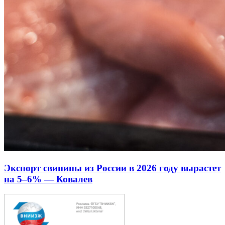
Экспорт свинины из России в 2026 году вырастет
на 5–6% — Ковалев