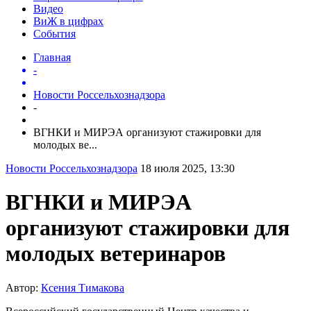
Видео
ВиЖ в цифрах
События
Главная
-
Новости Россельхознадзора
-
ВГНКИ и МИРЭА организуют стажировки для
молодых ве...
Новости Россельхознадзора
18 июля 2025, 13:30
ВГНКИ и МИРЭА
организуют стажировки для
молодых ветеринаров
Автор:
Ксения Тимакова