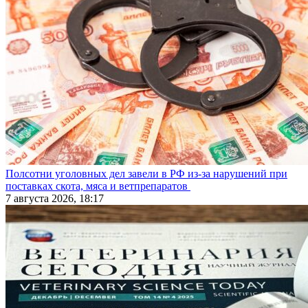
Полсотни уголовных дел завели в РФ из-за нарушений при
поставках скота, мяса и ветпрепаратов
7 августа 2026, 18:17