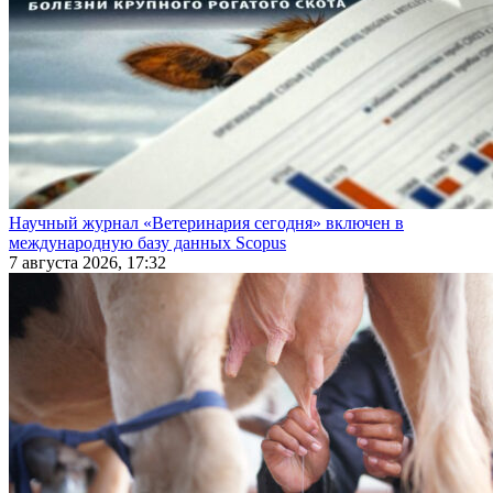
Научный журнал «Ветеринария сегодня» включен в
международную базу данных Scopus
7 августа 2026, 17:32