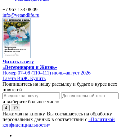
+7 967 133 08 09
info@vetandlife.ru
Читать газету
«Ветеринария и Жизнь»
Номер 07–08 (110–111) июль–август 2026
Газета ВиЖ. Купить
Подпишитесь на нашу рассылку и будьте в курсе всех
новостей
и выберите большее число
4
79
Нажимая на кнопку, Вы соглашаетесь на обработку
персональных данных в соответствии с
«Политикой
конфиденциальности»