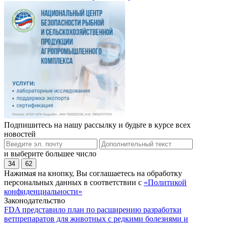
Подпишитесь на нашу рассылку и будьте в курсе всех
новостей
и выберите большее число
34
62
Нажимая на кнопку, Вы соглашаетесь на обработку
персональных данных в соответствии с
«Политикой
конфиденциальности»
Законодательство
FDA представило план по расширению разработки
ветпрепаратов для животных с редкими болезнями и