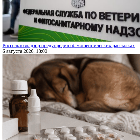
Россельхознадзор предупредил об мошеннических рассылках
6 августа 2026, 18:00