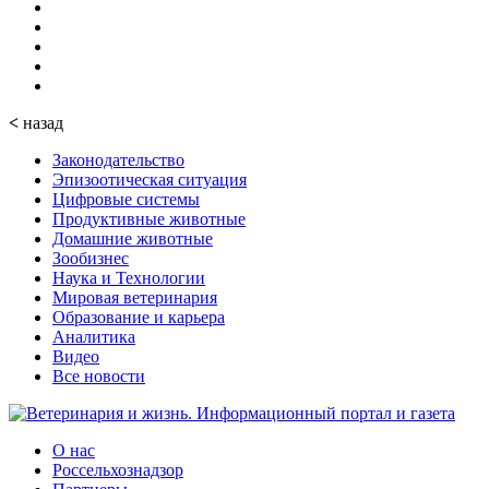
<
назад
Законодательство
Эпизоотическая ситуация
Цифровые системы
Продуктивные животные
Домашние животные
Зообизнес
Наука и Технологии
Мировая ветеринария
Образование и карьера
Аналитика
Видео
Все новости
О нас
Россельхознадзор