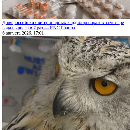
Доля российских ветеринарных кардиопрепаратов за четыре
года выросла в 7 раз — RNC Pharma
6 августа 2026, 17:01