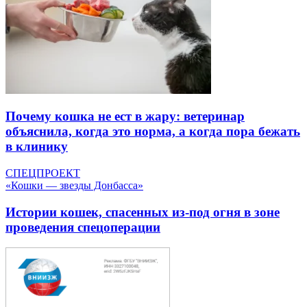
Почему кошка не ест в жару: ветеринар
объяснила, когда это норма, а когда пора бежать
в клинику
СПЕЦПРОЕКТ
«Кошки — звезды Донбасса»
Истории кошек, спасенных из-под огня в зоне
проведения спецоперации