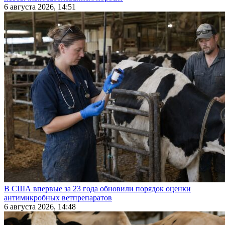
6 августа 2026, 14:51
В США впервые за 23 года обновили порядок оценки
антимикробных ветпрепаратов
6 августа 2026, 14:48