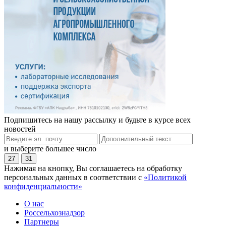
Подпишитесь на нашу рассылку и будьте в курсе всех
новостей
и выберите большее число
27
31
Нажимая на кнопку, Вы соглашаетесь на обработку
персональных данных в соответствии с
«Политикой
конфиденциальности»
О нас
Россельхознадзор
Партнеры