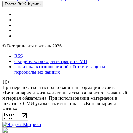
Газета ВиЖ. Купить
© Ветеринария и жизнь 2026
RSS
Свидетельство о регистрации СМИ
Политика в отношении обработки и защиты
персональных данных
16+
При перепечатке и использовании информации с сайта
«Ветеринария и жизнь» активная ссылка на использованный
материал обязательна. При использовании материалов в
печатных СМИ указывать источник — «Ветеринария и
жизнь»