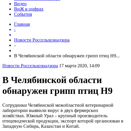
Видео
ВиЖ в цифрах
События
Главная
-
Новости Россельхознадзора
-
В Челябинской области обнаружен грипп птиц H9...
Новости Россельхознадзора
17 марта 2020, 14:09
В Челябинской области
обнаружен грипп птиц H9
Сотрудники Челябинской межобластной ветеринарной
лаборатории выявили вирус в двух фермерских
хозяйствах. Южный Урал – крупный производитель
птицеводческой продукции, экспорт которой организован в
Западную Сибирь, Казахстан и Китай.