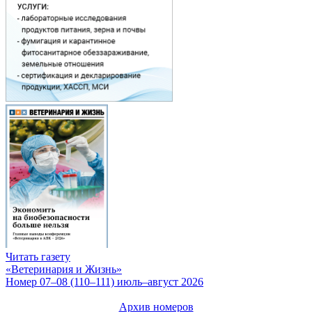
Читать газету
«Ветеринария и Жизнь»
Номер 07–08 (110–111) июль–август 2026
Архив номеров